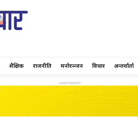
शैक्षिक
राजनीति
मनोरञ्जन
विचार
अन्तर्वार्ता