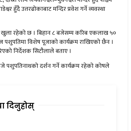
वर हुँदै उत्तरढोकाबाट मन्दिर प्रवेश गर्ने व्यवस्था
खुला रहेको छ । बिहान ८ बजेसम्म करिब एकलाख ५०
आज पशुपतिमा विशेष पूजाको कार्यक्रम राखिएको छैन ।
रिएको निर्देशक सिटौलाले बताए ।
 बजे पशुपतिनाथको दर्शन गर्ने कार्यक्रम रहेको कोषले
या दिनुहोस्