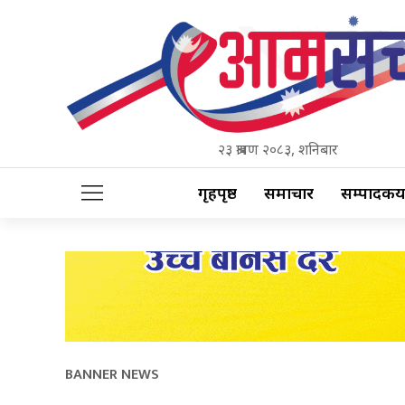
२३ श्रावण २०८३, शनिबार
गृहपृष्ठ
समाचार
सम्पादकीय
BANNER NEWS