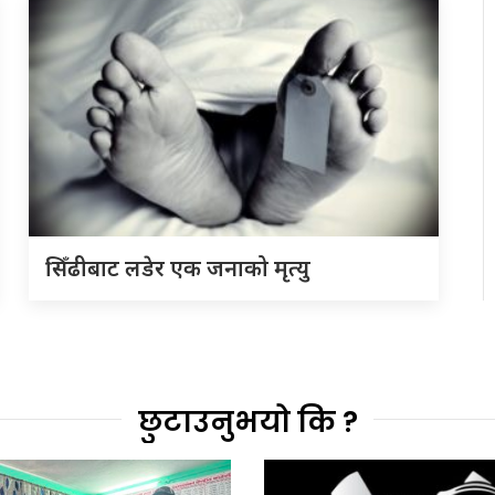
सिँढीबाट लडेर एक जनाको मृत्यु
छुटाउनुभयो कि ?