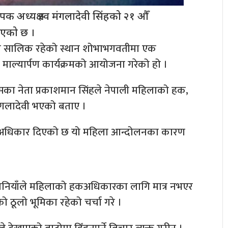
क अध्यक्ष स्व मंगलादेवी सिंहको २१ औँ
िएको छ ।
ीको सालिक रहेको स्थान शोभाभगवतीमा एक
ाल्यार्पण कार्यक्रमको आयोजना गरेको हो ।
ँग्रेसका नेता प्रकाशमान सिंहले नेपाली महिलाको हक,
गलादेवी भएको बताए ।
ो अधिकार दिएको छ यो महिला आन्दोलनका कारण
 बानियाँले महिलाको हकअधिकारका लागि मात्र नभएर
 ठूलो भूमिका रहेको चर्चा गरे ।