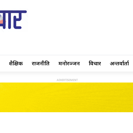
शैक्षिक
राजनीति
मनोरञ्जन
विचार
अन्तर्वार्ता