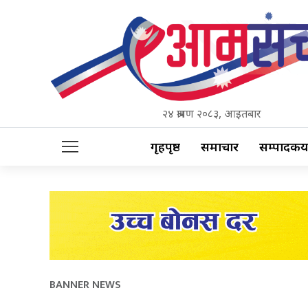
२४ श्रावण २०८३, आइतबार
गृहपृष्ठ
समाचार
सम्पादकीय
BANNER NEWS