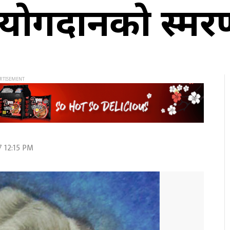
 योगदानको स्मर
7 12:15 PM