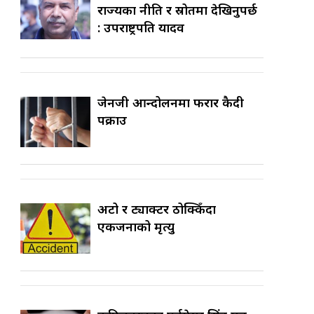
राज्यका नीति र स्रोतमा देखिनुपर्छ
: उपराष्ट्रपति यादव
जेनजी आन्दोलनमा फरार कैदी
पक्राउ
अटो र ट्याक्टर ठोक्किँदा
एकजनाको मृत्यु