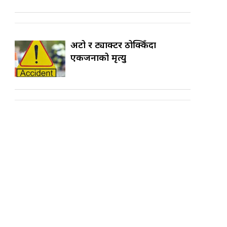
अटो र ट्याक्टर ठोक्किँदा
एकजनाको मृत्यु