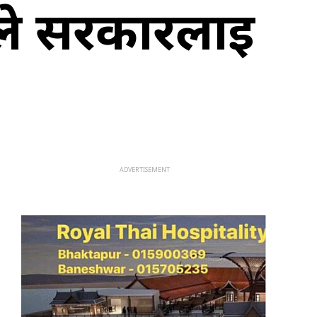
ोगले सरकारलाई