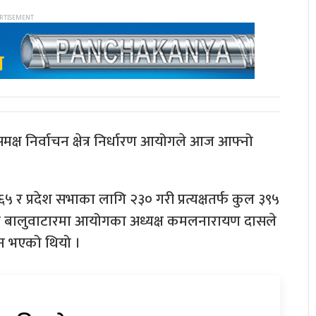
ासमक्ष निर्वाचन क्षेत्र निर्धारण आयोगले आज आफ्नो
र प्रदेश सभाका लागि २३० गरी प्रत्यक्षतर्फ कुल ३९५
निवास बालुवाटारमा आयोगका अध्यक्ष कमलनारायण दासले
न भएको थियो ।