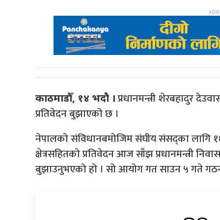
प्रधानमन्त्री शेरबहादुर देउव
काठमाडौँ, १४ भदौ ।
प्रतिवेदन बुझाएको छ ।
नेपालको संविधानबमोजिम संघीय संसद्का लागि १६५ 
क्षेत्रसहितको प्रतिवेदन आज साँझ प्रधानमन्त्री 
बुझाउनुभएको हो । सो आयोग गत साउन ५ गते गठ