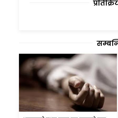
प्रतिक्रि
सम्बन