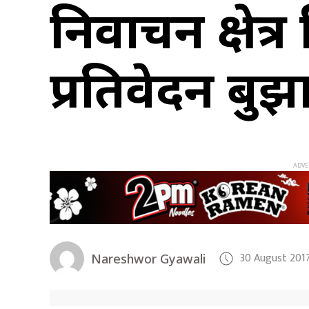
निर्वाचन क्षे
प्रतिवेदन बुझ
30 August 2017
Nareshwor Gyawali