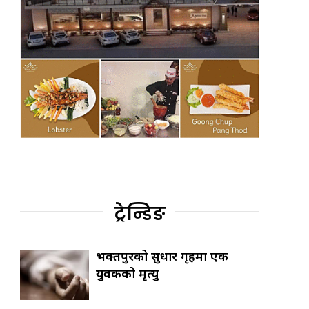
ट्रेन्डिङ
भक्तपुरको सुधार गृहमा एक
युवकको मृत्यु