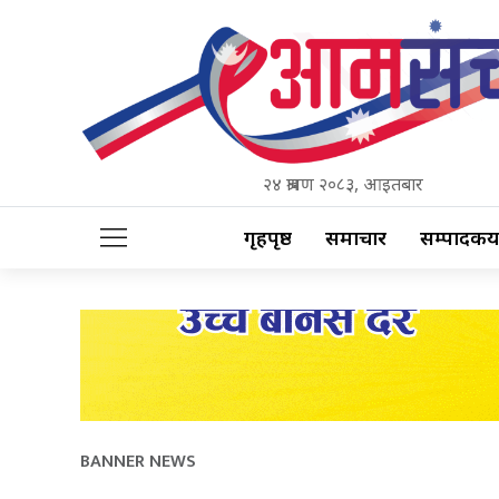
२४ श्रावण २०८३, आइतबार
गृहपृष्ठ
समाचार
सम्पादकीय
BANNER NEWS