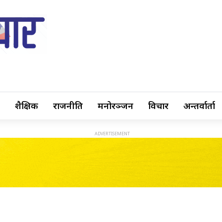
शैक्षिक
राजनीति
मनोरञ्जन
विचार
अन्तर्वार्ता