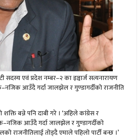
 सदस्य एवं प्रदेश नम्बर–२ का इञ्चार्ज सत्यनारायण
क–नजिक आउँदै गर्दा जालझेल र गुण्डागर्दीको राजनीति
ति बन्ने पनि दाबी गरे । ‘अहिले कांग्रेस र
क–नजिक आउँदै गर्दा जालझेल र गुण्डागर्दीको
ेलको राजनीतिलाई तोड्दै एमाले पहिलो पार्टी बन्छ ।’