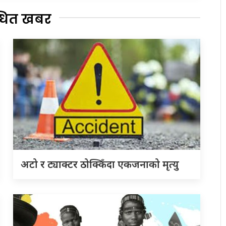
्धित खबर
अटो र ट्याक्टर ठोक्किँदा एकजनाको मृत्यु