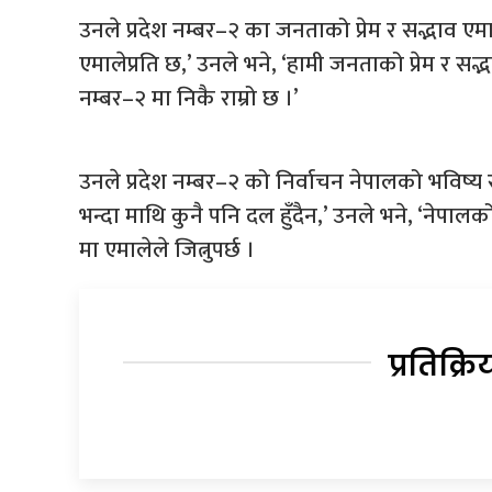
उनले प्रदेश नम्बर–२ का जनताको प्रेम र सद्भाव एमाल
एमालेप्रति छ,’ उनले भने, ‘हामी जनताको प्रेम र सद्भ
नम्बर–२ मा निकै राम्रो छ ।’
उनले प्रदेश नम्बर–२ को निर्वाचन नेपालको भविष्य र
भन्दा माथि कुनै पनि दल हुँदैन,’ उनले भने, ‘नेपालक
मा एमालेले जित्नुपर्छ ।
प्रतिक्रि