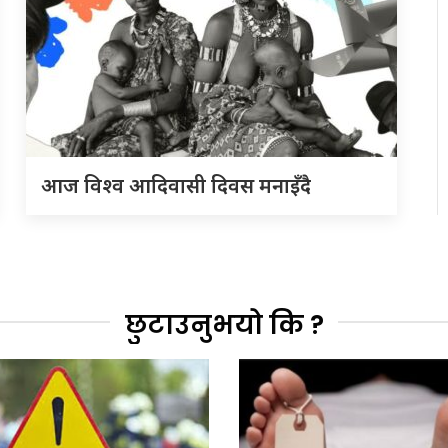
आज विश्व आदिवासी दिवस मनाइँदै
छुटाउनुभयो कि ?