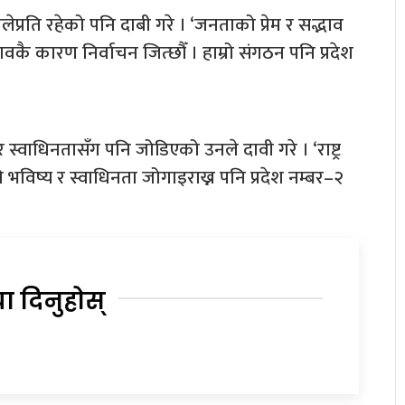
ेप्रति रहेको पनि दाबी गरे । ‘जनताको प्रेम र सद्भाव
ावकै कारण निर्वाचन जित्छौँ । हाम्रो संगठन पनि प्रदेश
 स्वाधिनतासँग पनि जोडिएको उनले दावी गरे । ‘राष्ट्र
ो भविष्य र स्वाधिनता जोगाइराख्न पनि प्रदेश नम्बर–२
या दिनुहोस्