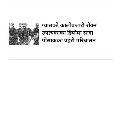
ग्यासको कालोबजारी रोक्न
उपत्यकाका डिपोमा सादा
पोसाकका प्रहरी परिचालन