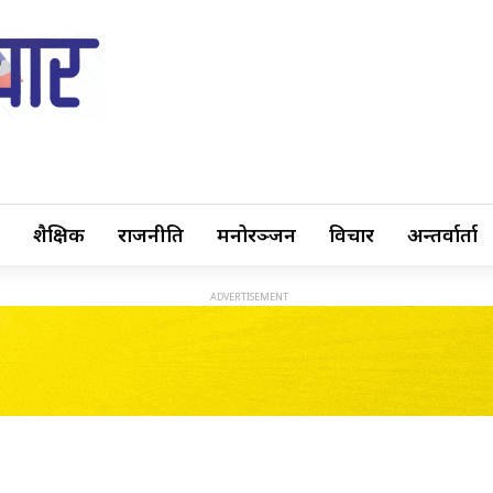
शैक्षिक
राजनीति
मनोरञ्जन
विचार
अन्तर्वार्ता