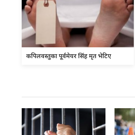
कपिलवस्तुका पूर्वमेयर सिंह मृत भेटिए