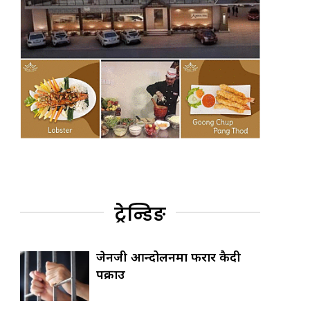
ट्रेन्डिङ
जेनजी आन्दोलनमा फरार कैदी
पक्राउ