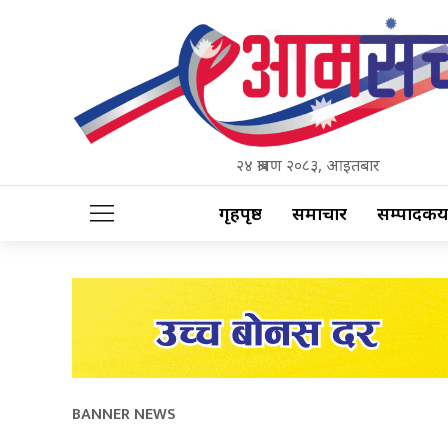
२४ श्रावण २०८३, आइतबार
गृहपृष्ठ
समाचार
सम्पादकीय
BANNER NEWS