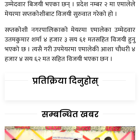
उम्मेदवार बिजयी भएका छन् । प्रदेश नम्बर २ मा एमालेले
मेयरमा सप्तकोशीबाट विजयी सुरुवात गरेको हो ।
सप्तकोशी नगरपालिकाको मेयरमा एमालेका उम्मेदवार
उतमकुमार शर्मा ४ हजार ३ सय ६१ मतसहित विजयी हुनु
भएको छ । त्यसै गरी उपमेयरमा एमालेकी आशा चौधरी ४
हजार ४ सय ६२ मत सहित विजयी भएका छन ।
प्रतिक्रिया दिनुहोस्
सम्बन्धित खबर