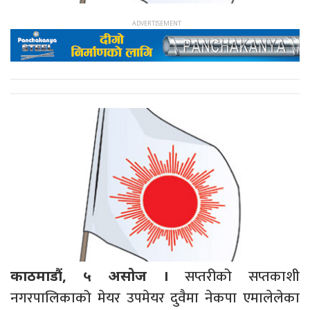
सप्तरीको सप्तकाशी
काठमाडौं, ५ असोज ।
नगरपालिकाको मेयर उपमेयर दुवैमा नेकपा एमालेलेका