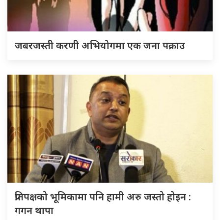
जबरजस्ती करणी अभियोगमा एक जना पक्राउ
प्रतिपक्षको भूमिकामा पनि हामी अरु जस्तो होइन :
गगन थापा