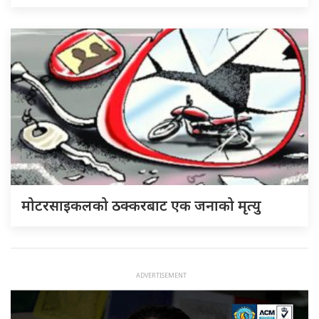
मोटरसाइकलको ठक्करबाट एक जनाको मृत्यु