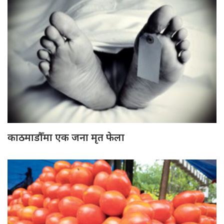
काठमाडौँमा एक जना मृत फेला