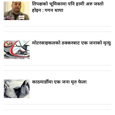
प्रतिपक्षको भूमिकामा पनि हामी अरु जस्तो
होइन : गगन थापा
मोटरसाइकलको ठक्करबाट एक जनाको मृत्यु
काठमाडौँमा एक जना मृत फेला