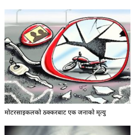
मोटरसाइकलको ठक्करबाट एक जनाको मृत्यु