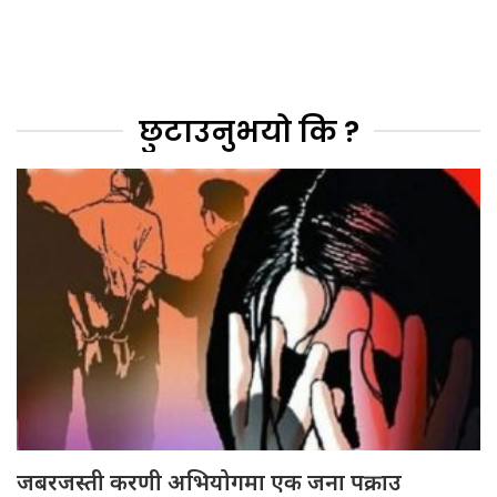
छुटाउनुभयो कि ?
जबरजस्ती करणी अभियोगमा एक जना पक्राउ