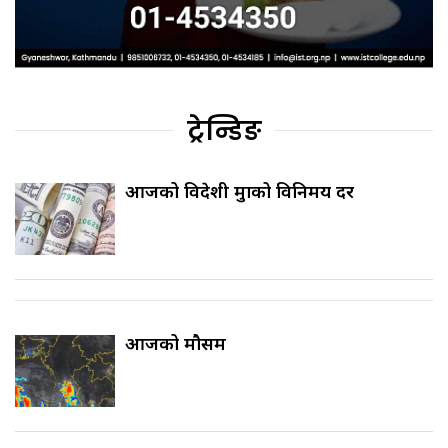
ट्रेन्डिङ
आजको विदेशी मुद्राको विनिमय दर
आजको मौसम