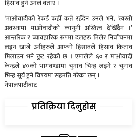
हिसाब हुने उनले बताए ।
‘माओवादीको रेकर्ड कहीँ कतै रहँदैन उनले भने, ‘त्यस्तो
अवस्थामा माओवादीको कानुनी अस्तित्व देखिँदैन ।’
आन्तरिक र व्यावहारिक रूपमा दलहरू मिलेर निर्वाचनमा
लड्न खाजे उनीहरुले आफ्नो हिसावले हिसाव किताव
मिलाउन भने छुट रहेको छ । एमालेले ६० र माओवादी
केन्द्रले ४०को भागबण्डामा चुनाव चिन्ह लड्ने र चुनाव
भिन्ह सूर्य हुने विषयमा सहमति गरेका छन् ।
नेपालपाटीबाट
प्रतिक्रिया दिनुहोस्