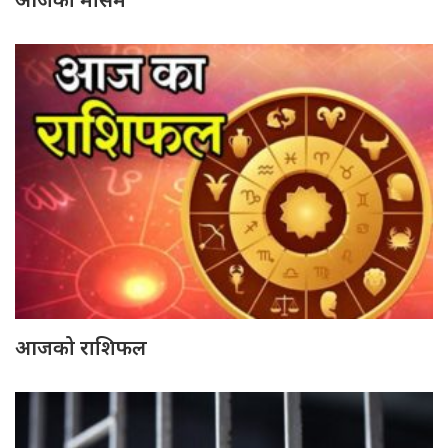
आजको राशिफल