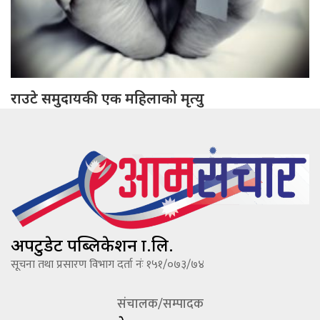
राउटे समुदायकी एक महिलाको मृत्यु
अपटुडेट पब्लिकेशन प्रा.लि.
सूचना तथा प्रसारण विभाग दर्ता नंः १५१/०७३/७४
संचालक/सम्पादक