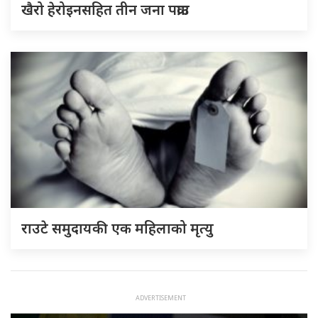
खैरो हेरोइनसहित तीन जना पक्राउ
राउटे समुदायकी एक महिलाको मृत्यु