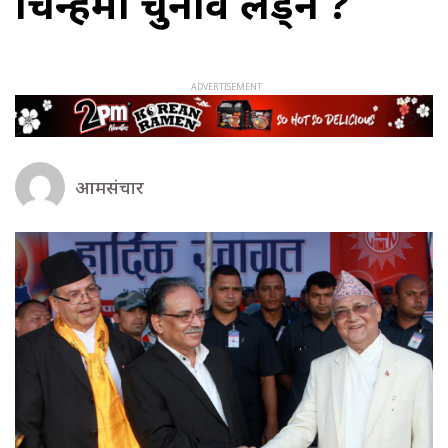
चिन्हमा चुनाव लड्ने ?
आमसंचार