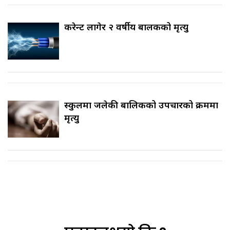
करेन्ट लागेर २ वर्षीय बालकको मृत्यु
स्कुलमा जलेकी बालिकको उपचारको क्रममा
मृत्यु