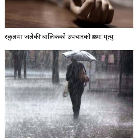
स्कुलमा जलेकी बालिकको उपचारको क्रममा मृत्यु