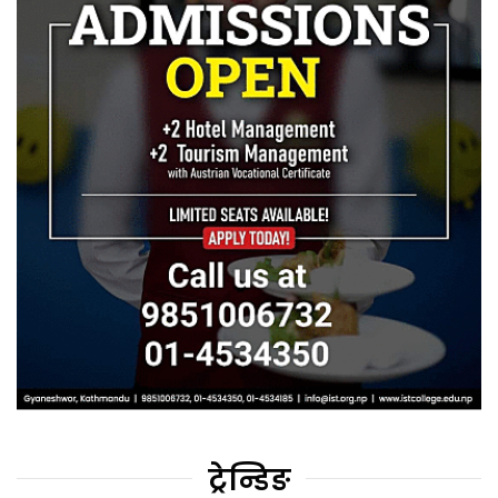
ट्रेन्डिङ