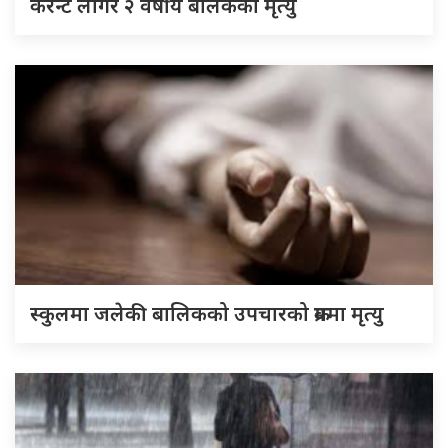
करेन्ट लागेर २ वर्षीय बालकको मृत्यु
स्कुलमा जलेकी बालिकको उपचारको क्रममा मृत्यु