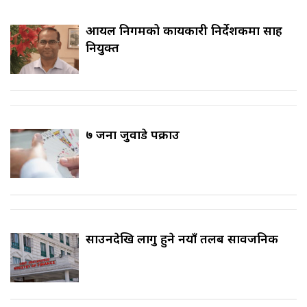
आयल निगमको कार्यकारी निर्देशकमा साह
नियुक्त
७ जना जुवाडे पक्राउ
साउनदेखि लागु हुने नयाँ तलब सार्वजनिक