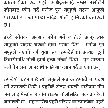
काठमाडौंका एक प्रहरी अधिकृतलाई नम्बर नखेखिने
फोनबाट फोन गर्दै मनोज पुन समूहले घटना आफुले
गराएको र चन्दा माग्दा नदिदा गोली हानिएको बताएको
छ ।
प्रहरी स्रोतका अनुसार फोन गर्ने व्यक्तिले आफू त्यस
समूहको सदस्य भएको दाबी गरेका थिए । मनोज पुन
समूहले गएको वर्ष युवा संघ रुपन्देहीका अध्यक्ष दुर्गा
तिवारीमाथि गोली हानी हत्या गरेको थियो । पुन भारतमा
बस्दै नेपालमा आपराधिक क्रियाकलाप गर्दै आएका छन् ।
रुपन्देशी घटनापछि त्यो समुहले अब काठमाडौ।मा प्रवेश
गर्ने बताएको थियो । प्रहरीले संलग्न भएको आरोपमा तीन
जनालाई पेस्तोल र तीन राउण्ड गोलीसहित पक्राउ गरेको
जनाएको छ । महानगरीय प्रहरी परिसर काठमाडौंका प्रहरी