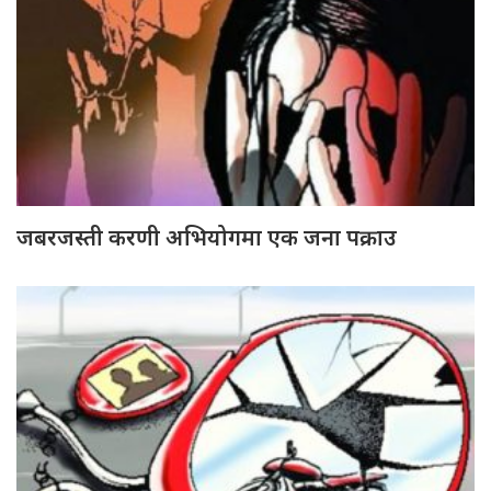
जबरजस्ती करणी अभियोगमा एक जना पक्राउ