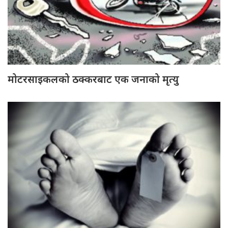
मोटरसाइकलको ठक्करबाट एक जनाको मृत्यु