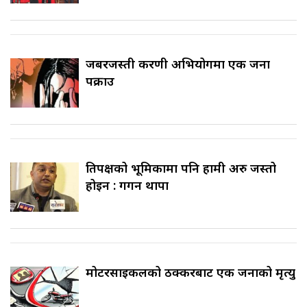
जबरजस्ती करणी अभियोगमा एक जना
पक्राउ
प्रतिपक्षको भूमिकामा पनि हामी अरु जस्तो
होइन : गगन थापा
मोटरसाइकलको ठक्करबाट एक जनाको मृत्यु