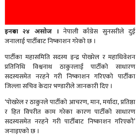
नेपाली काँग्रेस सुनसरीले दुई
इनरुवा २४ असोज ।
जनालाई पार्टीबाट निष्काशन गरेको छ ।
पार्टीका महासमिति सदस्य इन्द्र पोखरेल र महाधिवेशन
प्रतिनिधि विश्वनाथ ठाकुरलाई पार्टीको साधारण
सदस्यसमेत नरहने गरी निष्काशन गरिएको पार्टीका
जिल्ला सचिव केदार भण्डारीले जानकारी दिए ।
‘पोखरेल र ठाकुरले पार्टीको आचरण, मान, मर्यादा, प्रतिष्ठा
र हित विपरीत काम गरेका कारण पार्टीको साधारण
सदस्यसमेत नरहने गरी पार्टीबाट निष्काशन गरिएकोे’
जनाइएको छ ।