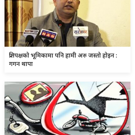
प्रतिपक्षको भूमिकामा पनि हामी अरु जस्तो होइन :
गगन थापा