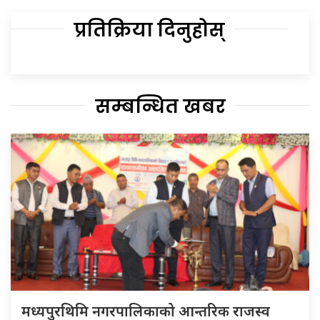
प्रतिक्रिया दिनुहोस्
सम्बन्धित खबर
मध्यपुरथिमि नगरपालिकाको आन्तरिक राजस्व