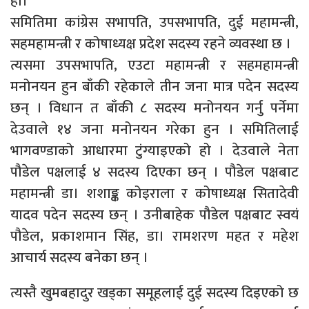
हो।
समितिमा कांग्रेस सभापति, उपसभापति, दुई महामन्त्री,
सहमहामन्त्री र कोषाध्यक्ष प्रदेश सदस्य रहने व्यवस्था छ ।
त्यसमा उपसभापति, एउटा महामन्त्री र सहमहामन्त्री
मनोनयन हुन बाँकी रहेकाले तीन जना मात्र पदेन सदस्य
छन् । विधान त बाँकी ८ सदस्य मनोनयन गर्नु पर्नेमा
देउवाले १४ जना मनोनयन गरेका हुन । समितिलाई
भागवण्डाको आधारमा टुंग्याइएको हो । देउवाले नेता
पौडेल पक्षलाई ४ सदस्य दिएका छन् । पौडेल पक्षबाट
महामन्त्री डा। शशाङ्क कोइराला र कोषाध्यक्ष सितादेवी
यादव पदेन सदस्य छन् । उनीबाहेक पौडेल पक्षबाट स्वयं
पौडेल, प्रकाशमान सिंह, डा। रामशरण महत र महेश
आचार्य सदस्य बनेका छन् ।
त्यस्तै खुमबहादुर खड्का समूहलाई दुई सदस्य दिइएको छ