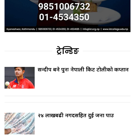
ट्रेन्डिङ
सन्दीप बने पुनः नेपाली क्रिकेट टोलीको कप्तान
२४ लाखबढी नगदसहित दुई जना पक्राउ