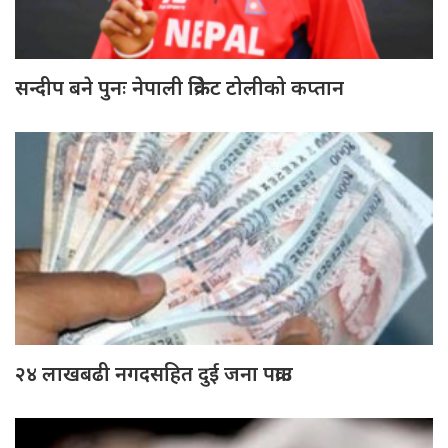
सन्दीप बने पुनः नेपाली क्रिकेट टोलीको कप्तान
२४ लाखबढी नगदसहित दुई जना पक्राउ