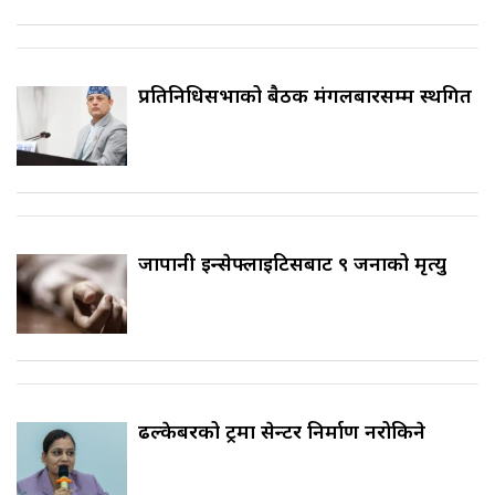
प्रतिनिधिसभाको बैठक मंगलबारसम्म स्थगित
जापानी इन्सेफ्लाइटिसबाट ९ जनाको मृत्यु
ढल्केबरको ट्रमा सेन्टर निर्माण नरोकिने