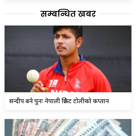
सम्बन्धित खबर
सन्दीप बने पुनः नेपाली क्रिकेट टोलीको कप्तान