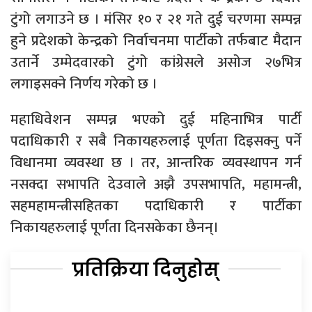
टुंगो लगाउने छ । मंसिर १० र २१ गते दुई चरणमा सम्पन्न
हुने प्रदेशको केन्द्रको निर्वाचनमा पार्टीको तर्फबाट मैदान
उतार्ने उम्मेदवारको टुंगो कांग्रेसले असोज २७भित्र
लगाइसक्ने निर्णय गरेको छ ।
महाधिवेशन सम्पन्न भएको दुई महिनाभित्र पार्टी
पदाधिकारी र सबै निकायहरुलाई पूर्णता दिइसक्नु पर्ने
विधानमा व्यवस्था छ । तर, आन्तरिक व्यवस्थापन गर्न
नसक्दा सभापति देउवाले अझै उपसभापति, महामन्त्री,
सहमहामन्त्रीसहितका पदाधिकारी र पार्टीका
निकायहरुलाई पूर्णता दिनसकेका छैनन्।
प्रतिक्रिया दिनुहोस्