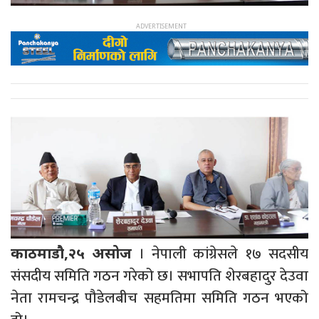
। नेपाली कांग्रेसले १७ सदसीय
काठमाडौ,२५ असोज
संसदीय समिति गठन गरेको छ। सभापति शेरबहादुर देउवा
नेता रामचन्द्र पौडेलबीच सहमतिमा समिति गठन भएको