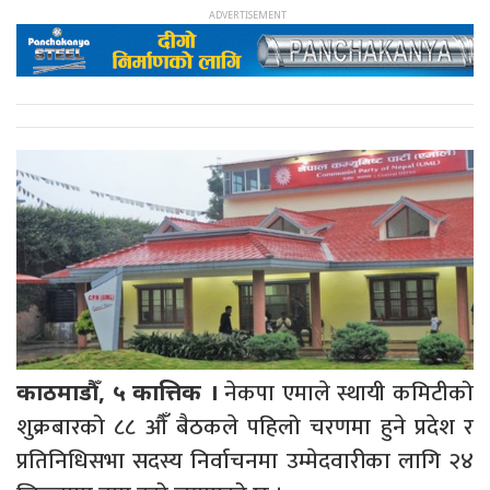
नेकपा एमाले स्थायी कमिटीको
काठमाडौँ, ५ कात्तिक ।
शुक्रबारको ८८ औंँ बैठकले पहिलो चरणमा हुने प्रदेश र
प्रतिनिधिसभा सदस्य निर्वाचनमा उम्मेदवारीका लागि २४