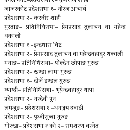
जाजरकोेट प्रदेशसभा १– नीरज आचार्य
प्रदेशसभा २– करवीर शाही
मुस्ताङ– प्रतिनिधिसभा– प्रेमप्रसाद तुलाचन वा महेन्द्र
थकाली
प्रदेशसभा १ –इन्द्रधारा विष्ट
प्रदेशसभा २– प्रेमप्रसाद तुलाचन वा महेन्द्रबहादुर थकाली
मनाङ– प्रतिनिधिसभा– पोल्देन छोपाङ गुरुङ
प्रदेशसभा २– खण्डा लामा गुरुङ
प्रदेशसभा १– दोर्जे डण्डल गुरुङ
म्याग्दी– प्रतिनिधिसभा– भूपेन्द्रबहादुर थापा
प्रदेशसभा २– नरदेवी पुन
लमजुङ– प्रदेशसभा १ –धनञ्जय दवाडी
प्रदेशसभा २– पृथ्वीसुब्बा गुरुङ
गोरखा– प्रदेशसभा १ को २– रामशरण बस्नेत