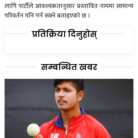
लागि पार्टीले आवश्यकतानुसार प्रस्तावित नाममा सामान्य
परिवर्तन पनि गर्न सक्ने बताइएको छ ।
प्रतिक्रिया दिनुहोस्
सम्बन्धित खबर