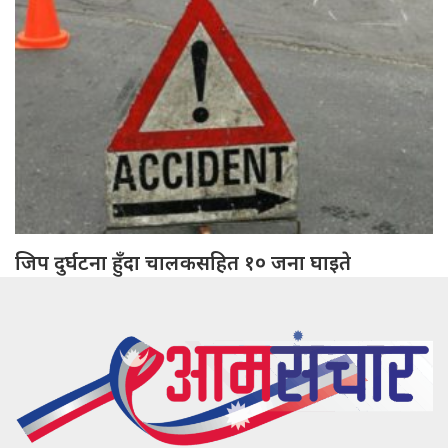
जिप दुर्घटना हुँदा चालकसहित १० जना घाइते