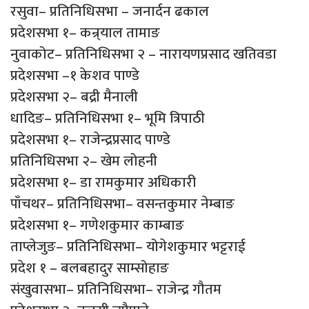
रसुवा– प्रतिनिधिसभा – जनार्दन ढकाल
प्रदेशसभा १– कन्र्याल तामाङ
नुवाकोट– प्रतिनिधिसभा २ – नारायणप्रसाद खतिवडा
प्रदेशसभा –१ केशव पाण्डे
प्रदेशसभा २– बद्री मैनाली
धादिङ– प्रतिनिधिसभा १– भूमि त्रिपाठी
प्रदेशसभा १– राजेन्द्रप्रसाद पाण्डे
प्रतिनिधिसभा २– खेम लोहनी
प्रदेशसभा १– डा रामकुमार अधिकारी
पाँचथर– प्रतिनिधिसभा– वसन्तकुमार नेम्बाङ
प्रदेशसभा १– गणेशकुमार काम्बाङ
ताप्लेजुङ– प्रतिनिधिसभा– योगेशकुमार भट्टराई
प्रदेश १ – बलबहादुर साम्सोहाङ
संखुवासभा– प्रतिनिधिसभा– राजेन्द्र गौतम