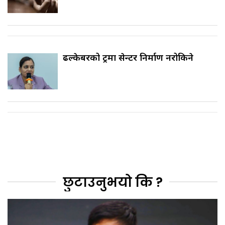
ढल्केबरको ट्रमा सेन्टर निर्माण नरोकिने
छुटाउनुभयो कि ?