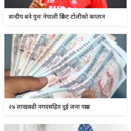
सन्दीप बने पुनः नेपाली क्रिकेट टोलीको कप्तान
२४ लाखबढी नगदसहित दुई जना पक्राउ