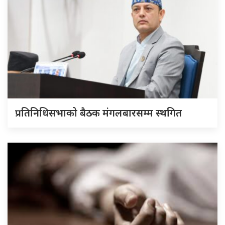
प्रतिनिधिसभाको बैठक मंगलबारसम्म स्थगित