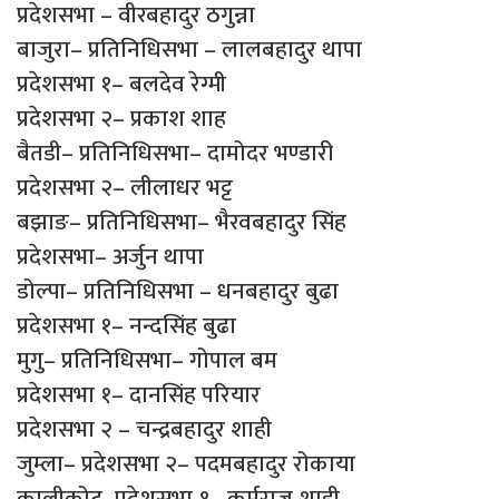
प्रदेशसभा – वीरबहादुर ठगुन्ना
बाजुरा– प्रतिनिधिसभा – लालबहादुर थापा
प्रदेशसभा १– बलदेव रेग्मी
प्रदेशसभा २– प्रकाश शाह
बैतडी– प्रतिनिधिसभा– दामोदर भण्डारी
प्रदेशसभा २– लीलाधर भट्ट
बझाङ– प्रतिनिधिसभा– भैरवबहादुर सिंह
प्रदेशसभा– अर्जुन थापा
डोल्पा– प्रतिनिधिसभा – धनबहादुर बुढा
प्रदेशसभा १– नन्दसिंह बुढा
मुगु– प्रतिनिधिसभा– गोपाल बम
प्रदेशसभा १– दानसिंह परियार
प्रदेशसभा २ – चन्द्रबहादुर शाही
जुम्ला– प्रदेशसभा २– पदमबहादुर रोकाया
कालीकोट–प्रदेशसभा १– कुर्मराज शाही