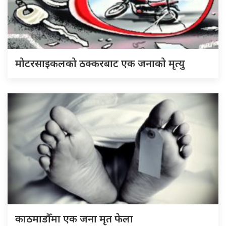
मोटरसाइकलको ठक्करबाट एक जनाको मृत्यु
काठमाडौँमा एक जना मृत फेला