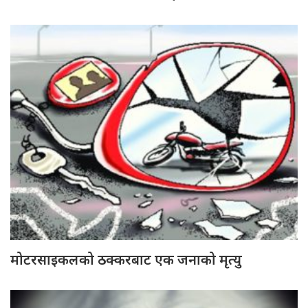
मोटरसाइकलको ठक्करबाट एक जनाको मृत्यु