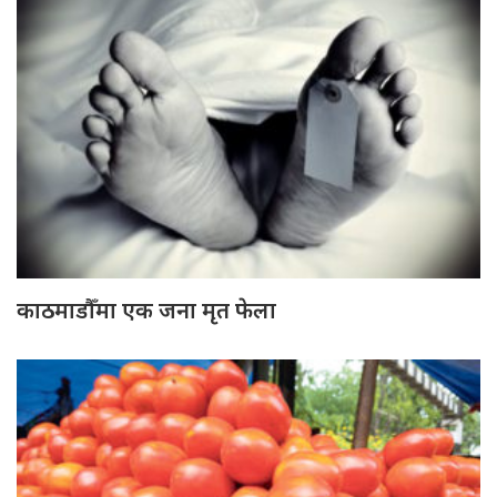
काठमाडौँमा एक जना मृत फेला