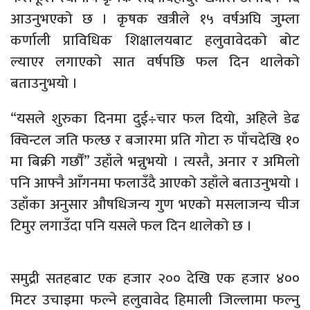
आउनुभएको छ । कृषक खत्रीले १५ वर्षअघि जुम्ला
कर्णाली प्राविधिक शिक्षालयबाट हलुवावेदको बोट
ल्याएर लगाएको सात वर्षपछि फल दिन थालेको
बताउनुभयो ।
“यसले शुरुका दिनमा दुई÷चार फल दियो, अहिले डेढ
क्विन्टल जति फल्छ र बजारमा प्रति गोटा रु पाँचदेखि १०
मा बिक्री गर्छौं” उहाँले भन्नुभयो । त्यस्तै, अनार र अमिलो
पनि आफ्नै आँगनमा फलाउँदै आएको उहाँले बताउनुभयो ।
उहाँका अनुसार औषधिजन्य गुण भएको मसलाजन्य चीज
टिमुर लगाउँदा पनि यसले फल दिन थालेको छ ।
समुद्री सतहबाट एक हजार २०० देखि एक हजार ४००
मिटर उचाइमा फल्ने हलुवावेद हिमाली जिल्लामा फल्नु