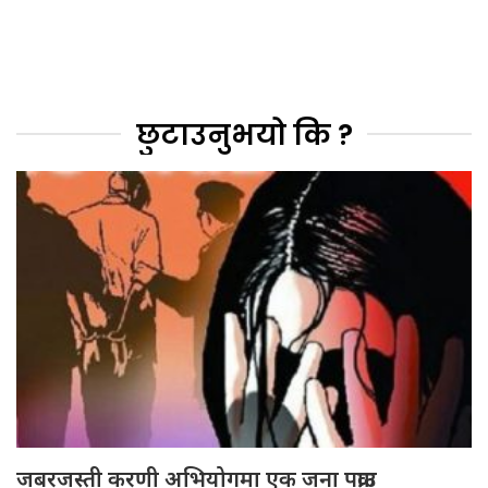
छुटाउनुभयो कि ?
जबरजस्ती करणी अभियोगमा एक जना पक्राउ