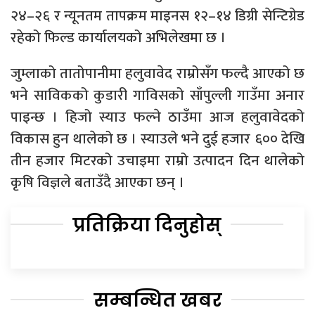
२४–२६ र न्यूनतम तापक्रम माइनस १२–१४ डिग्री सेन्टिग्रेड
रहेको फिल्ड कार्यालयको अभिलेखमा छ ।
जुम्लाको तातोपानीमा हलुवावेद राम्रोसँग फल्दै आएको छ
भने साविकको कुडारी गाविसको साँपुल्ली गाउँमा अनार
पाइन्छ । हिजो स्याउ फल्ने ठाउँमा आज हलुवावेदको
विकास हुन थालेको छ । स्याउले भने दुई हजार ६०० देखि
तीन हजार मिटरको उचाइमा राम्रो उत्पादन दिन थालेको
कृषि विज्ञले बताउँदै आएका छन् ।
प्रतिक्रिया दिनुहोस्
सम्बन्धित खबर