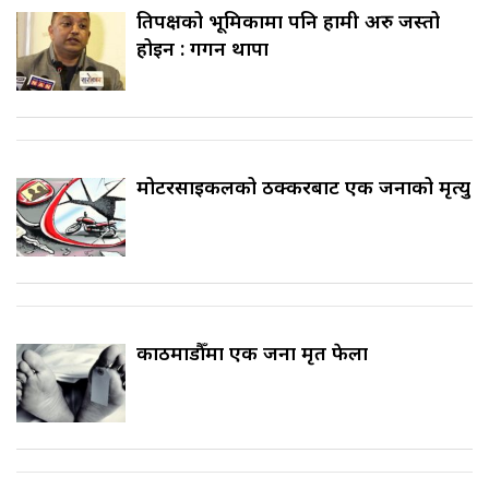
प्रतिपक्षको भूमिकामा पनि हामी अरु जस्तो
होइन : गगन थापा
मोटरसाइकलको ठक्करबाट एक जनाको मृत्यु
काठमाडौँमा एक जना मृत फेला