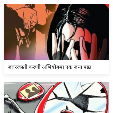
जबरजस्ती करणी अभियोगमा एक जना पक्राउ