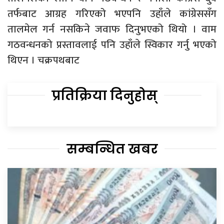
तर्फबाट आग्रह गरिएको भएपनि उहाँले कांग्रेससँग
तालमेल गर्न नसकिने जवाफ दिनुभएको थियो । वाम
गठवन्धनको प्रस्तावलाई पनि उहाँले स्विकार गर्नु भएको
थिएन । चक्रपथबाट
प्रतिक्रिया दिनुहोस्
सम्बन्धित खबर