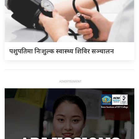
पशुपतिमा निःशुल्क स्वास्थ्य शिविर सञ्चालन