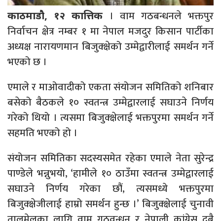
। वाम गठबन्धनले भक्तपुर
काठमाडौ, १२ कात्तिक
निर्वाचन क्षेत्र नम्बर १ मा नेपाल मजदुर किसान पार्टीका
अध्यक्ष नारायणमान बिजुक्क्षेको उम्मेद्वारीलाई समर्थन गर्ने
भएको छ ।
एमाले र माओवादीको एकता संयोजन समितिको शनिबार
बसेको बैठकले १० स्वतन्त्र उम्मेद्वारलाई सघाउने निर्णय
गरेको थियो । त्यसमा बिजुक्क्षेलाई भक्तपुरमा समर्थन गर्ने
सहमति भएको हो ।
संयोजन समितिका सदस्यसमेत रहेका एमाले नेता सुरेन्द्र
पाण्डेले भन्नुभयो, ‘हामीले १० ठाउँमा स्वतन्त्र उम्मेद्वारलाई
सघाउने निर्णय गरेका छौं, त्यसमध्ये भक्तपुरमा
बिजुक्क्षेजीलाई हाम्रो समर्थन हुन्छ ।’ बिजुक्क्षेलाई चुनावी
तालमेलका लागि वाम गठवन्धन र नेपाली कांग्रेस दुबै