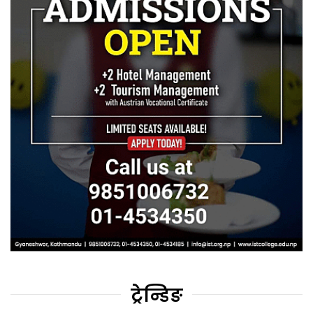
ट्रेन्डिङ