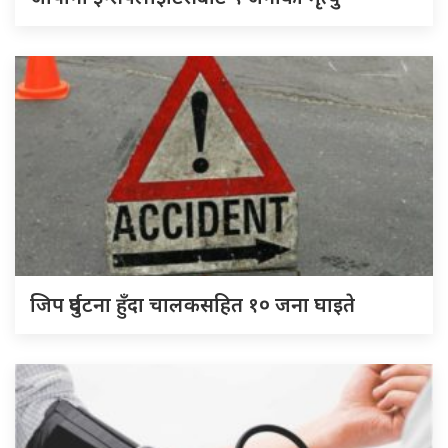
जिप दुर्घटना हुँदा चालकसहित १० जना घाइते