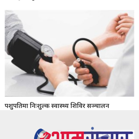
पशुपतिमा निःशुल्क स्वास्थ्य शिविर सञ्चालन