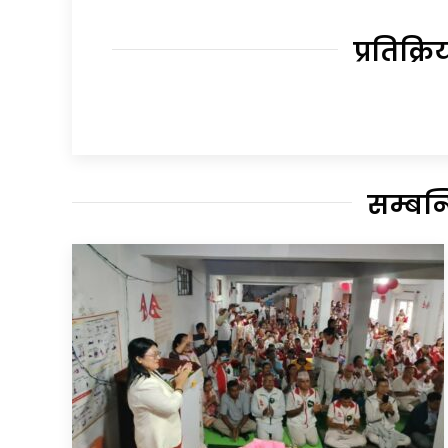
प्रतिक्रि
सम्बन