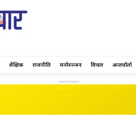
शैक्षिक
राजनीति
मनोरञ्जन
विचार
अन्तर्वार्ता