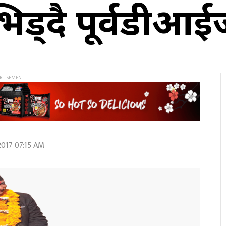
ग भिड्दै पूर्वडीआ
017 07:15 AM