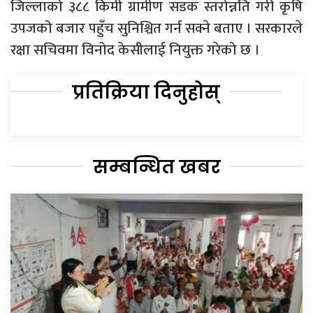
जिल्लाको ३८८ किमी ग्रामीण सडक स्तरोन्नति गरी कृषि
उपजको बजार पहुँच सुनिश्चित गर्न सक्ने बताए । सरकारले
रक्षा सचिवमा विनोद केसीलाई नियुक्त गरेको छ ।
प्रतिक्रिया दिनुहोस्
सम्बन्धित खबर