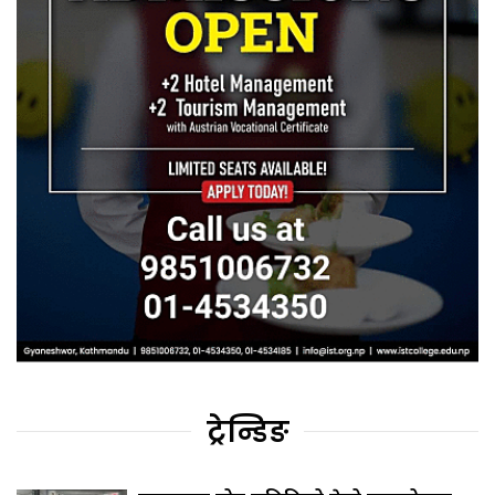
ट्रेन्डिङ