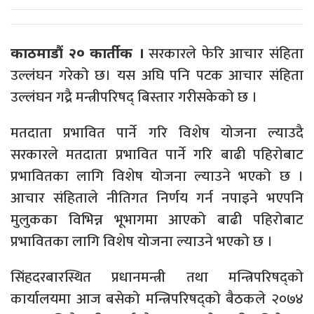
सरकारले फेरि आचार संहिता
काठमाडौं २० कार्तीक ।
उल्लंघन गरेको छ। यस अघि पनि पटक आचार संहिता
उल्लंघन गद्रै मन्त्रीपरिषद् बिस्तार गरीसकेको छ ।
मतदाता प्रभावित पार्ने गरि विशेष योजना ल्याउदै
सरकारले मतदाता प्रभावित पार्ने गरि बाढी पहिरोबाट
प्रभावितका लागि विशेष योजना ल्याउने भएको छ ।
आचार संहिताले नीतिगत निर्णय गर्न नपाइने भएपनि
मुलुकका विभिन्न भूभागमा आएको बाढी पहिरोबाट
प्रभावितका लागि विशेष योजना ल्याउने भएको छ ।
सिंहदरबारस्थित प्रधानमन्त्री तथा मन्त्रिपरिषद्को
कार्यालयमा आज बसेको मन्त्रिपरिषद्को बैठकले २०७४