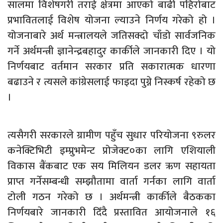
सालमा विशेषगरी तराई क्षेत्रमा आएको बाढी पहिरोबाट
प्रभावितलाई विशेष योजना ल्याउने निर्णय गरेको हो ।
योजनाबारे अर्थ मन्त्रालयले जतिसक्दो चाँडो सार्वजनिक
गर्ने अर्थमन्त्री ज्ञानेन्द्रबहादुर कार्कीले जानकारी दिए । यो
निर्णयबाट वर्तमान सरकार प्रति सकारात्मक धारणा
बढाउने र त्यसले कांग्रेसलाई फाइदा पुग्ने निस्कर्ष रहेको छ
।
त्यसैगरी सरकारले ग्रामीण पहुँच सुधार परियोजना ९रुलर
कनेक्टिभिटी इम्प्रुभमेन्ट प्रोजेक्ट०का लागि एशियाली
विकास बैंकबाट एक सय मिलियन डलर ऋण सहायता
प्राप्त गर्नेसम्बन्धी सम्झौतामा वार्ता गर्नका लागि वार्ता
टोली गठन गरेको छ । अर्थमन्त्री कार्कीले बैठकका
निर्णयबारे जानकारी दिँदै प्रस्तावित आयोजनाले १६