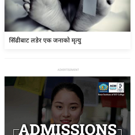
सिँढीबाट लडेर एक जनाको मृत्यु