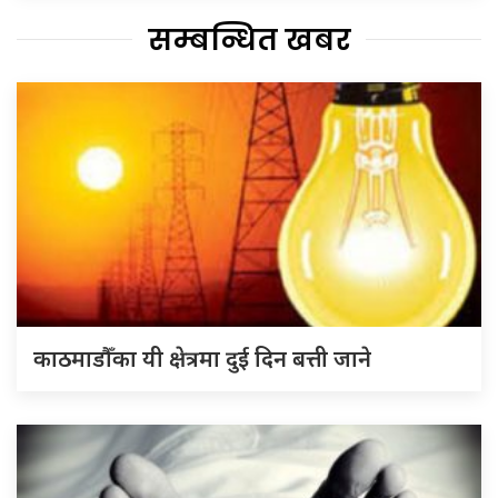
सम्बन्धित खबर
काठमाडौँका यी क्षेत्रमा दुई दिन बत्ती जाने