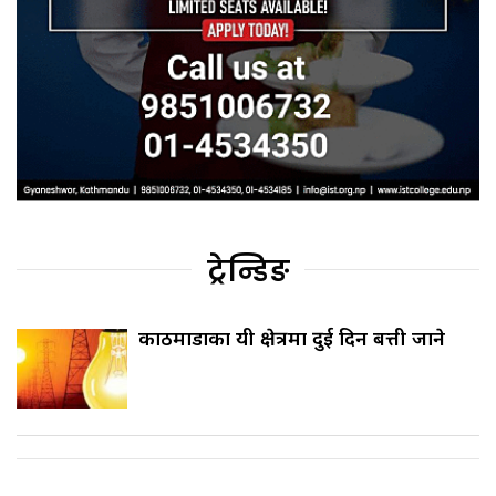
ट्रेन्डिङ
काठमाडौँका यी क्षेत्रमा दुई दिन बत्ती जाने