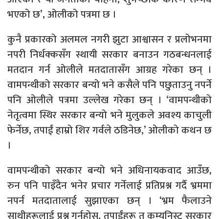
भएको छ’, ओलीको पत्रमा छ ।
कुनै प्रकारको अलमल नगरी झुटा आश्वासन र प्रलोभनमा
नपरी निर्धक्कसँग स्थायी सरकार बनाउन गठबन्धनलाई
मतदान गर्न ओलीले मतदातासँग आग्रह गरेका छन् ।
वामपन्थीको सरकार बन्यो भने कसैले पनि पछुताउनु नपर्ने
पनि ओलीले पत्रमा उल्लेख गरेका छन् । ‘वामपन्थीको
नेतृत्वमा स्थिर सरकार बन्यो भने मुलुकले अवश्य काचुली
फेर्नेछ, तपाईं हाम्रो शिर गर्वले ठडिनेछ,’ ओलीको कथन छ
।
वामपन्थीको सरकार बन्यो भने अधिनायकवाद आउँछ,
रुन पनि पाइँदैन भनेर प्रचार गर्नेलाई प्रतिप्रश्न गर्दै भ्रममा
नपर्न मतदातालाई सुझाएका छन् । ‘भ्रम फैलाउने
साथीहरूलाई प्रश्न गर्नुहोस्, तपाईंहरू त कम्युनिस्ट सरकार