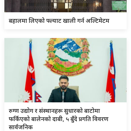
बहालमा लिएको फ्ल्याट खाली गर्न अल्टिमेटम
रुग्ण उद्योग र संस्थानहरू सुधारको बाटोमा
फर्किएको बालेनकाे दाबी, ५ बुँदे प्रगति विवरण
सार्वजनिक