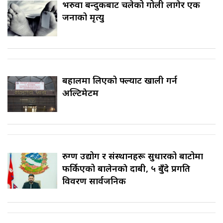
भरुवा बन्दुकबाट चलेको गोली लागेर एक
जनाको मृत्यु
बहालमा लिएको फ्ल्याट खाली गर्न
अल्टिमेटम
रुग्ण उद्योग र संस्थानहरू सुधारको बाटोमा
फर्किएको बालेनकाे दाबी, ५ बुँदे प्रगति
विवरण सार्वजनिक