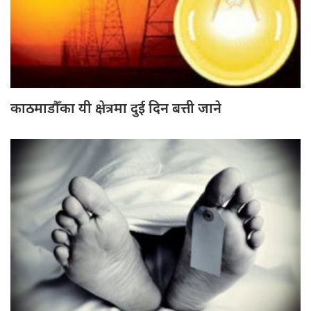
काठमाडौँका यी क्षेत्रमा दुई दिन बत्ती जाने