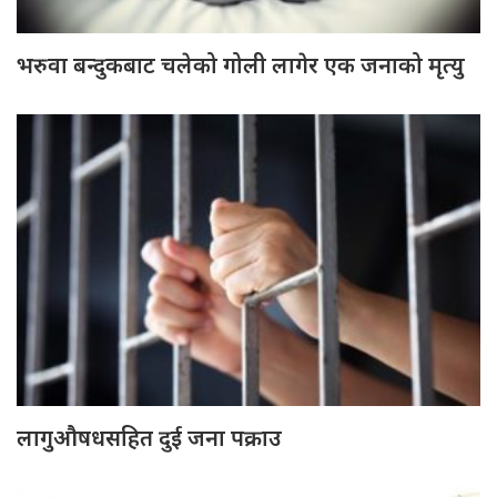
भरुवा बन्दुकबाट चलेको गोली लागेर एक जनाको मृत्यु
लागुऔषधसहित दुई जना पक्राउ