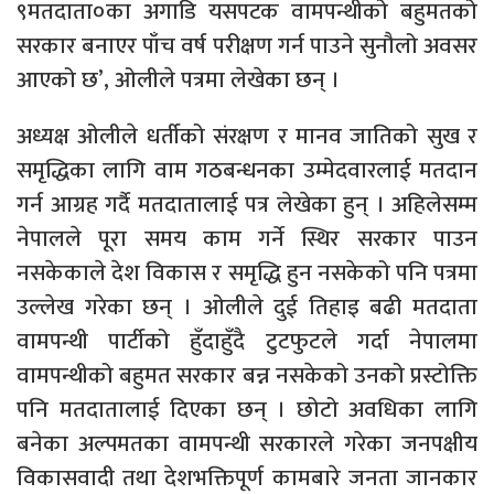
९मतदाता०का अगाडि यसपटक वामपन्थीको बहुमतको
सरकार बनाएर पाँच वर्ष परीक्षण गर्न पाउने सुनौलो अवसर
आएको छ’, ओलीले पत्रमा लेखेका छन् ।
अध्यक्ष ओलीले धर्तीको संरक्षण र मानव जातिको सुख र
समृद्धिका लागि वाम गठबन्धनका उम्मेदवारलाई मतदान
गर्न आग्रह गर्दै मतदातालाई पत्र लेखेका हुन् । अहिलेसम्म
नेपालले पूरा समय काम गर्ने स्थिर सरकार पाउन
नसकेकाले देश विकास र समृद्धि हुन नसकेको पनि पत्रमा
उल्लेख गरेका छन् । ओलीले दुई तिहाइ बढी मतदाता
वामपन्थी पार्टीको हुँदाहुँदै टुटफुटले गर्दा नेपालमा
वामपन्थीको बहुमत सरकार बन्न नसकेको उनको प्रस्टोक्ति
पनि मतदातालाई दिएका छन् । छोटो अवधिका लागि
बनेका अल्पमतका वामपन्थी सरकारले गरेका जनपक्षीय
विकासवादी तथा देशभक्तिपूर्ण कामबारे जनता जानकार