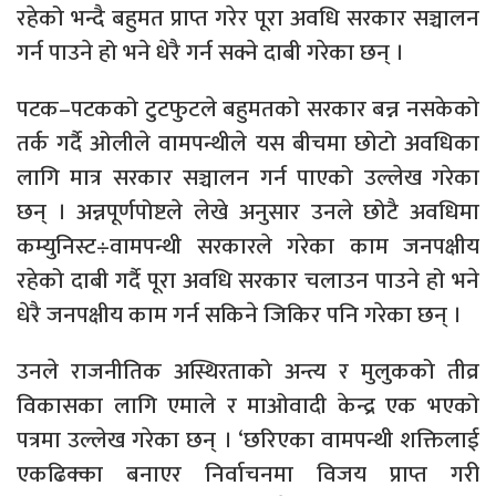
रहेको भन्दै बहुमत प्राप्त गरेर पूरा अवधि सरकार सञ्चालन
गर्न पाउने हो भने धेरै गर्न सक्ने दाबी गरेका छन् ।
पटक–पटकको टुटफुटले बहुमतको सरकार बन्न नसकेको
तर्क गर्दै ओलीले वामपन्थीले यस बीचमा छोटो अवधिका
लागि मात्र सरकार सञ्चालन गर्न पाएको उल्लेख गरेका
छन् । अन्नपूर्णपोष्टले लेखे अनुसार उनले छोटै अवधिमा
कम्युनिस्ट÷वामपन्थी सरकारले गरेका काम जनपक्षीय
रहेको दाबी गर्दै पूरा अवधि सरकार चलाउन पाउने हो भने
धेरै जनपक्षीय काम गर्न सकिने जिकिर पनि गरेका छन् ।
उनले राजनीतिक अस्थिरताको अन्त्य र मुलुकको तीव्र
विकासका लागि एमाले र माओवादी केन्द्र एक भएको
पत्रमा उल्लेख गरेका छन् । ‘छरिएका वामपन्थी शक्तिलाई
एकढिक्का बनाएर निर्वाचनमा विजय प्राप्त गरी