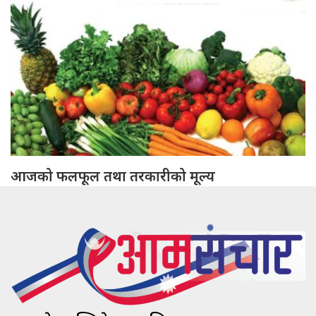
आजको फलफूल तथा तरकारीको मूल्य