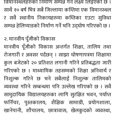
विमानस्थलहरुको निर्माण सम्पन्न गर्ने लक्ष्य लिइएको छ ।
साथै १० बर्ष भित्र सबै जिल्लामा कम्तिमा एक विमानस्थल
र सवै स्थानीय निकायहरुमा कम्तिका एउटा सुविधा
सम्पन्न हेलिप्याडको निर्माण गर्ने भनि उद्घोष गरिएको छ ।
२. मानवीय पूँजीको विकासः
मानवीय पूँजीको विकास अन्तर्गत शिक्षा, तालिम तथा
रोजगारी र अवसर पर्दछन् । साझा घोषणापत्रमा शिक्षामा
कुल बजेटको २० प्रतिशत लगानी गरिने प्रतिबद्धता जारी
गरिएको छ । माध्यामिक तहसम्मको शिक्षा अनिवार्य र
निशुल्क गरिने छ भने सबैलाई निशुल्क तालिमको
व्यवस्था गरिने सम्बन्धमा पनि उल्लेख गरिएको छ । सवै
सामुदायिक विद्यालयहरुका लागि सुरक्षित भवन, पर्याप्त
फर्निचर, पुस्तकालय, शैक्षिक सामाग्री, प्रयोगशाला,
खानेपानी, शौचालय, छात्रावास, खेलकुदको व्यवस्था,