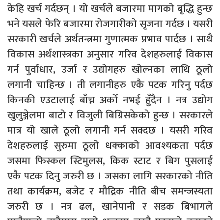
केहि खर्च गर्दछन् । यो खर्चले बजारमा मागको बृद्धि हुन्छ
भने यसले फेरि बजारमा रोजगारीको सृजना गर्दछ । यसरी
सरकारी खर्चले अर्थतन्त्रमा गुणात्मक प्रभाव पार्दछ । साथै
विकास अर्थशास्त्रका अनुसार गरिव देशहरुलाई विकास
गर्न पुर्वाधार, उर्जा र उद्योगहरु खोल्नका लाथि ठूलो
लगानी चाहिन्छ । ती लगानीहरु एकै पटक गरिनु पर्दछ
किनकी एउटालाई बाँच्न अर्को नभई हुँदैन । नत्र उद्योग
खुलुञ्जेलमा बाटो र विजुली बिग्रिसकेको हुन्छ । सरकारले
मात्र यो खाले ठूलो लगानी गर्न सक्दछ । यसरी गरिव
देशहरुलाई सुरुमा ठूलो धक्काको आवश्यकता पर्दछ
जसमा फिस्कल स्टिमुलस, किक स्टाट र बिग पुसलाई
एकै पटक दिनु जरुरी छ । जसका लागि सरकारको नीति
तथा कार्यक्रम, बजेट र मौद्रिक नीति बीच समन्जस्यता
जरुरी छ । नत्र ढल, खानेपानी र सडक बिभागले