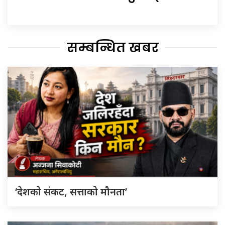
सम्बन्धित खबर
‘देशको संकट, सत्ताको मौनता’