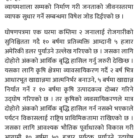
व्यायमशाला सम्मको निर्माण गरी जनताको जीवनस्तरमा
व्यापक सुधार गर्ने सम्बन्धमा विषेश जोड दिईएको छ ।
घोषणपत्रमा एक घरमा कम्तिमा २ जनालाई रोजगारीको
सुनिश्चितता गदै १० बर्षमा प्रतिव्यक्ति आम्दानी ५ हजार
अमेरिकी डलर पुर्याउने उल्लेख गरिएको छ । जसका लागि
दोहोरो अंकको आर्थिक बृद्धि हासिल गर्नु जरुरी देखिन्छ ।
यसका लागि कृषि क्षेत्रमा व्यावसायिकरण गर्दै २ बर्ष भित्र
आधारभूत खाद्यान्नमा आत्मनिर्भर बनाउने, ५ बर्षमा खाद्यान्न
निर्यात गर्ने र १० बर्षमा कृषि उत्पादकत्व दोब्बर गरिने
उद्घोष गरिएको छ । तर कृषिको व्यवसायिकरणले मात्र
दोहोरो अंकको आर्थिक बृद्धि हासिल गर्न नसक्ने भएकाले
पर्यटन विकासलाई राष्ट्रिय प्राथिमिकतामा राखिएको छ ।
जसका लागि आवश्यक भौतिक पूर्वाधारको विकास गरी
आगामी १० बर्षमा ५० हजार पर्यटक पुर्याउने उद्घोष