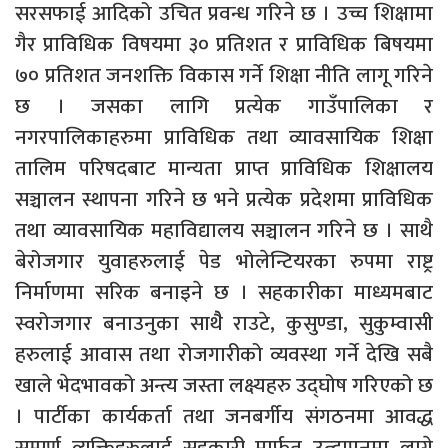
सरसफाई आदिको उचित प्रवन्ध गरिने छ । उच्च शिक्षामा
गैर प्राविधिक विषयमा ३० प्रतिशत र प्राविधिक बिषयमा
७० प्रतिशत जनशक्ति विकास गर्ने शिक्षा नीति लागू गरिने
छ । जसका लागि प्रत्येक गाउँपालिका र
नगरपालिकाहरुमा प्राविधिक तथा व्यावसायिक शिक्षा
तालिम परिषदबाट मान्यता प्राप्त प्राविधिक शिक्षालय
सञ्चालन स्थापना गरिने छ भने प्रत्येक प्रदेशमा प्राविधिक
तथा व्यावसायिक महाविद्यालय सञ्चालन गरिने छ । साथै
बेरोजगार युवाहरुलाई पेड भोलेन्टियरका रुपमा राष्ट्र
निर्माणमा सरिक बनाइने छ । सहकारीका माध्यमबाट
स्वरोजगार बनाउनुका साथैै राउटे, कुसुण्डा, सुकुम्वासी
हरुलाई आवास तथा रोजगारीको व्यवस्था गर्ने देखि सबै
खाले भेदभावको अन्त्य जस्ता लक्ष्यहरु उद्घोष गरिएको छ
। पार्टीका कार्यकर्ता तथा जनबर्गीय संगठनमा आवद्ध
सम्पूर्ण व्यक्तिहरुलाई सहकारी मार्फत उत्दापनमा लाग्ने