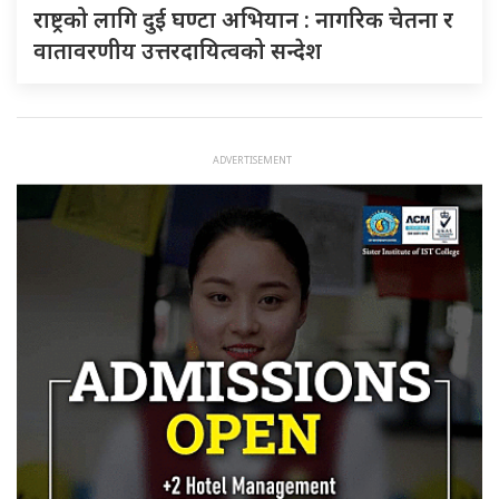
राष्ट्रको लागि दुई घण्टा अभियान : नागरिक चेतना र
वातावरणीय उत्तरदायित्वको सन्देश