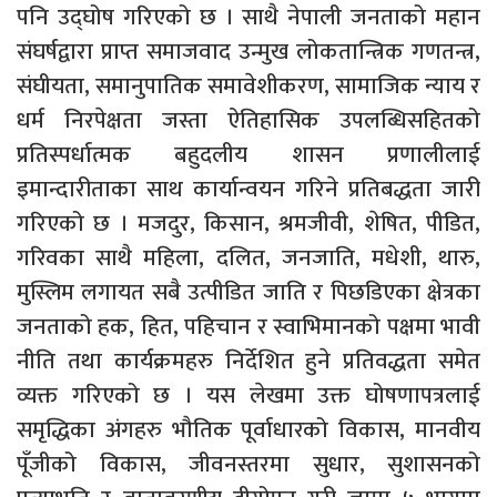
पनि उद्घोष गरिएको छ । साथै नेपाली जनताको महान
संघर्षद्वारा प्राप्त समाजवाद उन्मुख लोकतान्त्रिक गणतन्त्र,
संघीयता, समानुपातिक समावेशीकरण, सामाजिक न्याय र
धर्म निरपेक्षता जस्ता ऐतिहासिक उपलब्धिसहितको
प्रतिस्पर्धात्मक बहुदलीय शासन प्रणालीलाई
इमान्दारीताका साथ कार्यान्वयन गरिने प्रतिबद्धता जारी
गरिएको छ । मजदुर, किसान, श्रमजीवी, शेषित, पीडित,
गरिवका साथै महिला, दलित, जनजाति, मधेशी, थारु,
मुस्लिम लगायत सबै उत्पीडित जाति र पिछडिएका क्षेत्रका
जनताको हक, हित, पहिचान र स्वाभिमानको पक्षमा भावी
नीति तथा कार्यक्रमहरु निर्देशित हुने प्रतिवद्धता समेत
व्यक्त गरिएको छ । यस लेखमा उक्त घोषणापत्रलाई
समृद्धिका अंगहरु भौतिक पूर्वाधारको विकास, मानवीय
पूँजीको विकास, जीवनस्तरमा सुधार, सुशासनको