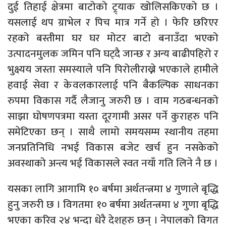
दुई तिहाई क्षेत्रमा बाटोको ट्र्याक खोलिसकिएको छ ।
यसलाई थप ग्राभेल र पिच मात्र गर्ने हो । फेरि छरिएर
रहको बस्तीमा घर घर मोटर बाटो बनाउँदा भएको
उत्पादनमुलक जमिन पनि घट्दै जान्छ र अन्य बाढीपहिरो र
भुक्ष्यय जस्ता समस्याले पनि पिरोलीराख्ने भएकाले हामीले
हवाई सेवा र केवलकारलाई पनि बैकल्पिक साधनका
रुपमा विकास गर्दै लैजानु जरुरी छ । वाम गठबन्धनको
साझा घोषणपत्रमा यस्ता दूरगामी असर पर्ने कुराहरु पनि
समेटिएका छन् । साथै लामो समयसम्म स्थानीय तहमा
जनप्रतिनिधि नभई विकास बजेट खर्च हुन नसकेको
अवस्थाको अन्त्य भई विकासले स्वत नयाँ गति लिने नै छ ।
यसका लागि आगामि १० बर्षमा अर्थतन्त्रमा ४ गुणाले बृद्धि
हुनु जरुरी छ । विगतमा १० बर्षमा अर्थतन्त्रमा ४ गुणा बृद्धि
भएका करिव २४ भन्दा धेरै देशहरु छन् । नेपालको विगत