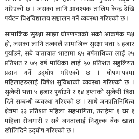
गरिएको छ । जसका लागि आवश्यक तालिम केन्द्र देखि
पर्यटन विश्वविद्यालय सञ्चालन गर्ने व्यवस्था गरिएको छ ।
सामाजिक सुरक्षा साझा घोषणपत्रको अर्को आकर्षक पक्ष
हो, जसका लागि तत्कालै सामाजिक सुरक्षा भत्ता ५ हजार
पुर्याउने, सबै यातायात भाडामा ६५ बर्षमाथिका लाई २५
प्रतिशत र ७५ बर्ष माथिका लाई ५० प्रतिशत सहुलियत
प्रदान गर्ने उद्घोष गरिएको छ । घोषणापत्रमा
महिलाहरुलाई विषेश सुविधाको व्यवस्था गरिएको छ ।
सुत्केरी भत्ता ५ हजार पुर्याउने र १४ हप्ताको सुत्केरी बिदा
दिने सम्बन्धी व्यवस्था गरिएको छ । साथै जनप्रतिनिधित्व
क्षेत्रमा ३३ प्रतिशत महिला सहभागिता, तराईमा १ घर १
महिला रोजगारी र सबै जनतालाई निशुल्क बैंक खाता
खोलिदिने उद्घोष गरिएको छ ।