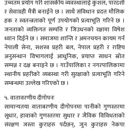
उच्चतम प्रयोग गरी शासकीय व्यवस्थालाई कुशल, पारदर्शी
र सेवाग्रही मैत्री बनाईने छ । साथै संविधान प्रदत्त मौलिक
हक र स्वतन्त्रताको पूर्ण उपयोगको प्रत्याभूति गरिने छ ।
जनताको व्यक्तिगत सम्पत्ति र जिउधनको रक्षामा विषेश
ध्यान दिईने छ । समाजमा शान्ति र अमनचयन कायम गर्न
नेपाली सेना, सशस्त्र प्रहरी बल, नेपाल प्रहरी र राष्टिय
अनुसन्धान विभागलाई आधुनिक, प्रयाप्त साधन स्रोत
सम्पन्न र दक्ष बनाइने छ । गाउँपालिका र नगरपालिकामा
स्थानीय प्रहरीको व्यबस्था गरी सुरक्षाको प्रत्याभूति गरिने
सम्बन्धमा उल्लेख गरिएको छ ।
५. वातावरणीय दीगोपनः
सामान्यतया वाताबरणीय दीगोपनमा पानीको गुणस्तरमा
सुधार, हावाको गुणस्तरमा सुधार र जैविक विविधताको
संरक्षण जस्ता कुराहरु पर्दछन्, जुन कुराहरु नेकपा