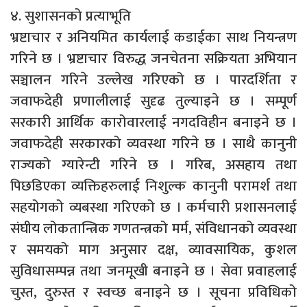
४. सुशासनको प्रत्याभूति
भ्रष्टाचार र अनियमित कार्यलाई कडाईका साथ नियन्त्रण
गरिने छ । भ्रष्टाचार विरुद्ध जनचेतना सक्रियता अभियान
सञ्चालन गरिने उल्लेख गरिएको छ । पारदर्शिता र
जवाफदेही प्रणालीलाई सुदृढ तुल्याइने छ । सम्पूर्ण
सरकारी आर्थिक कारोवारलाई नगदविहीन बनाइने छ ।
जवाफदेही सरकारको व्यवस्था गरिने छ । साथै कानुनी
राज्यको ग्यारेन्टी गरिने छ । गरिब, असहाय तथा
पिछडिएका व्यक्तिहरुलाई निशुल्क कानुनी परामर्श तथा
सहयोगको व्यबस्था गरिएको छ । कर्मचारी प्रशासनलाई
संघीय लोकतान्त्रिक गणतन्त्रको मर्म, संविधानको व्यवस्था
र समयको माग अनुसार दक्ष, व्यावसायिक, कुशल
सुविधासम्पन्न तथा जनमूखी बनाइने छ । सेवा प्रवाहलाई
चुस्त, दुरुस्त र स्वच्छ बनाइने छ । सूचना प्रविधिको