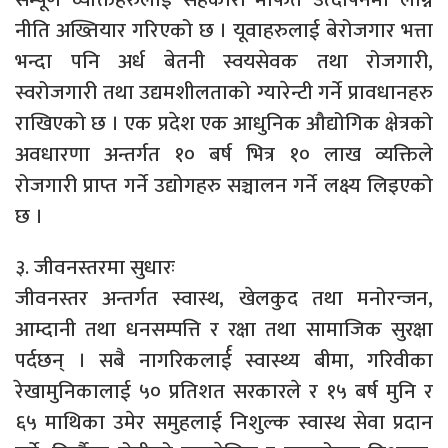
नीति अख्तियार गरिएको छ । यूवाहरुलाई बेरोजगार भत्ता
भन्दा पनि अर्ध बेतनी स्वयसेवक तथा रोजगारी,
स्वरोजगारी तथा उद्यमशीलताको ग्यारेन्टी गर्ने प्रावधानहरु
राखिएको छ । एक प्रदेश एक आधुनिक औद्योगिक क्षेत्रको
अवधारणा अन्तर्गत १० बर्ष भित्र १० लाख व्यक्तिले
रोजगारी प्राप्त गर्ने उद्योगहरु सञ्चालन गर्ने लक्ष्य लिइएको
छ ।
३. जीवनस्तरमा सुधारः
जीवनस्तर अन्तर्गत स्वास्थ, खेलकुद तथा मनोरन्जन,
आम्दानी तथा धनसम्पत्ति र रक्षा तथा सामाजिक सुरक्षा
पर्दछन् । सबै नागरिकलार्ई स्वास्थ्य बीमा, गरिवीका
रेखामुनिकालाई ५० प्रतिशत सरकारले र १५ बर्ष मुनि र
६५ माथिका उमेर समुहलाई निशुल्क स्वास्थ सेवा प्रदान