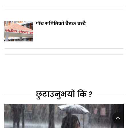
पाँच समितिको बैठक बस्दै
छुटाउनुभयो कि ?