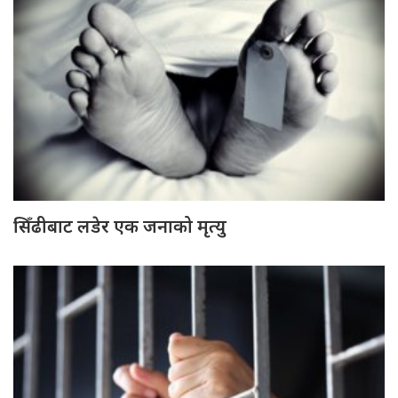
सिँढीबाट लडेर एक जनाको मृत्यु