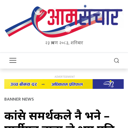
२३ श्रावण २०८३, शनिबार
BANNER NEWS
कांग्रेस समर्थकले नै भने –