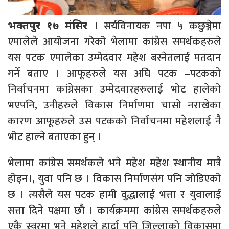
सर्यविनायक नपा ५ कछुञ्जेमा
भक्तपुर १७ मंसिर ।
एमालेले आयोजना गरेको भेलामा कांग्रेस समर्थकहरुले
यस पटक एमालेका उम्मेदवार महेश बस्नेतलाई मतदान
गर्ने बताए । आफूहरुले यस अघि पटक –पटकको
निर्वाचनमा कांग्रेसका उम्मेदवारहरुलाई भोट हालेको
भएपनि, उनीहरुले विकास निर्माणमा चासो नराखेका
कारण आफूहरुले उस पटकको निर्वाचनमा महेशलाई नै
भोट हाल्ने बताएका हुन् ।
भेलामा कांग्रेस समर्थकले भने महेश महेश स्थानीय मात्रै
होइन।, युवा पनि छ । विकास निर्माणसंग पनि जोडिएको
छ । त्यसैले यस पटक हामी वुद्धालाई भत्ता र युवालाई
सत्ता दिने पक्षमा छौ । कार्यक्रममा कांग्रेस समर्थकहरुले
एकै स्वरमा भने महेशले हार्दा पनि जिल्लाको विकासमा