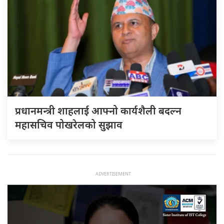
प्रधानमन्त्री शाहलाई आफ्नो कार्यशैली बदल्न
महासचिव पोखरेलको सुझाव