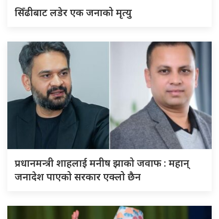
सिँढीबाट लडेर एक जनाको मृत्यु
प्रधानमन्त्री शाहलाई मनीष झाको जवाफ : महान्
जनादेश पाएको सरकार एक्लो छैन