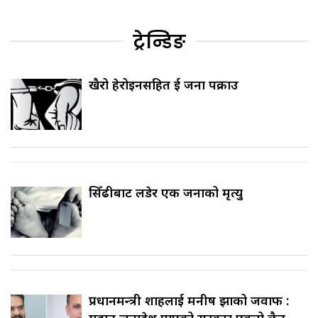
ट्रेन्डिङ
खैरो हेरोइनसहित दुई जना पक्राउ
सिँढीबाट लडेर एक जनाको मृत्यु
प्रधानमन्त्री शाहलाई मनीष झाको जवाफ :