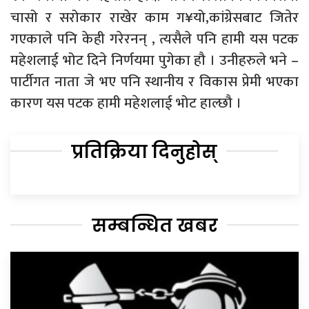
चासो र सरोकार राखेर काम ग¥यो,कांग्रेसबाट जितेर
गएकाले पनि केही गरेरनन् , त्यसैले पनि हामी यस पटक
महेशलाई भोट दिने निर्णयमा पुगेका हौ । उनीहरुले भने –
पार्टीगत नाता जे भए पनि स्थानीय र विकास प्रेमी भएका
कारण यस पटक हामी महेशलाई भोट हाल्छौ ।
प्रतिक्रिया दिनुहोस्
सम्बन्धित खबर