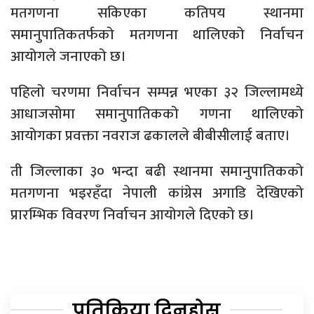
मतगणना सकिएका कतिपय स्थानमा
समानुपातिकतर्फको मतगणना थालिएको निर्वाचन
आयोगले जनाएको छ।
पहिलो चरणमा निर्वाचन सम्पन्न भएका ३२ जिल्लामध्ये
आधाजसोमा समानुपातिकको गणना थालिएको
आयोगका प्रवक्ता नवराज ढकालले बीबीसीलाई बताए।
ती जिल्लाका ३० भन्दा बढी स्थानमा समानुपातिकको
मतगणना भइरहँदा नेपाली कांग्रेस अगाडि देखिएको
प्रारम्भिक विवरण निर्वाचन आयोगले दिएको छ।
प्रतिक्रिया दिनुहोस्