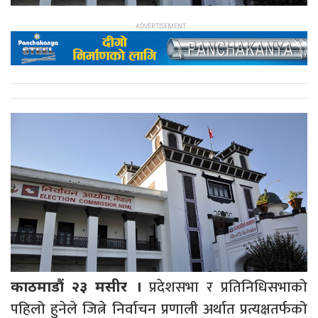
प्रदेशसभा र प्रतिनिधिसभाको
काठमाडौं २३ मसीर ।
पहिलो हुनेले जित्ने निर्वाचन प्रणाली अर्थात प्रत्यक्षतर्फको