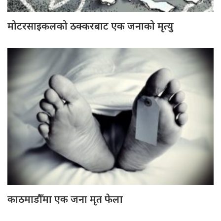
मोटरसाइकलको ठक्करबाट एक जनाको मृत्यु
काठमाडौँमा एक जना मृत फेला