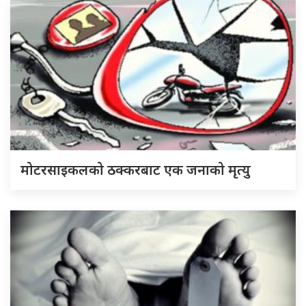
मोटरसाइकलको ठक्करबाट एक जनाको मृत्यु