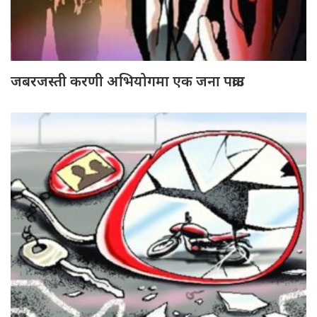
जबरजस्ती करणी अभियोगमा एक जना पक्राउ