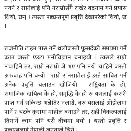
नगर्ने र राम्रोलाई पनि नराम्रोसँगै राखेर बदनाम गर्ने प्रयास
थियो, छन् । त्यस्ता षड्यन्त्रपूर्ण प्रबृत्ति देखापरेको थियो, छ
।
राजनीति टाइम पास गर्ने थलोजस्तो फूसर्दको समयमा गर्ने
काम जस्तो एउटा मनोविज्ञान बनाइयो । त्यसले राम्रो
नचाहिने तर, राम्रो नराम्रो जे भए पनि नयाँ चाहिने जस्तो
अफवाह पनि बन्यो । राम्रो र नराम्रोलाई उस्तै सावित गर्न
अनेक प्रवृत्ति चलाउन खोजियो । राष्ट्रियता के हो,
समाजिक दायित्व के हो, समृद्धि के हो रु यसलाई कसरी
प्राप्त गर्न सकिन्छ भन्नेतिर नलाग्ने, बरु यसलाई ओझेलमा
पार्ने र चटके कुरामा माहोल बनाउने तर, सही विकल्पलाई
विगार्ने काम पनि यसै बीचमा भयो । यस्तो प्रबृत्ति र
षड्यन्त्रलाई नेपाली जनताले चिने ।