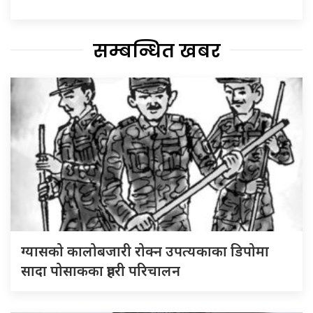
सम्बन्धित खबर
ग्यासको कालोबजारी रोक्न उपत्यकाका डिपोमा
सादा पोसाकका प्रहरी परिचालन