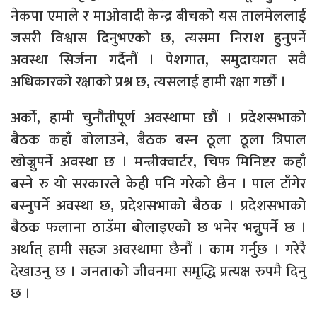
नेकपा एमाले र माओवादी केन्द्र बीचको यस तालमेललाई
जसरी विश्वास दिनुभएको छ, त्यसमा निराश हुनुपर्ने
अवस्था सिर्जना गर्दैनौं । पेशगात, समुदायगत सवै
अधिकारको रक्षाको प्रश्न छ, त्यसलाई हामी रक्षा गर्छौं ।
अर्को, हामी चुनौतीपूर्ण अवस्थामा छौं । प्रदेशसभाको
बैठक कहाँ बोलाउने, बैठक बस्न ठूला ठूला त्रिपाल
खोज्नुपर्ने अवस्था छ । मन्त्रीक्वार्टर, चिफ मिनिष्टर कहाँ
बस्ने रु यो सरकारले केही पनि गरेको छैन । पाल टाँगेर
बस्नुपर्ने अवस्था छ, प्रदेशसभाको बैठक । प्रदेशसभाको
बैठक फलाना ठाउँमा बोलाइएको छ भनेर भन्नुपर्ने छ ।
अर्थात् हामी सहज अवस्थामा छैनौं । काम गर्नुछ । गरेरै
देखाउनु छ । जनताको जीवनमा समृद्धि प्रत्यक्ष रुपमै दिनु
छ ।