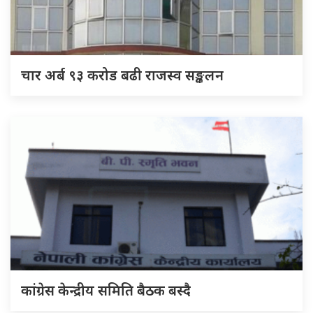
चार अर्ब ९३ करोड बढी राजस्व सङ्कलन
कांग्रेस केन्द्रीय समिति बैठक बस्दै