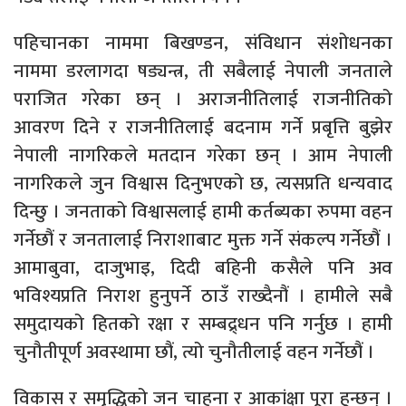
पहिचानका नाममा बिखण्डन, संविधान संशोधनका
नाममा डरलागदा षड्यन्त्र, ती सबैलाई नेपाली जनताले
पराजित गरेका छन् । अराजनीतिलाई राजनीतिको
आवरण दिने र राजनीतिलाई बदनाम गर्ने प्रबृत्ति बुझेर
नेपाली नागरिकले मतदान गरेका छन् । आम नेपाली
नागरिकले जुन विश्वास दिनुभएको छ, त्यसप्रति धन्यवाद
दिन्छु । जनताको विश्वासलाई हामी कर्तब्यका रुपमा वहन
गर्नेछौं र जनतालाई निराशाबाट मुक्त गर्ने संकल्प गर्नेछौं ।
आमाबुवा, दाजुभाइ, दिदी बहिनी कसैले पनि अव
भविश्यप्रति निराश हुनुपर्ने ठाउँ राख्दैनौं । हामीले सबै
समुदायको हितको रक्षा र सम्बद्र्धन पनि गर्नुछ । हामी
चुनौतीपूर्ण अवस्थामा छौं, त्यो चुनौतीलाई वहन गर्नेछौं ।
विकास र समृद्धिको जन चाहना र आकांक्षा पूरा हुन्छन् ।