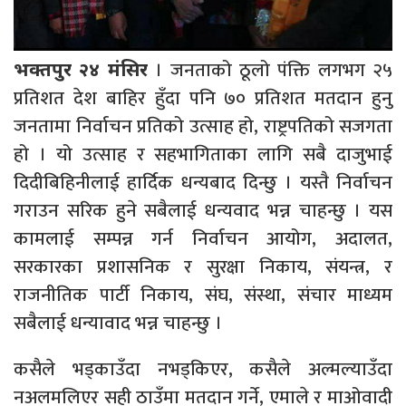
। जनताको ठूलो पंक्ति लगभग २५
भक्तपुर २४ मंसिर
प्रतिशत देश बाहिर हुँदा पनि ७० प्रतिशत मतदान हुनु
जनतामा निर्वाचन प्रतिको उत्साह हो, राष्ट्रपतिको सजगता
हो । यो उत्साह र सहभागिताका लागि सबै दाजुभाई
दिदीबिहिनीलाई हार्दिक धन्यबाद दिन्छु । यस्तै निर्वाचन
गराउन सरिक हुने सबैलाई धन्यवाद भन्न चाहन्छु । यस
कामलाई सम्पन्न गर्न निर्वाचन आयोग, अदालत,
सरकारका प्रशासनिक र सुरक्षा निकाय, संयन्त्र, र
राजनीतिक पार्टी निकाय, संघ, संस्था, संचार माध्यम
सबैलाई धन्यावाद भन्न चाहन्छु ।
कसैले भड्काउँदा नभड्किएर, कसैले अल्मल्याउँदा
नअलमलिएर सही ठाउँमा मतदान गर्ने, एमाले र माओवादी