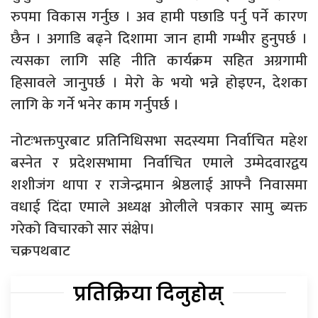
रुपमा विकास गर्नुछ । अव हामी पछाडि पर्नु पर्ने कारण
छैन । अगाडि बढ्ने दिशामा जान हामी गम्भीर हुनुपर्छ ।
त्यसका लागि सहि नीति कार्यक्रम सहित अग्रगामी
हिसावले जानुपर्छ । मेरो के भयो भन्ने होइएन, देशका
लागि के गर्ने भनेर काम गर्नुपर्छ ।
नोटःभक्तपुरबाट प्रतिनिधिसभा सदस्यमा निर्वाचित महेश
बस्नेत र प्रदेशसभामा निर्वाचित एमाले उम्मेदवारद्वय
शशीजंग थापा र राजेन्द्रमान श्रेष्ठलाई आफ्नै निवासमा
वधाई दिंदा एमाले अध्यक्ष ओलीले पत्रकार सामु ब्यक्त
गरेको विचारको सार संक्षेप।
चक्रपथबाट
प्रतिक्रिया दिनुहोस्