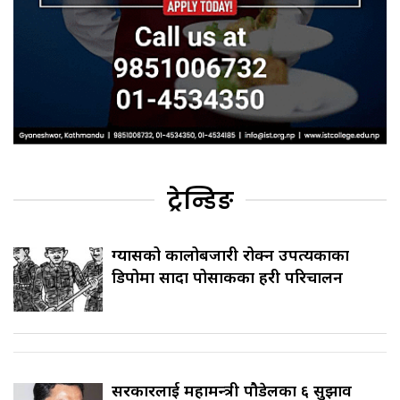
ट्रेन्डिङ
ग्यासको कालोबजारी रोक्न उपत्यकाका
डिपोमा सादा पोसाकका प्रहरी परिचालन
सरकारलाई महामन्त्री पौडेलका ६ सुझाव