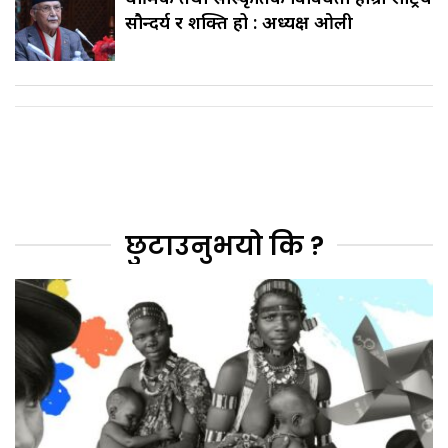
सौन्दर्य र शक्ति हो : अध्यक्ष ओली
छुटाउनुभयो कि ?