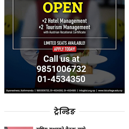
ट्रेन्डिङ
राष्ट्रिय सभाको बैठक सर्‍यो