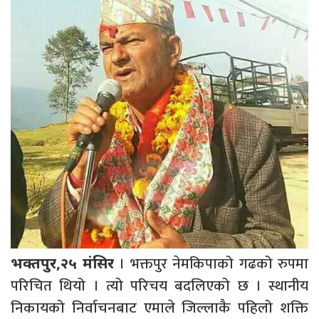
। भक्तपुर नेमकिपाको गढको रुपमा
भक्तपुर,२५ मंसिर
परिचित थियो । त्यो परिचय बदलिएको छ । स्थानीय
निकायको निर्वाचनबाट एमाले जिल्लाकै पहिलो शक्ति