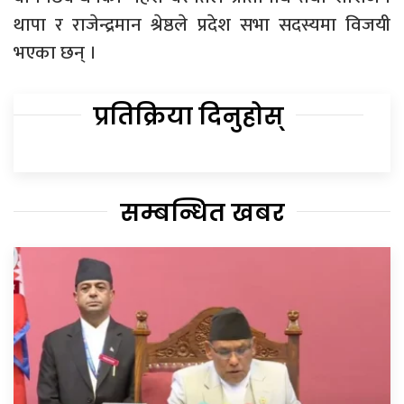
थापा र राजेन्द्रमान श्रेष्ठले प्रदेश सभा सदस्यमा विजयी
भएका छन् ।
प्रतिक्रिया दिनुहोस्
सम्बन्धित खबर