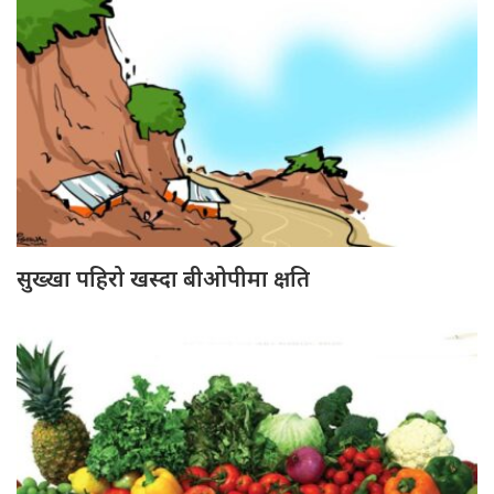
सुख्खा पहिरो खस्दा बीओपीमा क्षति