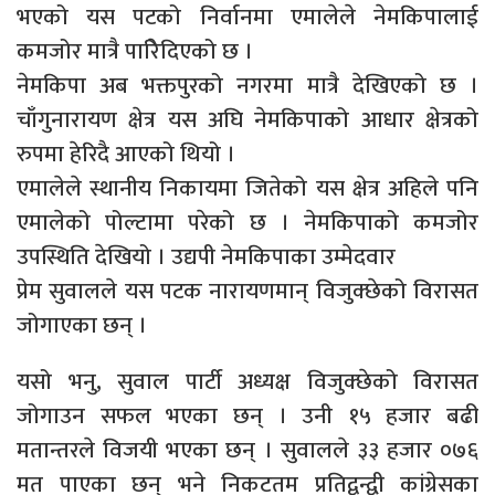
भएको यस पटको निर्वानमा एमालेले नेमकिपालाई
कमजोर मात्रै पारिेदिएको छ ।
नेमकिपा अब भक्तपुरको नगरमा मात्रै देखिएको छ ।
चाँगुनारायण क्षेत्र यस अघि नेमकिपाको आधार क्षेत्रको
रुपमा हेरिदै आएको थियो ।
एमालेले स्थानीय निकायमा जितेको यस क्षेत्र अहिले पनि
एमालेको पोल्टामा परेको छ । नेमकिपाको कमजोर
उपस्थिति देखियो । उद्यपी नेमकिपाका उम्मेदवार
प्रेम सुवालले यस पटक नारायणमान् विजुक्छेको विरासत
जोगाएका छन् ।
यसो भनु, सुवाल पार्टी अध्यक्ष विजुक्छेको विरासत
जोगाउन सफल भएका छन् । उनी १५ हजार बढी
मतान्तरले विजयी भएका छन् । सुवालले ३३ हजार ०७६
मत पाएका छन् भने निकटतम प्रतिद्वन्द्वी कांग्रेसका