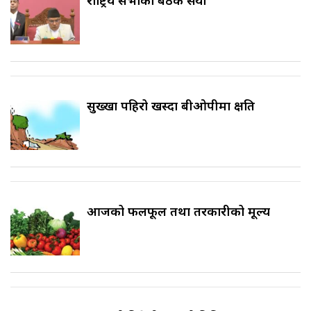
सुख्खा पहिरो खस्दा बीओपीमा क्षति
आजको फलफूल तथा तरकारीको मूल्य