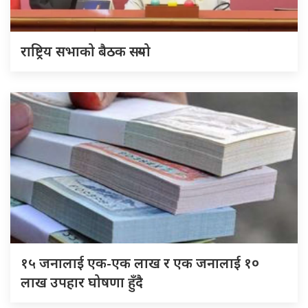
राष्ट्रिय सभाको बैठक सर्‍यो
१५ जनालाई एक-एक लाख र एक जनालाई १०
लाख उपहार घोषणा हुँदै