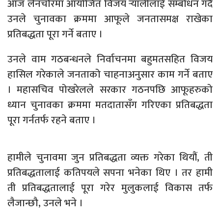
आज लैनचौरमा आयोजित विजय र्‍यालीलाई सम्बोधन गर्दै
उनले चुनावका क्रममा आफूले जनतासमक्ष राखेका
प्रतिबद्धता पूरा गर्ने बताए ।
उनले वाम गठबन्धनले निर्वाचनमा बहुमतसहित विजय
हासिल गरेकाले जनताको चाहनाअनुसार काम गर्ने बताए
। महासचिव पोखरेलले सरकार गठनपछि आफूहरुको
ध्यान चुनावका क्रममा मतदातासँग गरिएका प्रतिबद्धता
पूरा गर्नतर्फ रहने बताए ।
हामीले चुनावमा जुन प्रतिबद्धता व्यक्त गरेका थियौं, ती
प्रतिबद्धतालाई कतिपयले सपना भनेका थिए । तर हामी
ती प्रतिबद्धतालाई पूरा गरेर मुलुकलाई विकास तर्फ
लैजान्छौ, उनले भने ।