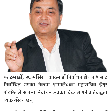
। काठमाडौँ निर्वाचन क्षेत्र नं ५ बाट
काठमाडौँ, २६ मंसिर
निर्वाचित भएका नेकपा ९एमाले०का महासचिव ईश्वर
पोखरेलले आफ्नो निर्वाचन क्षेत्रको विकास गर्ने प्रतिबद्धता
व्यक्त गरेका छन् ।