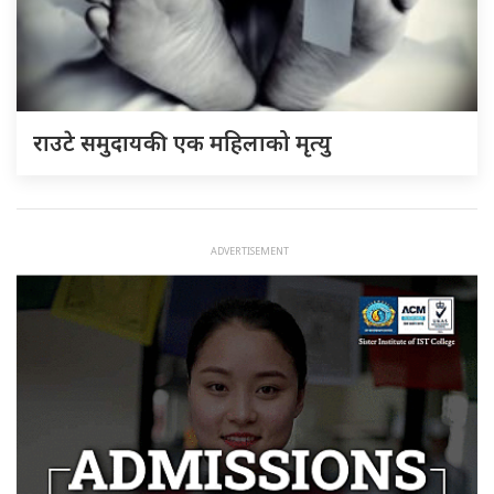
राउटे समुदायकी एक महिलाको मृत्यु