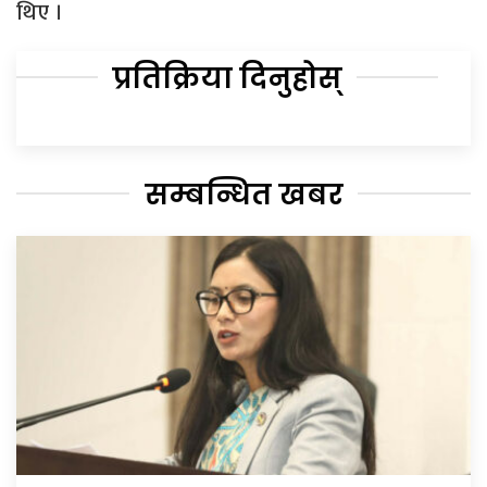
थिए ।
प्रतिक्रिया दिनुहोस्
सम्बन्धित खबर