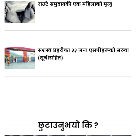
राउटे समुदायकी एक महिलाको मृत्यु
सशस्त्र प्रहरीका ३३ जना एसपीहरूको सरुवा
(सूचीसहित)
छुटाउनुभयो कि ?