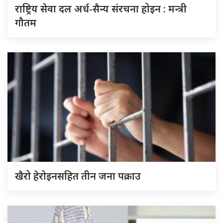
राष्ट्रिय सेवा दल अर्ध-सैन्य संरचना होइन : मन्त्री
गौतम
खैरो हेरोइनसहित तीन जना पक्राउ