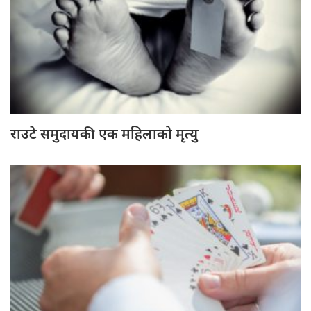
राउटे समुदायकी एक महिलाको मृत्यु