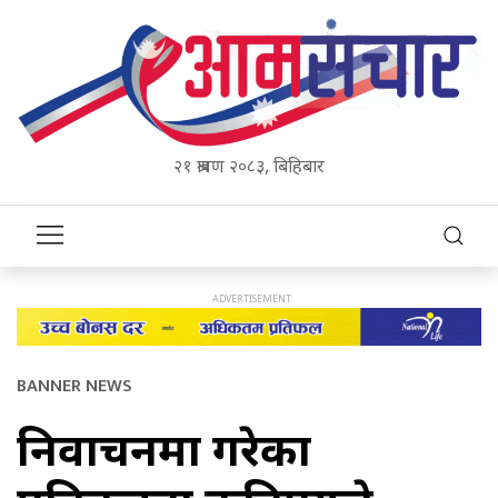
२१ श्रावण २०८३, बिहिबार
BANNER NEWS
निर्वाचनमा गरेका