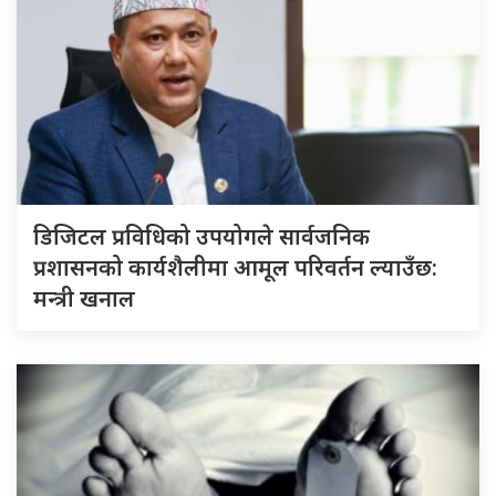
डिजिटल प्रविधिको उपयोगले सार्वजनिक
प्रशासनको कार्यशैलीमा आमूल परिवर्तन ल्याउँछ:
मन्त्री खनाल