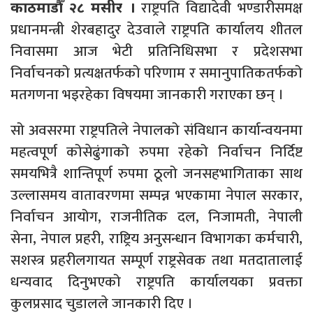
राष्ट्रपति विद्यादेवी भण्डारीसमक्ष
काठमाडौँ २८ मसीर ।
प्रधानमन्त्री शेरबहादुर देउवाले राष्ट्रपति कार्यालय शीतल
निवासमा आज भेटी प्रतिनिधिसभा र प्रदेशसभा
निर्वाचनको प्रत्यक्षतर्फको परिणाम र समानुपातिकतर्फको
मतगणना भइरहेका विषयमा जानकारी गराएका छन् ।
सो अवसरमा राष्ट्रपतिले नेपालको संविधान कार्यान्वयनमा
महत्वपूर्ण कोसेढुंगाको रुपमा रहेको निर्वाचन निर्दिष्ट
समयभित्रै शान्तिपूर्ण रुपमा ठूलो जनसहभागिताका साथ
उल्लासमय वातावरणमा सम्पन्न भएकामा नेपाल सरकार,
निर्वाचन आयोग, राजनीतिक दल, निजामती, नेपाली
सेना, नेपाल प्रहरी, राष्ट्रिय अनुसन्धान विभागका कर्मचारी,
सशस्त्र प्रहरीलगायत सम्पूर्ण राष्ट्रसेवक तथा मतदातालाई
धन्यवाद दिनुभएको राष्ट्रपति कार्यालयका प्रवक्ता
कुलप्रसाद चुडालले जानकारी दिए ।