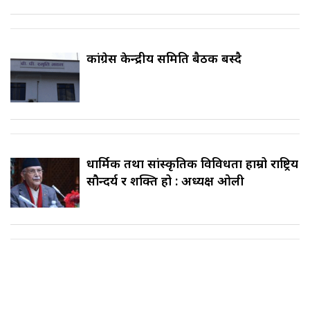
कांग्रेस केन्द्रीय समिति बैठक बस्दै
धार्मिक तथा सांस्कृतिक विविधता हाम्रो राष्ट्रिय
सौन्दर्य र शक्ति हो : अध्यक्ष ओली