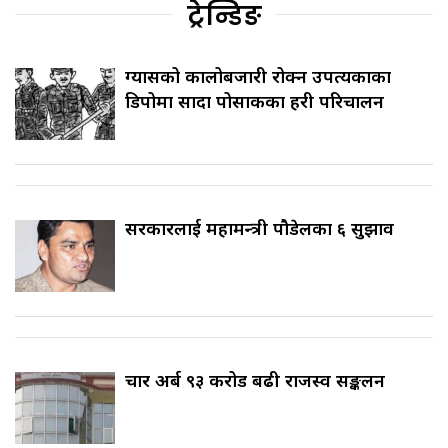
ट्रेन्डिङ
ग्यासको कालोबजारी रोक्न उपत्यकाका
डिपोमा सादा पोसाकका प्रहरी परिचालन
सरकारलाई महामन्त्री पौडेलका ६ सुझाव
चार अर्ब ९३ करोड बढी राजस्व सङ्कलन