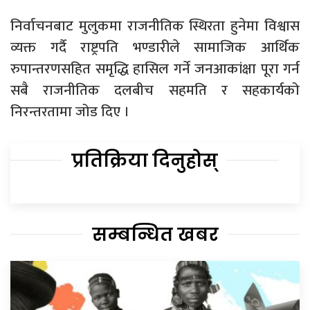
निर्वाचनबाट मुलुकमा राजनीतिक स्थिरता हुनेमा विश्वास
व्यक्त गर्दै राष्ट्रपति भण्डारीले सामाजिक आर्थिक
रुपान्तरणसहित समृद्धि हासिल गर्ने जनआकांक्षा पूरा गर्न
सबै राजनीतिक दलबीच सहमति र सहकार्यको
निरन्तरतामा जोड दिए ।
प्रतिक्रिया दिनुहोस्
सम्बन्धित खबर