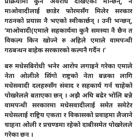
प्रक्रियामा कुनै अवरोध देखिएको मान्छन्, न
माओवादीलाई छाडेर फोरमसँग मिलेर सरकार
गठनको प्रयास नै भएको स्वीकार्छन् । उनी भन्छन्,
‘माओवादी(एमाले सहकार्यमा कुनै समस्या नै छैन त
विकल्प किन खोज्ने रु अहिले एमाले वामपन्थी
गठबन्धन बाहेक सरकारको कल्पनै गर्दैन ।’
बरु मधेसबिरोधी भनेर आरोप लगाइने गरेका एमाले
नेता ओलीले सिंगो राष्ट्रको नेता बन्नका लागि
मधेसवादी दलहरुसँग संवाद र सहकार्य गर्न चाहेको
पोखरेलले बताएका छन् । अझै अघि बढेर भोलि बन्ने
वामपन्थी सरकारमा मधेसवादीलाई समेत समेटेर
मधेसलाई राष्ट्रिय एकता र विकासको प्रवाहमा लैजाने
चाहना ओली र प्रचण्डमा रहेको दाबीसमेत पोखरेलले
गरेका छन् ।