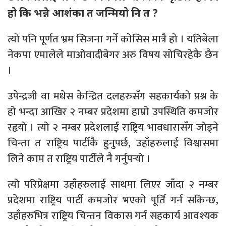
हो कि भन्ने आशंका त जन्मियो नि त ?
त्यो पनि पूर्णत भ्रम सिजना गर्ने कोसिस मात्रै हो । यतिबेला
नेकपा एमालेले माओवादीबेगर अरु विषय सोचिरहेकै छैन
।
उपेन्द्रजी वा मधेस केन्द्रित दलहरुसँग सहकार्यको प्रश्न के
हो भन्दा आखिर २ नम्बर प्रदेशमा हाम्रो उपस्थिति कमजोर
रहृयो । त्यो २ नम्बर प्रदेशलाई राष्ट्रिय भावधारासँग जोड्ने
चिन्ता त राष्ट्रिय पार्टीकै हुनुपर्छ, उहाँहरुलाई विश्वासमा
लिने काम त राष्ट्रिय पार्टीले नै गर्नुपर्‍यो ।
त्यो परिप्रेक्षमा उहाँहरुलाई साथमा लिएर जाँदा २ नम्बर
प्रदेशमा राष्ट्रिय पार्टी कमजोर भएको पूर्ति गर्न सकिन्छ,
उहाँहरुभित्र राष्ट्रिय चिन्तन विकास गर्न सहकार्य आवश्यक