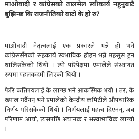
माओवादी र कांग्रेसको तालमेल स्वीकार्य नहुनुबाटै
बुझिन्छ कि राजनीतिको बाटो के हो रु?
माओवादी नेतृत्वलाई एक प्रकारले भन्ने हो भने
कांग्रेससँगको सहकार्य स्वभाविक होइन भन्ने महसुस हुन
थालिसकेको थियो । त्यो परिपेक्षमा एमालेले संस्थागत
रुपमा पहलकदमी लिएको थियो ।
फेरि कतिपयलाई के लाग्छ भने आकस्मिक भयो । तर, के
ख्याल गर्दैनन् भने एमालेको केन्द्रीय कमिटीले औपचारिक
निर्णय गरिसकेको थियो । निर्णयलाई महत्व दिएनन्, जब
परिणाम आयो, त्यसपछि अचानक र अस्वाभाविक लाग्यो
।