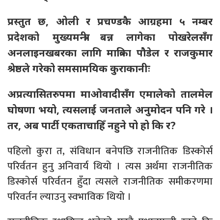
प्रस्तुत छ, ओली र प्रचण्डकै आग्रहमा ५ नम्बर
प्रदेशको मुख्यमन्त्री बन्न लागेका पोखरेलसँग
अनलाइनखबरका लागि मात्रिका पौडेल र राजकुमार
श्रेष्ठले गरेको समसामयिक कुराकानीः
अप्रत्यासितरुपमा माओवादीसँग एमालेको तालमेल
घोषणा भयो, त्यसलाई जनताले अनुमोदन पनि गरे ।
तर, अब पार्टी एकताचाहिँ नहुने पो हो कि र?
पहिलो कुरा त, संविधान बनेपछि राजनीतिक डिस्कोर्स
परिर्वतन हुनु अनिवार्य थियो । त्यस अर्थमा राजनीतिक
डिस्कोर्स परिर्वतन हुँदा त्यसले राजनीतिक समीकरणमा
परिवर्तन ल्याउनु स्वभाविक थियो ।