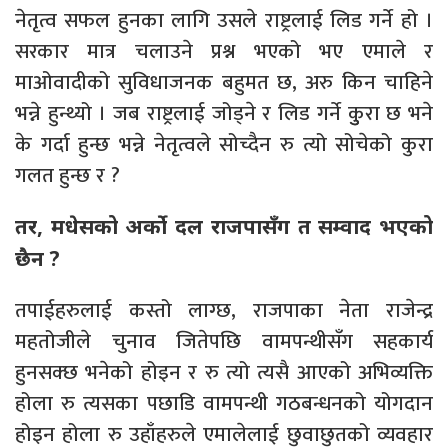
नेतृत्व सफल हुनका लागि उसले राष्ट्रलाई लिड गर्ने हो ।
सरकार मात्र चलाउने प्रश्न भएको भए एमाले र
माओवादीको सुविधाजनक बहुमत छ, अरु किन चाहिने
भन्ने हुन्थ्यो । जब राष्ट्रलाई जोड्ने र लिड गर्ने कुुरा छ भने
के गर्दा हुन्छ भन्ने नेतृत्वले सोच्दैन रु त्यो सोचेको कुरा
गलत हुन्छ र ?
तर, मधेसको अर्को दल राजपासँग त सम्वाद भएको
छैन ?
तपाईहरुलाई कस्तो लाग्छ, राजपाका नेता राजेन्द्र
महतोजीले चुनाव जितेपछि वामपन्थीसँग सहकार्य
हुनसक्छ भनेको होइन र रु त्यो त्यसै आएको अभिव्यक्ति
होला रु त्यसका पछाडि वामपन्थी गठबन्धनको योगदान
होइन होला रु उहाँहरुले एमालेलाई छुवाछुतको व्यवहार