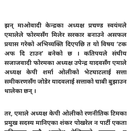
झन् माओवादी केन्द्रका अध्यक्ष प्रचण्ड स्वयंमले
एमालेले फोरमसँग मिलेर सरकार बनाउने असफल
प्रयास गरेको अभिव्यक्ति दिएपछि त यो विषय ‘टक
अफ दि टाउन’ बनेको छ । कतिपयले संघीय
सजाजवादी फोरमका अध्यक्ष उपेन्द्र यादवसँग एमाले
अध्यक्ष केपी शर्मा ओलीको भेटघाटलाई सत्ता
समीकरणसँग जोडेर यादवलाई सत्ताको चाबी बुझाउन
थालेका छन् ।
तर, एमाले अध्यक्ष केपी ओलीको रणनीतिक टिमका
प्रमुख सदस्य मानिएका शंकर पोखरेल न पार्टी एकता