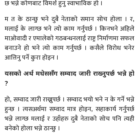
छ भन्ने कोणबाट विमर्श हुनु स्वाभाविक हो ।
म त के ठान्छु भने दुबै नेताको समान सोच होला । र,
मलाई के लाग्छ भने त्यो काम गर्नुपर्छ । किनभने अहिले
माओवादी र एमालेको गठबन्धनलाई राष्ट्र निर्माणमा सफल
बनाउने हो भने त्यो काम गर्नुपर्छ । कसैले विरोध भनेर
आत्तिनु पर्ने कुरा होइन ।
यसको अर्थ मधेससँग सम्वाद जारी राख्नुपर्छ भन्ने हो
?
हो, सम्वाद जारी राख्नुपर्छ । सम्वाद भयो भने न के गर्ने भन्ने
हुन्छ । त्यसअर्थमा सम्वाद मात्र होइन, सहाकार्य गर्नुपर्छ
भन्ने लाग्छ मलाई र उहाँहरु दुबै नेताको सोच पनि त्यही
बनेको होला भन्ने ठान्छु ।