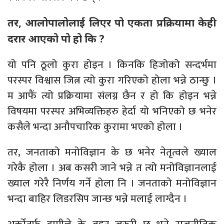
तर, आलोपालोलाई लिएर पो एकता प्रक्रियामा केही
दरार आएको पो हो कि ?
यो पनि ठूलो कुरा होइन । किनकि हिजोको सन्दर्भमा
परस्पर विश्वास जित्न त्यो कुरा गरिएको होला भन्ने ठान्छु ।
म आफैं त्यो प्रक्रियामा संलग्न छैन र हो कि होइन भन्ने
विषयमा परस्पर अभिव्यक्तिहरु हेर्दा यो भनिएको छ भनेर
कसैले भन्दा अनौपचारिक कुरामा भएको होला ।
तर, जनताको मनोविज्ञान के छ भनेर नेतृत्वले ख्याल
गरेकै होला । अब कसरी जाने भन्ने त त्यो मनोविज्ञानलाई
ख्याल गरेरै निर्णय गर्ने होला नि । जनताको मनोविज्ञान
भन्दा बाहिर लिडरसिप जान्छ भन्ने मलाई लाग्दैन ।