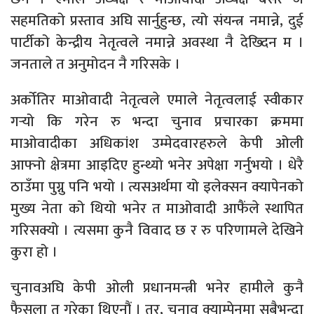
सहमतिको प्रस्ताव अघि सार्नुहुन्छ, त्यो संयन्त्र नमान्ने, दुई
पार्टीको केन्द्रीय नेतृत्वले नमान्ने अवस्था नै देख्दिन म ।
जनताले त अनुमोदन नै गरिसके ।
अर्कोतिर माओवादी नेतृत्वले एमाले नेतृत्वलाई स्वीकार
गर्‍यो कि गरेन रु भन्दा चुनाव प्रचारका क्रममा
माओवादीका अधिकांश उम्मेदवारहरुले केपी ओली
आफ्नो क्षेत्रमा आइदिए हुन्थ्यो भनेर अपेक्षा गर्नुभयो । धेरै
ठाउँमा पुग्नु पनि भयो । त्यसअर्थमा यो इलेक्सन क्यापेनको
मुख्य नेता को थियो भनेर त माओवादी आफैंले स्थापित
गरिसक्यो । त्यसमा कुनै विवाद छ र रु परिणामले देखिने
कुरा हो ।
चुनावअघि केपी ओली प्रधानमन्त्री भनेर हामीले कुनै
फैसला त गरेका थिएनौं । तर, चुनाव क्याम्पेनमा सबैभन्दा