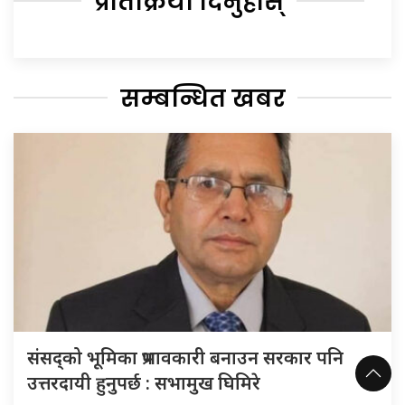
प्रतिक्रिया दिनुहोस्
सम्बन्धित खबर
संसद्को भूमिका प्रभावकारी बनाउन सरकार पनि
उत्तरदायी हुनुपर्छ : सभामुख घिमिरे