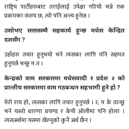
राष्ट्रिय पार्टीहरुबाट तराईलाई उपेक्षा गरियो भन्ने एक
प्रकारका संशय छ, त्यो पनि अन्त्य हुनेछ ।
उसोभए सत्तासम्मै सहकार्य हुन्छ मधेस केन्द्रित
दलसँग ?
उहाँहरु तयार हुनुभयो भने त्यसका लागि पनि सहमत
हुनुपर्छ भन्छु म त ।
केन्द्रको वाम सरकारमा मधेसवादी र प्रदेश २ को
प्रान्तीय सरकारमा वाम गठबन्धन सहभागी हुने हो ?
मेरो राय हो, त्यसका लागि तयार हुनुपर्छ । र, म के ठान्छु
भने यस्तो धारणा प्रचण्ड र केपी ओलीमा पनि होला ।
त्यसअर्थमा यसमा खेल्नुको कुनै अर्थ छैन ।