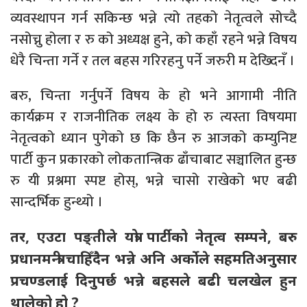
व्यवस्थापन गर्न सकिन्छ भन्ने त्यो तहको नेतृत्वले सोच्दै
नसोच्नु होला र रु को अध्यक्ष हुने, को कहाँ रहने भन्ने विषय
धेरै चिन्ता गर्ने र तल बहस गरिरहनु पर्ने जरुरी म देख्दिनँ ।
बरु, चिन्ता गर्नुपर्ने विषय के हो भने आगामी नीति
कार्यक्रम र राजनीतिक लक्ष्य के हो रु त्यस्ता विषयमा
नेतृत्वको ध्यान पुगेको छ कि छैन रु आजको कम्युनिष्ट
पार्टी कुन प्रकारको लोकतान्त्रिक ढाँचाबाट सञ्चालित हुन्छ
रु यी प्रश्नमा स्पष्ट होस्, भन्ने चासो राखेको भए बढी
सान्दर्भिक हुन्थ्यो ।
तर, एउटा पङ्तीले यत्रो पार्टीको नेतृत्व सम्पने, बरु
प्रधानमन्त्री चाहिँदैन भन्ने अनि अर्कोले सहमतिअनुसार
प्रचण्डलाई दिनुपर्छ भन्ने बहसले बढी चलखेल हुन
थालेको हो ?