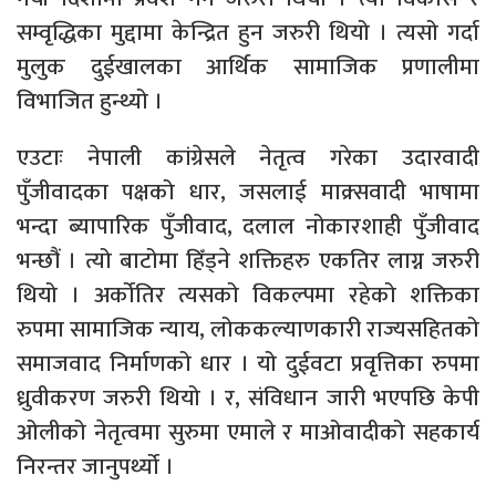
सम्वृद्धिका मुद्दामा केन्द्रित हुन जरुरी थियो । त्यसो गर्दा
मुलुक दुईखालका आर्थिक सामाजिक प्रणालीमा
विभाजित हुन्थ्यो ।
एउटाः नेपाली कांग्रेसले नेतृत्व गरेका उदारवादी
पुँजीवादका पक्षको धार, जसलाई माक्र्सवादी भाषामा
भन्दा ब्यापारिक पुँजीवाद, दलाल नोकारशाही पुँजीवाद
भन्छौं । त्यो बाटोमा हिँड्ने शक्तिहरु एकतिर लाग्न जरुरी
थियो । अर्कोतिर त्यसको विकल्पमा रहेको शक्तिका
रुपमा सामाजिक न्याय, लोककल्याणकारी राज्यसहितको
समाजवाद निर्माणको धार । यो दुईवटा प्रवृत्तिका रुपमा
ध्रुवीकरण जरुरी थियो । र, संविधान जारी भएपछि केपी
ओलीको नेतृत्वमा सुरुमा एमाले र माओवादीको सहकार्य
निरन्तर जानुपर्थ्यो ।