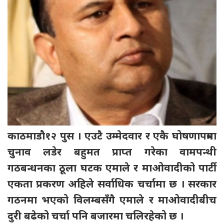
काठमाडौ१२ पुस । एउटै उम्मेदवार र एकै घोषणापत्रमा
चुनाव लडेर बहुमत प्राप्त गरेका वामपन्थी
गठबन्धनका ठूला घटक एमाले र माओवादीको पार्टी
एकता प्रकरण अहिले सर्वाधिक चर्चामा छ । सरकार
गठनमा भएको विलम्बसँगै एमाले र माओवादीबीच
दुरी बढेको चर्चा पनि बजारमा चलिरहेको छ ।