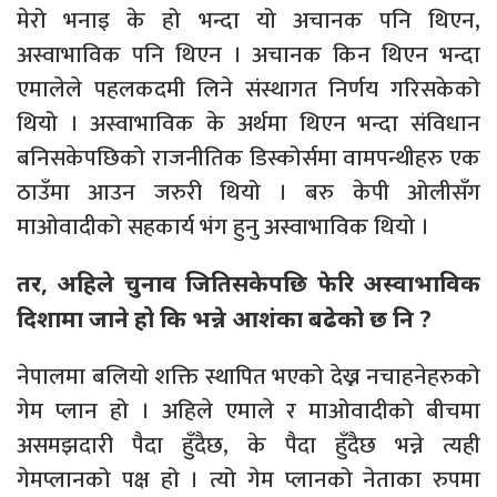
मेरो भनाइ के हो भन्दा यो अचानक पनि थिएन,
अस्वाभाविक पनि थिएन । अचानक किन थिएन भन्दा
एमालेले पहलकदमी लिने संस्थागत निर्णय गरिसकेको
थियो । अस्वाभाविक के अर्थमा थिएन भन्दा संविधान
बनिसकेपछिको राजनीतिक डिस्कोर्समा वामपन्थीहरु एक
ठाउँमा आउन जरुरी थियो । बरु केपी ओलीसँग
माओवादीको सहकार्य भंग हुनु अस्वाभाविक थियो ।
तर, अहिले चुनाव जितिसकेपछि फेरि अस्वाभाविक
दिशामा जाने हो कि भन्ने आशंका बढेको छ नि ?
नेपालमा बलियो शक्ति स्थापित भएको देख्न नचाहनेहरुको
गेम प्लान हो । अहिले एमाले र माओवादीको बीचमा
असमझदारी पैदा हुँदैछ, के पैदा हुँदैछ भन्ने त्यही
गेमप्लानको पक्ष हो । त्यो गेम प्लानको नेताका रुपमा