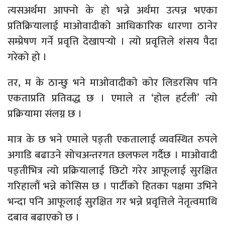
त्यसअर्थमा आफ्नो के हो भन्ने अर्थमा उत्पन्न भएका
प्रतिक्रियालाई माओवादीको आधिकारिक धारणा ठानेर
सम्प्रेषण गर्ने प्रवृत्ति देखापर्‍यो । त्यो प्रवृत्तिले शंसय पैदा
गरेको हो ।
तर, म के ठान्छु भने माओवादीको कोर लिडरसिप पनि
एकताप्रति प्रतिवद्ध छ । एमाले त ‘होल हर्टली’ त्यो
प्रक्रियामा संलग्न छ ।
मात्र के छ भने एमाले पङ्ती एकतालाई व्यवस्थित रुपले
अगाडि बढाउने सोचअन्तरगत छलफल गर्दैछ । माओवादी
पङ्तीभित्र त्यो प्रक्रियालाई छिटो गरेर आफूलाई सुरक्षित
गरिहालौं भन्ने कोसिस छ । पार्टीको हितका पक्षमा उभिने
भन्दा पनि आफूलाई सुरक्षित गर भन्ने प्रवृत्तिले नेतृत्वमाथि
दबाव बढाएको छ ।