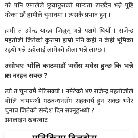
गरे पनि एमालेले छुवाछुतको मान्यता राख्दैन भन्ने पुष्टि
गरेका छौं हामीले चुनावमा । त्यसकै प्रभाव हुन् ।
हामी त उपेन्द्र यादव जित्नुस् भन्ने पक्षमै थियौं । राजेन्द्र
महतोजी जितेको कुरामा हाम्रो पनि केही न केही भूमिका
रहृयो भन्ने उहाँलाई लागेको होला भन्ने लाग्छ ।
उसोभए भोलि काठमाडौं भर्सेस मधेस हुन्छ कि भन्ने
त्रास नरहन सक्छ ?
त्यो त चुनावमै मेटिसक्यो । नमेटेको भए राजेन्द्र महतोजीले
भोलि वामपन्थी गठबन्धनसँग सहकार्य हुन सक्छ भनेर
चुनाव जितेको सन्देश दिन सक्नुहुन्थ्यो ?
अनलाइन खबरबाट