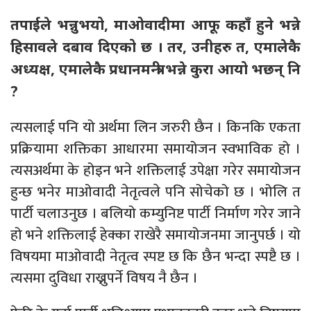
तपाईले भन्नुभयो, माओवादीमा आफू कहाँ हुने भन्ने
हिसावले दबाव दिएको छ । तर, उनीहरु त, एमालेकै
अध्यक्ष, एमालेकै प्रधानमन्त्री भन्ने कुरा आयो भछन् नि
?
त्यसलाई पनि यो अर्थमा लिन जरुरी छैन । किनकि एकता
प्रक्रियामा शक्तिका आधारमा समायोजन स्वभाविक हो ।
त्यसअर्थमा के होइन भने शक्तिलाई उपेक्षा गरेर समायोजन
हुन्छ भनेर माओवादी नेतृत्वले पनि सोचेको छ । भोलि त
पार्टी चलाउनुछ । बलियो कम्युनिष्ट पार्टी निर्माण गरेर जाने
हो भने शक्तिलाई हेक्का राखेरै समायोजनमा जानुपर्छ । यो
विषयमा माओवादी नेतृत्व स्पष्ट छ कि छैन भन्दा स्पष्टै छ ।
त्यसमा दुविधा राख्नुपर्ने विषय नै छैन ।