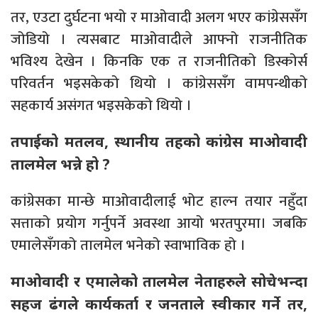
तर, एउटा दुर्घटना भयो र माओवादी अलग भएर कांग्रेससँग
जोडियो । त्यसबाट माओवादीले आफ्नो राजनीतिक
भविश्य देखेन । किनकि एक त राजनीतिको डिस्कोर्स
परिवर्तन भइसकेको थियो । कांग्रेससँग वामपन्थीको
सहकार्य असंगत भइसकेको थियो ।
तपाईको मतलव, स्थानीय तहको कांग्रेस माओवादी
तालमेल भन्ने हो ?
कांग्रेसका मान्छे माओवादीलाई भोट हाल्न तयार नहुँदा
सत्ताको प्रयोग गर्नुपर्ने अवस्था आयो भरतपुरमा। जबकि
एमालेसँगको तालमेल भनेको स्वाभाविक हो ।
माओवादी र एमालेको तालमेल नेताहरुले सोचेभन्दा
सहज ढंगले कार्यकर्ता र जनताले स्वीकार गर्ने तर,