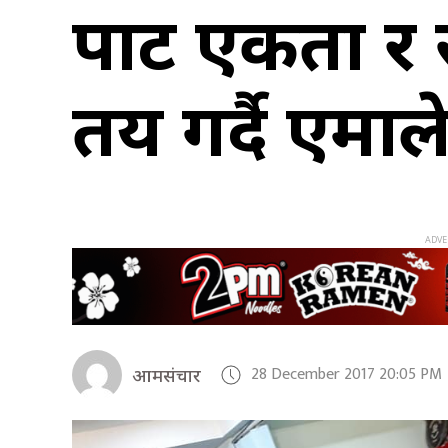
पार्टी एकता र
तय गर्दै एमाल
28 December 2017 20:05 PM
आमसंचार