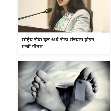
राष्ट्रिय सेवा दल अर्ध-सैन्य संरचना होइन :
मन्त्री गौतम