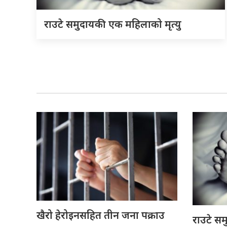
राउटे समुदायकी एक महिलाको मृत्यु
खैरो हेरोइनसहित तीन जना पक्राउ
राउटे सम