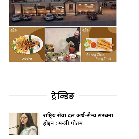
ट्रेन्डिङ
राष्ट्रिय सेवा दल अर्ध-सैन्य संरचना
होइन : मन्त्री गौतम