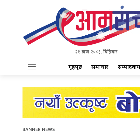
२१ श्रावण २०८३, बिहिबार
गृहपृष्ठ
समाचार
सम्पादकीय
BANNER NEWS