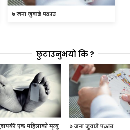
७ जना जुवाडे पक्राउ
छुटाउनुभयो कि ?
ुदायकी एक महिलाको मृत्यु
७ जना जुवाडे पक्राउ