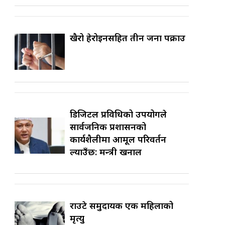
खैरो हेरोइनसहित तीन जना पक्राउ
डिजिटल प्रविधिको उपयोगले
सार्वजनिक प्रशासनको
कार्यशैलीमा आमूल परिवर्तन
ल्याउँछ: मन्त्री खनाल
राउटे समुदायकी एक महिलाको
मृत्यु