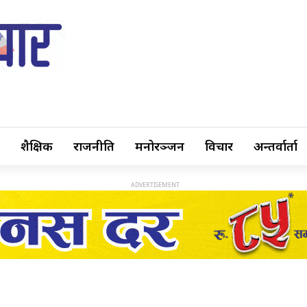
शैक्षिक
राजनीति
मनोरञ्जन
विचार
अन्तर्वार्ता