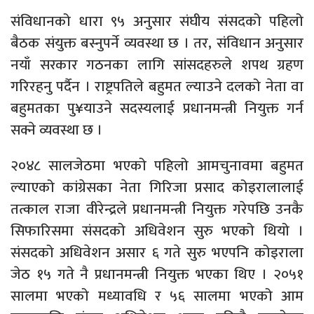
संविधानको धारा ९५ अनुसार संघीय संसदको पहिलो
बैठक संयुक्त बस्नुपर्ने व्यवस्था छ । तर, संविधान अनुसार
नयाँ सरकार गठनका लागि सांसदहरुले शपथ ग्रहण
गरिरहनु पर्दैन । राष्ट्रपतिले बहुमत ल्याउने दलको नेता वा
बहुमतका पु¥याउने सदस्यलाई प्रधानमन्त्री नियुक्त गर्न
सक्ने व्यवस्था छ ।
२०४८ सालजेठमा भएको पहिलो आमचुनावमा बहुमत
ल्याएको कांग्रेसका नेता गिरिजा प्रसाद कोइरालालाई
तत्काल राजा वीरेन्द्रले प्रधानमन्त्री नियुक्त गरेपछि उनकै
सिफारिसमा संसदको अधिवेशन सुरु भएको थियो ।
संसदको अधिवेशन असार ६ गते सुरु भएपनि कोइराला
जेठ १५ गते नै प्रधानमन्त्री नियुक्त भएका थिए । २०५१
सालमा भएको मध्यावधि र ५६ सालमा भएको आम