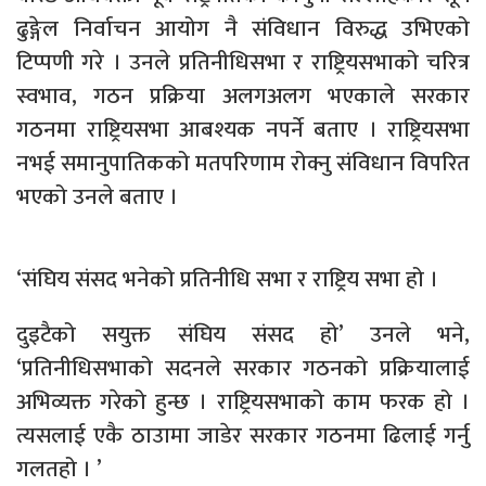
ढुङ्गेल निर्वाचन आयोग नै संविधान विरुद्ध उभिएको
टिप्पणी गरे । उनले प्रतिनीधिसभा र राष्ट्रियसभाको चरित्र
स्वभाव, गठन प्रक्रिया अलगअलग भएकाले सरकार
गठनमा राष्ट्रियसभा आबश्यक नपर्ने बताए । राष्ट्रियसभा
नभई समानुपातिकको मतपरिणाम रोक्नु संविधान विपरित
भएको उनले बताए ।
‘संघिय संसद भनेको प्रतिनीधि सभा र राष्ट्रिय सभा हो ।
दुइटैको सयुक्त संघिय संसद हो’ उनले भने,
‘प्रतिनीधिसभाको सदनले सरकार गठनको प्रक्रियालाई
अभिव्यक्त गरेको हुन्छ । राष्ट्रियसभाको काम फरक हो ।
त्यसलाई एकै ठाउामा जाडेर सरकार गठनमा ढिलाई गर्नु
गलतहो । ’