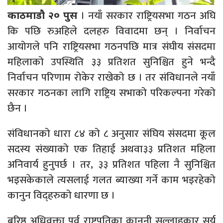
। नयाँ सरकार राष्ट्रियसभा गठन अघि
काठमाडौ २० पुस
कि पछि रुअहिले दलहरु विवादमा छन् । निर्वाचन
आयोगले पनि राष्ट्रियसभा गठनपछि मात्र संघीय संसदमा
महिलाको उपस्थिति ३३ प्रतिशत सुनिश्चित हुने भन्दै
निर्वाचन परिणाम रोकेर राखेको छ । तर संविधानले नयाँ
सरकार गठनका लागि राष्ट्रिय सभाको परिकल्पना गरेको
छैन ।
संविधानको धारा ८४ को ८ अनुसार संघिय संसदमा कूल
सदस्य संख्याको एक तिहाई अथवा३३ प्रतिशत महिला
अनिवार्य हुनुपर्छ । तर, ३३ प्रतिशत पहिला नै सुनिश्चित
भइसकेकाले त्यसलाई गलत ब्याख्या गर्ने काम भइरहेको
कानुन विद्हरुको धारणा छ ।
बरिष्ठ अधिवक्ता पूर्व राष्ट्रपतिका कानुनी सल्लाहकार सूर्य