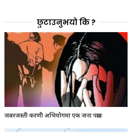
छुटाउनुभयो कि ?
जबरजस्ती करणी अभियोगमा एक जना पक्राउ