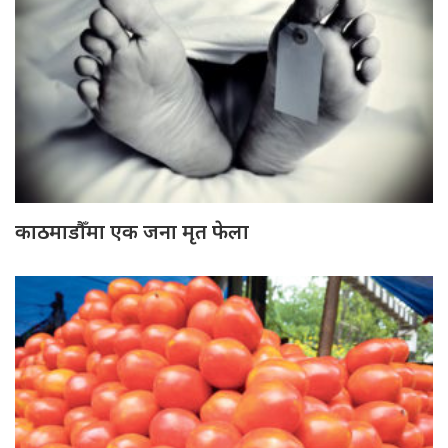
काठमाडौँमा एक जना मृत फेला