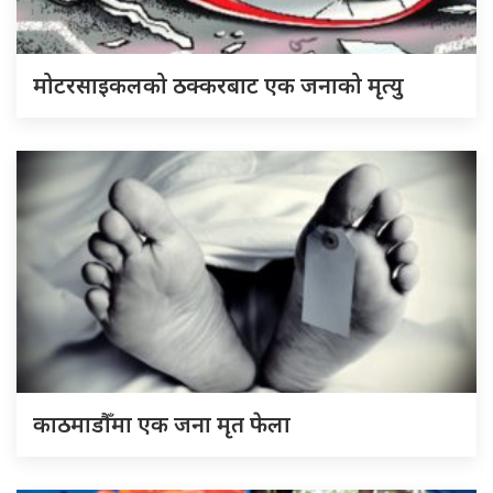
मोटरसाइकलको ठक्करबाट एक जनाको मृत्यु
काठमाडौँमा एक जना मृत फेला