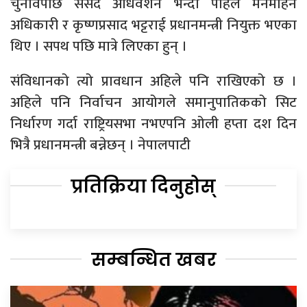
चुनावपछि संसद अधिवेशन भन्दा पहिलै मनमोहन
अधिकारी र कृष्णप्रसाद भट्टराई प्रधानमन्त्री नियुक्त भएका
थिए । सपथ पछि मात्रे लिएका हुन् ।
संविधानको त्यो प्रावधान अहिले पनि राखिएको छ ।
अहिले पनि निर्वाचन आयोगले समानुपातिकको सिट
निर्धारण गर्दा राष्ट्रियसभा नभएपनि ओली हप्ता दश दिन
भित्रै प्रधानमन्त्री बन्नेछन् । नेपालपाटी
प्रतिक्रिया दिनुहोस्
सम्बन्धित खबर