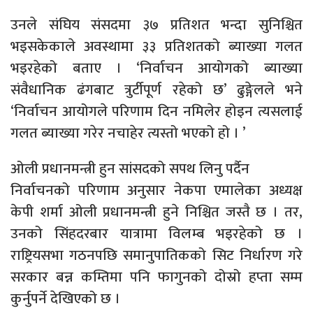
उनले संघिय संसदमा ३७ प्रतिशत भन्दा सुनिश्चित
भइसकेकाले अवस्थामा ३३ प्रतिशतको ब्याख्या गलत
भइरहेको बताए । ‘निर्वाचन आयोगको ब्याख्या
संवैधानिक ढंगबाट त्रुर्टीपूर्ण रहेको छ’ ढुङ्गेलले भने
‘निर्वाचन आयोगले परिणाम दिन नमिलेर होइन त्यसलाई
गलत ब्याख्या गरेर नचाहेर त्यस्तो भएको हो । ’
ओली प्रधानमन्त्री हुन सांसदको सपथ लिनु पर्दैन
निर्वाचनको परिणाम अनुसार नेकपा एमालेका अध्यक्ष
केपी शर्मा ओली प्रधानमन्त्री हुने निश्चित जस्तै छ । तर,
उनको सिंहदरबार यात्रामा विलम्ब भइरहेको छ ।
राष्ट्रियसभा गठनपछि समानुपातिकको सिट निर्धारण गरे
सरकार बन्न कम्तिमा पनि फागुनको दोस्रो हप्ता सम्म
कुर्नुपर्ने देखिएको छ ।