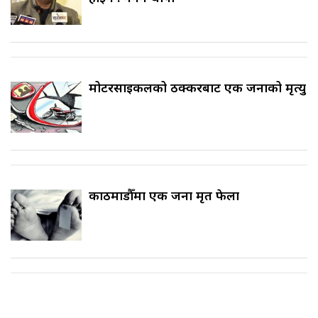
मोटरसाइकलको ठक्करबाट एक जनाको मृत्यु
काठमाडौँमा एक जना मृत फेला