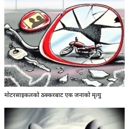
मोटरसाइकलको ठक्करबाट एक जनाको मृत्यु