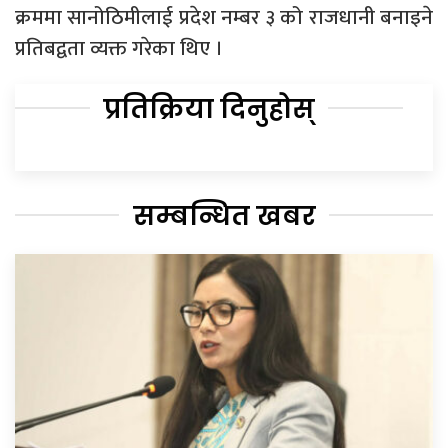
क्रममा सानोठिमीलाई प्रदेश नम्बर ३ को राजधानी बनाइने
प्रतिबद्वता व्यक्त गरेका थिए ।
प्रतिक्रिया दिनुहोस्
सम्बन्धित खबर