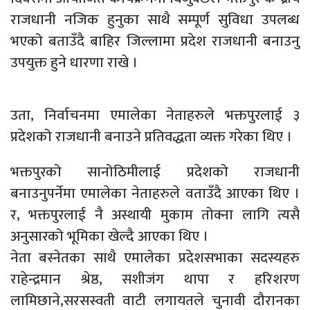
राजधानी नजिक हुनुका साथै सम्पूर्ण सुविधा उपलब्ध
भएको बताउँदै बाहिर जिल्लामा प्रदेश राजधानी बनाउनु
उपयुक्त हुने धारणा राखे ।
उता, निर्वाचनमा एमालेका नेताहरुले भक्तपुरलाई ३
प्रदेशको राजधानी बनाउने प्रतिवद्धता व्यक्त गरेका थिए ।
भक्तपुरको सानोठिमीलाई प्रदेशको राजधानी
बनाउनुपर्नेमा एमालेका नेताहरुले वताउँदै आएका थिए ।
र, भक्तपुरलाई नै अस्थायी मुकाम तोक्ना लागि त्यसै
अनुसारको भूमिका खेल्दै आएका थिए ।
नेता बस्नेतका साथै एमालेका प्रदेशसभाका सदस्यहरु
राहेन्द्रमान श्रेष्ठ, सशीजंग थापा र हरिशरण
लामिछाने,सरसस्वती वाटी लगायतले चुनावी दौरानका