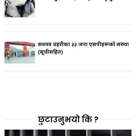
सशस्त्र प्रहरीका ३३ जना एसपीहरूको सरुवा
(सूचीसहित)
छुटाउनुभयो कि ?