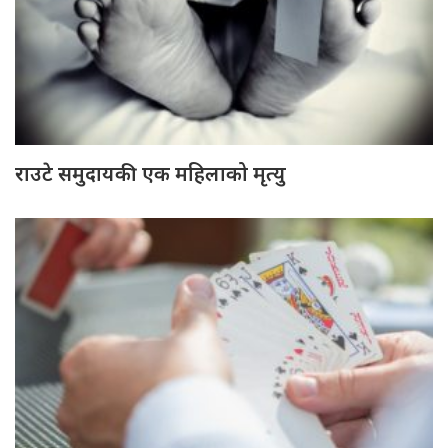
राउटे समुदायकी एक महिलाको मृत्यु