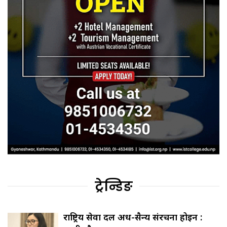
ट्रेन्डिङ
राष्ट्रिय सेवा दल अर्ध-सैन्य संरचना होइन :