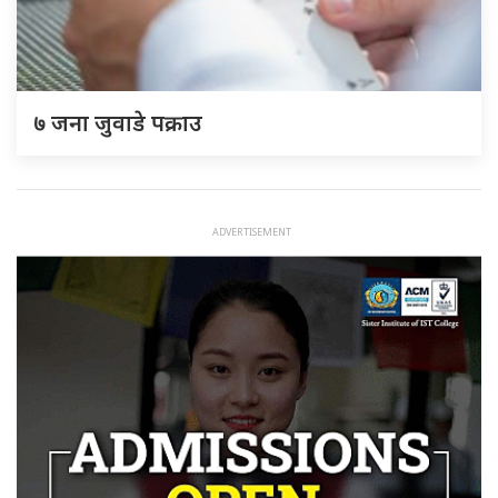
७ जना जुवाडे पक्राउ