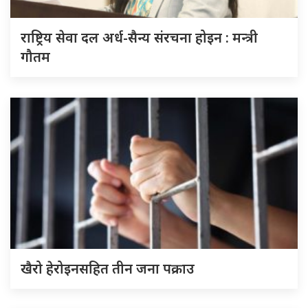
राष्ट्रिय सेवा दल अर्ध-सैन्य संरचना होइन : मन्त्री
गौतम
खैरो हेरोइनसहित तीन जना पक्राउ