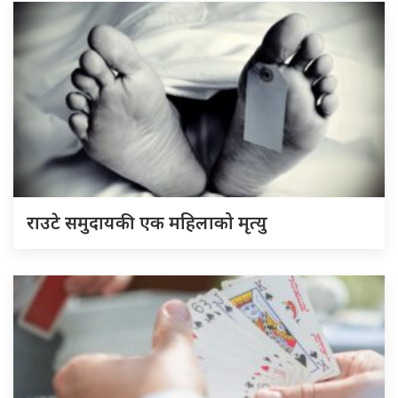
राउटे समुदायकी एक महिलाको मृत्यु