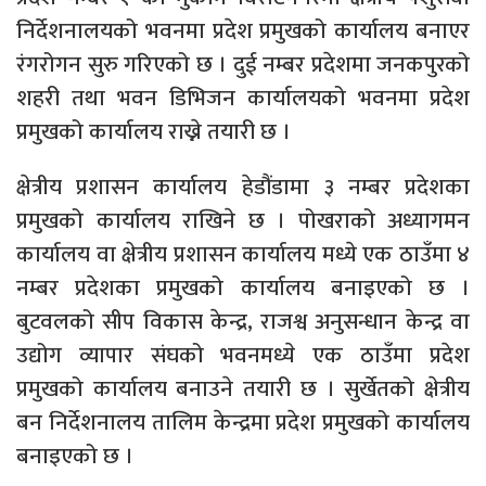
निर्देशनालयको भवनमा प्रदेश प्रमुखको कार्यालय बनाएर
रंगरोगन सुरु गरिएको छ । दुई नम्बर प्रदेशमा जनकपुरको
शहरी तथा भवन डिभिजन कार्यालयको भवनमा प्रदेश
प्रमुखको कार्यालय राख्ने तयारी छ ।
क्षेत्रीय प्रशासन कार्यालय हेडौंडामा ३ नम्बर प्रदेशका
प्रमुखको कार्यालय राखिने छ । पोखराको अध्यागमन
कार्यालय वा क्षेत्रीय प्रशासन कार्यालय मध्ये एक ठाउँमा ४
नम्बर प्रदेशका प्रमुखको कार्यालय बनाइएको छ ।
बुटवलको सीप विकास केन्द्र, राजश्व अनुसन्धान केन्द्र वा
उद्योग व्यापार संघको भवनमध्ये एक ठाउँमा प्रदेश
प्रमुखको कार्यालय बनाउने तयारी छ । सुर्खेतको क्षेत्रीय
बन निर्देशनालय तालिम केन्द्रमा प्रदेश प्रमुखको कार्यालय
बनाइएको छ ।