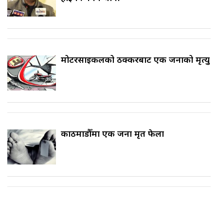
मोटरसाइकलको ठक्करबाट एक जनाको मृत्यु
काठमाडौँमा एक जना मृत फेला