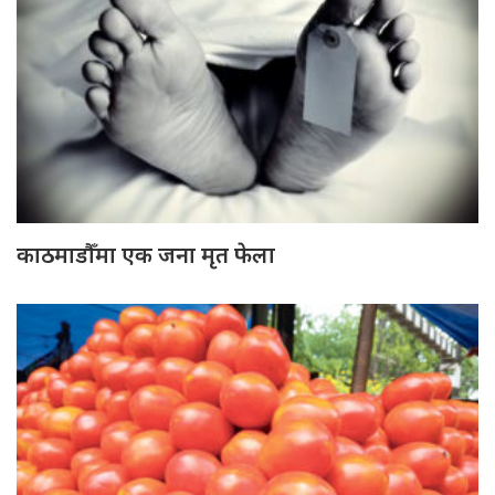
काठमाडौँमा एक जना मृत फेला