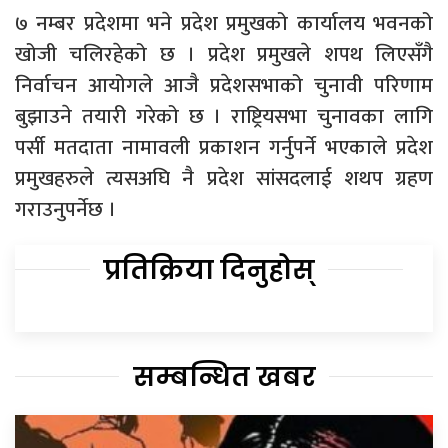
७ नम्बर प्रदेशमा भने प्रदेश प्रमुखको कार्यालय भवनको
खोजी चलिरहेको छ । प्रदेश प्रमुखले शपथ लिएसँगै
निर्वाचन आयोगले आजै प्रदेशसभाको चुनावी परिणाम
बुझाउने तयारी गरेको छ । राष्ट्रियसभा चुनावका लागि
पर्सी मतदाता नामावली प्रकाशन गर्नुपर्ने भएकाले प्रदेश
प्रमुखहरुले त्यसअघि नै प्रदेश सांसदलाई शथप ग्रहण
गराउनुपर्नेछ ।
प्रतिक्रिया दिनुहोस्
सम्बन्धित खबर