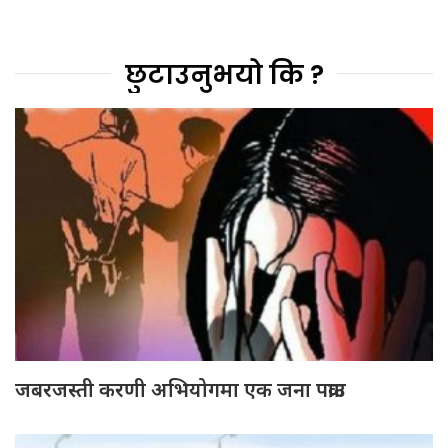
छुटाउनुभयो कि ?
जबरजस्ती करणी अभियोगमा एक जना पक्राउ