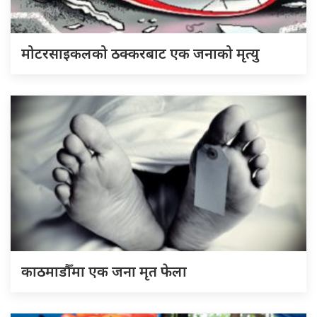
मोटरसाइकलको ठक्करबाट एक जनाको मृत्यु
काठमाडौँमा एक जना मृत फेला