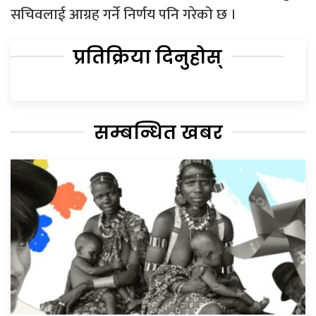
सचिवलाई आग्रह गर्ने निर्णय पनि गरेको छ ।
प्रतिक्रिया दिनुहोस्
सम्बन्धित खबर