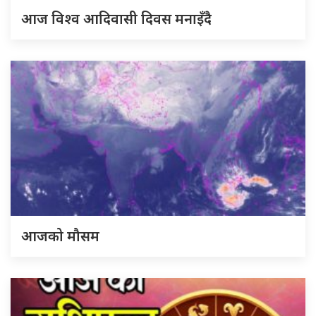
आज विश्व आदिवासी दिवस मनाइँदै
आजको मौसम