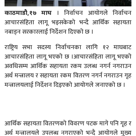
। निर्वाचन आयोगले निर्वाचन
काठमाडौ,१७ माघ
आचारसंहिता लागू भइसकेको भन्दै आर्थिक सहायता
नबाड्न सरकारलाई निर्देशन दिएको छ ।
राष्ट्रिय सभा सदस्य निर्वाचनका लागि १२ माघबाट
आचारसंहिता लागू भएको छ ।आचारसंहिता लागू भएको
अवधिसम्म आर्थिक सहायता रकम उलब्ध नगर्न नगराउन
अर्थ मन्त्रालय र सहायता रकम वितरण नगर्न नगराउन गृह
मन्त्रालयलाई निर्देशन दिइएको आयोगले जनाएको छ ।
आर्थिक सहायता वितरणको विवरण पटक मागे पनि गृह र
अर्थ मन्त्रालयले उपलब्ध नगराएको भन्दै आयोगले मुख्य