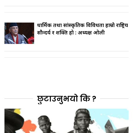
धार्मिक तथा सांस्कृतिक विविधता हाम्रो राष्ट्रिय
सौन्दर्य र शक्ति हो : अध्यक्ष ओली
छुटाउनुभयो कि ?