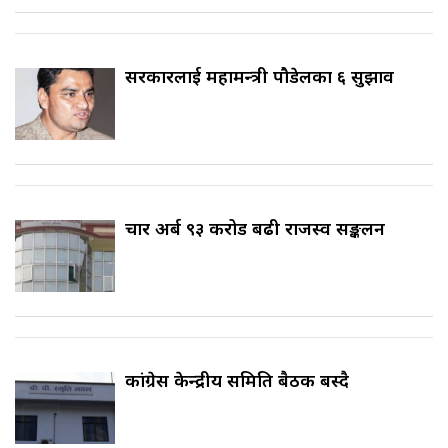
सरकारलाई महामन्त्री पौडेलका ६ सुझाव
चार अर्ब ९३ करोड बढी राजस्व सङ्कलन
कांग्रेस केन्द्रीय समिति बैठक बस्दै