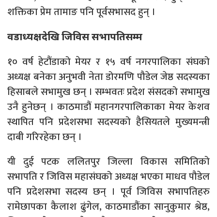
शक्तिका प्रेम तामाङ पनि पूर्वसभासद हुन् ।
वडाध्यक्षदेखि जिविस सभापतिसम्म
१० वर्ष हेटौंडाको मेयर र १५ वर्ष नगरपालिका संघको
अध्यक्ष बनेका अनुभवी नेता डोरमणि पौडेल जेष्ठ सदस्यका
हिसाबले सभामुख छन् । सम्भवतः प्रदेश संसदको सभामुख
उनै हुनेछन् । काठमाडौं महानगरपालिकाका मेयर केशव
स्थापित पनि प्रदेशसभा सदस्यको हैसियतले मुख्यमन्त्री
दाबी गरिरहेका छन् ।
यी दुई पटक ललितपुर जिल्ला विकास समितिको
सभापति र जिविस महासंघको अध्यक्ष भएका माधव पौडेल
पनि प्रदेशसभा सदस्य छन् । पूर्व जिविस सभापतिहरु
रामेछापका कैलाश ढुंगेल, काठमाडौंका सानुकुमार श्रेष्ठ,