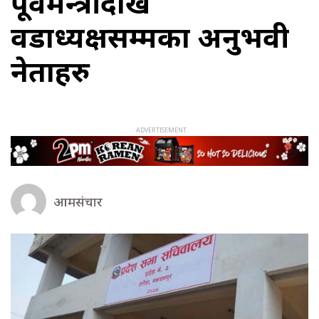
पूर्वमन्त्रीदेखि
वडाध्यक्षसम्मका अनुभवी
नेताहरु
आमसंचार