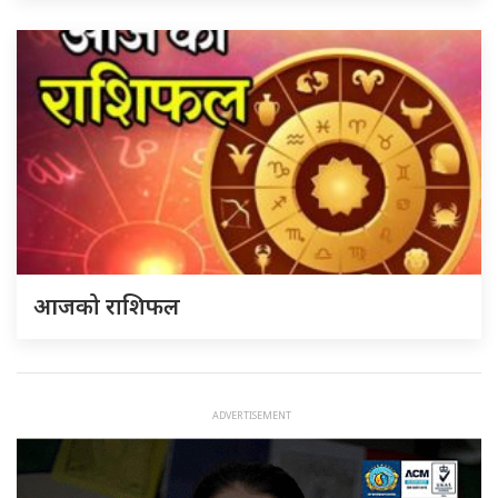
आजको राशिफल