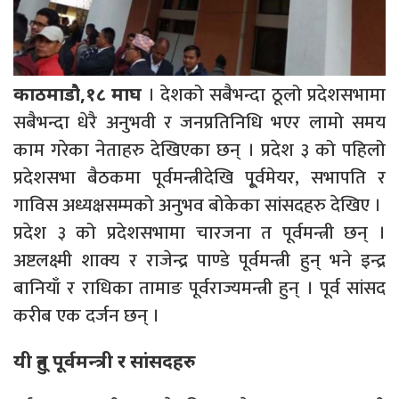
। देशको सबैभन्दा ठूलो प्रदेशसभामा
काठमाडौ,१८ माघ
सबैभन्दा धेरै अनुभवी र जनप्रतिनिधि भएर लामो समय
काम गरेका नेताहरु देखिएका छन् । प्रदेश ३ को पहिलो
प्रदेशसभा बैठकमा पूर्वमन्त्रीदेखि पू्र्वमेयर, सभापति र
गाविस अध्यक्षसम्मको अनुभव बोकेका सांसदहरु देखिए ।
प्रदेश ३ को प्रदेशसभामा चारजना त पूर्वमन्त्री छन् ।
अष्टलक्ष्मी शाक्य र राजेन्द्र पाण्डे पूर्वमन्त्री हुन् भने इन्द्र
बानियाँ र राधिका तामाङ पूर्वराज्यमन्त्री हुन् । पूर्व सांसद
करीब एक दर्जन छन् ।
यी हुन् पूर्वमन्त्री र सांसदहरु