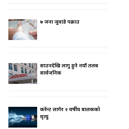
७ जना जुवाडे पक्राउ
साउनदेखि लागु हुने नयाँ तलब
सार्वजनिक
करेन्ट लागेर २ वर्षीय बालकको
मृत्यु