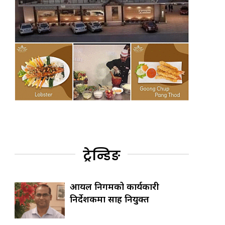
ट्रेन्डिङ
आयल निगमको कार्यकारी
निर्देशकमा साह नियुक्त