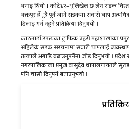
भनाइ थियो । कोटेश्वर–धुलिखेल छ लेन सडक विस्त
भक्तपुर हँुदै पूर्व जाने सडकमा सवारी चाप अत्यधि
ढिलाइ गर्न नहुने प्रतिक्रिया दिनुभयो ।
काठमाडौँ उपत्यका ट्राफिक प्रहरी महाशाखाका प्रमुख
अहिलेकै सडक संरचनामा सवारी चापलाई व्यवस्थाप
तत्कालै अगाडि बढाउनुपर्नेमा जोड दिनुभयो । प्रदेश सा
नगरपालिकाका प्रमुख वासुदेव थापालगायतले सुरुङ म
पनि चासो दिनुपर्ने बताउनुभयो ।
प्रतिक्रि