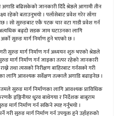
 अगाडि बढिसकेको जानकारी दिँदै श्रेष्ठले आगामी तीन
 लक्ष्य रहेको बताउनुभयो । पलाँसेबाट प्रवेश गरेर साँगा
ुनेछ । सो सुरुङबाट एकै पटक चार वटा गाडी प्रवेश गर्न
कमा अत्यधिक बढ्दो सडक जाम घटाउनका लागि
अर्को सुरुङ मार्ग निर्माण हुने भएको छ ।
 गरी सुरुङ मार्ग निर्माण गर्न अध्ययन शुरु भएको श्रेष्ठले
 मार्ग निर्माण गर्न जाइका तत्पर रहेको जानकारी
ा राख्ने तथा त्यसको निरीक्षण बाहिरबाट गर्नसक्ने गरी
का लागि आवश्यक सर्वेक्षण तत्कालै अगाडि बढाइनेछ ।
ौतमले सुरुङ मार्ग निर्माणका लागि आवश्यक प्राविधिक
रणकै इञ्जिनीयर धु्रव बाथेगया र निर्देशक बाबुराम
 मार्ग निर्माण गर्न सकिने स्पष्ट गर्नुभयो ।
े गरी सुरुङ मार्ग निर्माण गर्न उपयुक्त हुने उहाँहरुको