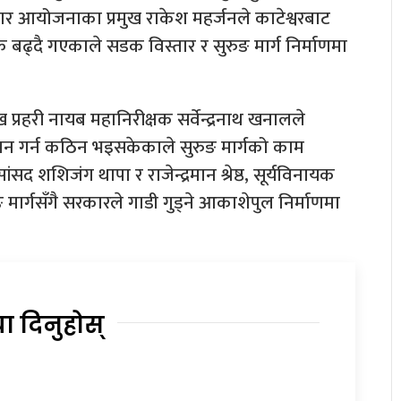
ार आयोजनाका प्रमुख राकेश महर्जनले काटेश्वरबाट
क बढ्दै गएकाले सडक विस्तार र सुरुङ मार्ग निर्माणमा
 प्रहरी नायब महानिरीक्षक सर्वेन्द्रनाथ खनालले
न गर्न कठिन भइसकेकाले सुरुङ मार्गको काम
ंसद शशिजंग थापा र राजेन्द्रमान श्रेष्ठ, सूर्यविनायक
ार्गसँगै सरकारले गाडी गुड्ने आकाशेपुल निर्माणमा
या दिनुहोस्