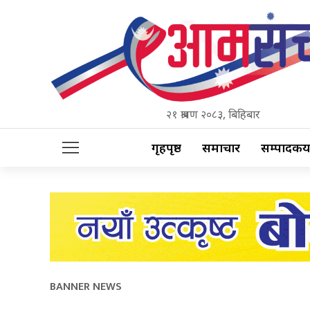
२१ श्रावण २०८३, बिहिबार
गृहपृष्ठ
समाचार
सम्पादकीय
BANNER NEWS