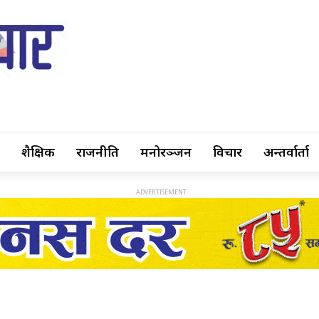
शैक्षिक
राजनीति
मनोरञ्जन
विचार
अन्तर्वार्ता