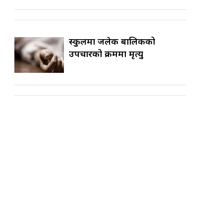
स्कुलमा जलेकी बालिकको
उपचारको क्रममा मृत्यु