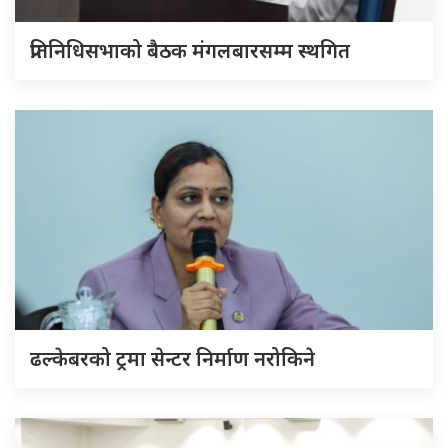
प्रतिनिधिसभाको बैठक मंगलबारसम्म स्थगित
ढल्केबरको ट्रमा सेन्टर निर्माण नरोकिने