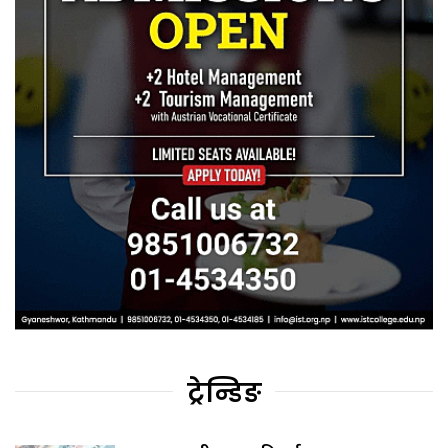
ट्रेन्डिङ