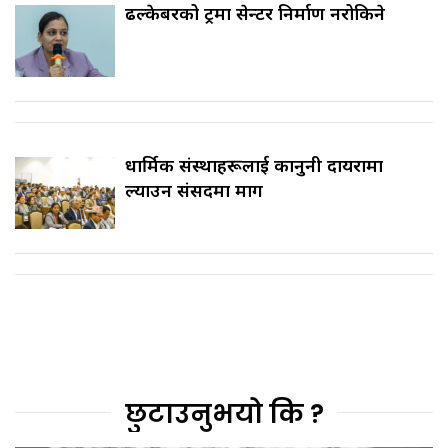
ढल्केबरको ट्रमा सेन्टर निर्माण नरोकिने
धार्मिक संस्थाहरूलाई कानुनी दायरामा
ल्याउन संसदमा माग
छुटाउनुभयो कि ?