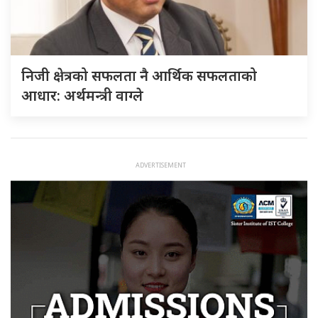
निजी क्षेत्रको सफलता नै आर्थिक सफलताको
आधार: अर्थमन्त्री वाग्ले