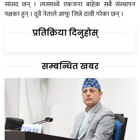
सांसद छन् । त्यसमध्ये एकजना बाहेक सबै संस्थापन
पक्षका हुन् । दुवै नेताले आफू जित्ने दावी गरेका छन् ।
प्रतिक्रिया दिनुहोस्
सम्बन्धित खबर