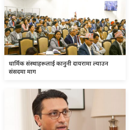
धार्मिक संस्थाहरूलाई कानुनी दायरामा ल्याउन
संसदमा माग