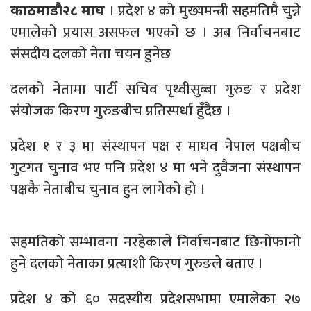
। प्रदेश ४ को मुख्यमन्त्री सहमतिमै चुन्ने
काठमाडौ२८ माघ
एमालेको प्रयास असफल भएको छ । अब निर्वाचनबाट
संसदीय दलको नेता चयन हुनेछ
दलको नेतामा पार्टी सचिव पृथ्वीसुब्बा गुरुङ र प्रदेश
संयोजक किरण गुरुङबीच प्रतिस्पर्धा हुँदैछ ।
प्रदेश १ र ३ मा संस्थापन पक्ष र माधव नेपाल पक्षबीच
गुटगत चुनाव भए पनि प्रदेश ४ मा भने दुवैजना संस्थापन
पक्षकै नेताबीच चुनाव हुन लागेको हो ।
सहमतिको सम्भावना नरहेकाले निर्वाचनबाट छिनोफानो
हुने दलको नेताका प्रत्याशी किरण गुरुङले बताए ।
प्रदेश ४ को ६० सदस्यीय प्रदेशसभामा एमालेका २७