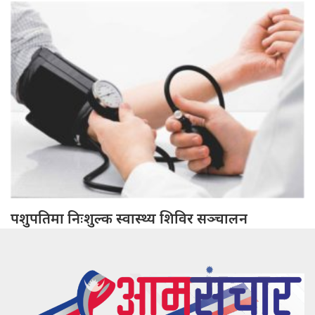
पशुपतिमा निःशुल्क स्वास्थ्य शिविर सञ्चालन