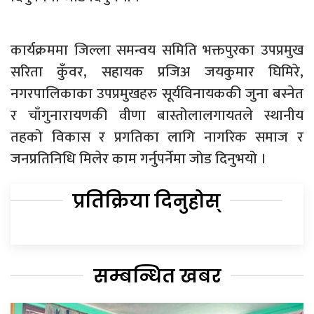
कार्यक्रममा जिल्ला समन्वय समिति भक्तपुरका उपप्रमुख
सरिता कुँवर, सहायक प्रजिअ जयकुमार घिमिरे,
नगरपालिकाका उपप्रमुखहरु सूर्यविनायककी जुना बस्नेत
र चाँगुनारायणकी वीणा बास्तोलालगायतले स्थानीय
तहको विकास र प्रगतिका लागि नागरिक समाज र
जनप्रतिनिधि मिलेर काम गर्नुपर्नेमा जोड दिनुभयो ।
प्रतिक्रिया दिनुहोस्
सम्बन्धित खबर