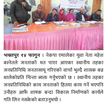
। नेकपा एमालेका युवा नेता महेश
भक्तपुर १४ फागुन
बस्नेतले जनताको मत पाएर आएका स्थानीय तहका
जनप्रतिनिधि जनतासामू गरिएको वार्चा भुल्दै शासक बन्न
थालेकोप्रति चिन्ता ब्यक्त गर्नुभएको छ । स्थानीय तहका
जनप्रतिनिधिको काम जनताको हितमा काम गर्ने भएपनि
उनीहरु आफै शाषक बन्दा विकास निर्माणको कार्यले
गति लिन नसकेको बताउनुभयो ।