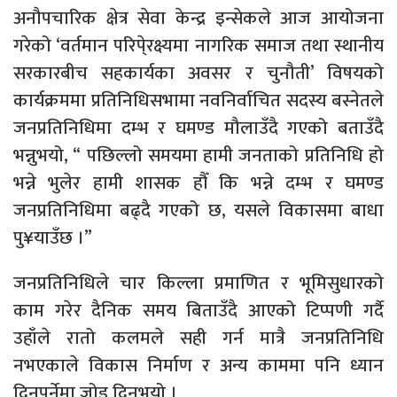
अनौपचारिक क्षेत्र सेवा केन्द्र इन्सेकले आज आयोजना
गरेको ‘वर्तमान परिपे्रक्ष्यमा नागरिक समाज तथा स्थानीय
सरकारबीच सहकार्यका अवसर र चुनौती’ विषयको
कार्यक्रममा प्रतिनिधिसभामा नवनिर्वाचित सदस्य बस्नेतले
जनप्रतिनिधिमा दम्भ र घमण्ड मौलाउँदै गएको बताउँदै
भन्नुभयो, “ पछिल्लो समयमा हामी जनताको प्रतिनिधि हो
भन्ने भुलेर हामी शासक हौँ कि भन्ने दम्भ र घमण्ड
जनप्रतिनिधिमा बढ्दै गएको छ, यसले विकासमा बाधा
पु¥याउँछ ।”
जनप्रतिनिधिले चार किल्ला प्रमाणित र भूमिसुधारको
काम गरेर दैनिक समय बिताउँदै आएको टिप्पणी गर्दै
उहाँले रातो कलमले सही गर्न मात्रै जनप्रतिनिधि
नभएकाले विकास निर्माण र अन्य काममा पनि ध्यान
दिनुपर्नेमा जोड दिनुभयो ।