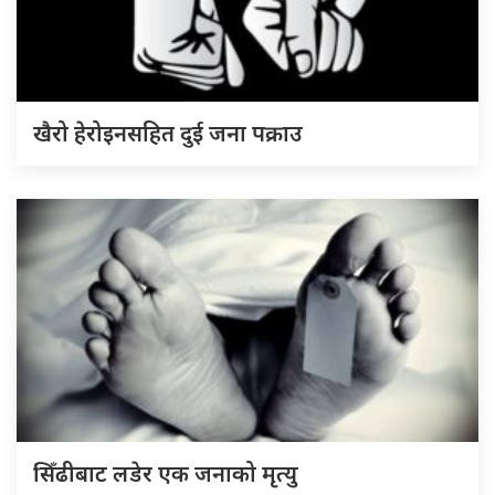
खैरो हेरोइनसहित दुई जना पक्राउ
सिँढीबाट लडेर एक जनाको मृत्यु