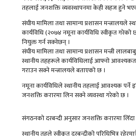
तहलाई जनशक्ति व्यवस्थापनमा केही सहज हुने भए
संघीय मामिला तथा सामान्य प्रशासन मन्त्रालयले स्
कार्यविधि (२०७४ नमूना कार्यविधि स्वीकृत गरेको
नियुक्त गर्न सक्नेछन् ।
संघीय मामिला तथा सामान्य प्रशासन मन्त्री लालबाबु 
स्थानीय तहहरूले कार्यविधिलाई आफ्नो आवश्यकता
गराउन सक्ने मन्त्रालयले बताएको छ ।
नमूना कार्यविधिले स्थानीय तहलाई आवश्यक पर्ने इन्
जनशक्ति करारमा लिन सक्ने व्यवस्था गरेको छ ।
संगठनको दरबन्दी अनुसार जनशक्ति करारमा लिँदा अ
स्थानीय तहले स्वीकृत दरबन्दीको परिधिभित्र रहेरम