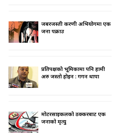
जबरजस्ती करणी अभियोगमा एक
जना पक्राउ
प्रतिपक्षको भूमिकामा पनि हामी
अरु जस्तो होइन : गगन थापा
मोटरसाइकलको ठक्करबाट एक
जनाको मृत्यु