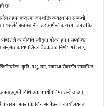
को छ ।
थानीय तहमा करारमा जनशक्ति व्यवस्थापन सम्बन्धी
 छ । यससँगै अब स्थानीय तह आफैंले करारमा जनशक्ति
पण्डितले कार्यविधि स्वीकृत गरेका हुन् । सम्बन्धित
 अनुसार कार्यपालिका बैठकबाट निर्णय गरी लागू
जिनियरिङ, कृषि, पशु, वन, स्वास्थ्य सेवासँग सम्बन्धित
पनाउनुपर्ने विधि उक्त कार्यविधिमा उल्लेख छ ।
ात्रै करारमा जनशक्ति लिन सक्नेछन् । कार्यालयका