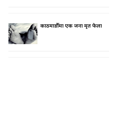
काठमाडौँमा एक जना मृत फेला