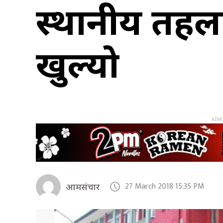
स्थानीय तहला
खुल्यो
27 March 2018 15:35 PM
आमसंचार