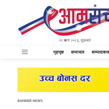
२२ श्रावण २०८३, शुक्रबार
गृहपृष्ठ
समाचार
सम्पादकीय
BANNER NEWS