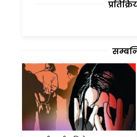
प्रतिक्रि
सम्बन