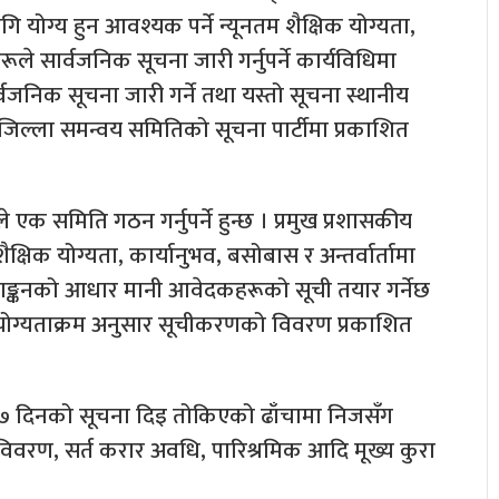
 योग्य हुन आवश्यक पर्ने न्यूनतम शैक्षिक योग्यता,
ूले सार्वजनिक सूचना जारी गर्नुपर्ने कार्यविधिमा
वजनिक सूचना जारी गर्ने तथा यस्तो सूचना स्थानीय
जिल्ला समन्वय समितिको सूचना पार्टीमा प्रकाशित
एक समिति गठन गर्नुपर्ने हुन्छ । प्रमुख प्रशासकीय
षिक योग्यता, कार्यानुभव, बसोबास र अन्तर्वार्तामा
्याङ्कनको आधार मानी आवेदकहरूको सूची तयार गर्नेछ
ोग्यताक्रम अनुसार सूचीकरणको विवरण प्रकाशित
ग ७ दिनको सूचना दिइ तोकिएको ढाँचामा निजसँग
विवरण, सर्त करार अवधि, पारिश्रमिक आदि मूख्य कुरा