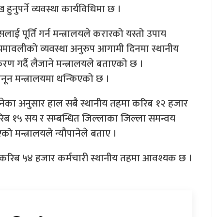
ुनुपर्ने व्यवस्था कार्यविधिमा छ ।
ाई पूर्ति गर्न मन्त्रालयले करारको यस्तो उपाय
यमावलीको व्यवस्था अनुरुप आगामी दिनमा स्थानीय
गर्दै लैजाने मन्त्रालयले बताएको छ ।
न मन्त्रालयमा थन्किएको छ ।
यौपानेका अनुसार हाल सबै स्थानीय तहमा करिब १२ हजार
रिब १५ सय र सम्बन्धित जिल्लाका जिल्ला समन्वय
 मन्त्रालयले न्यौपानेले बताए ।
र करिब ५४ हजार कर्मचारी स्थानीय तहमा आवश्यक छ ।