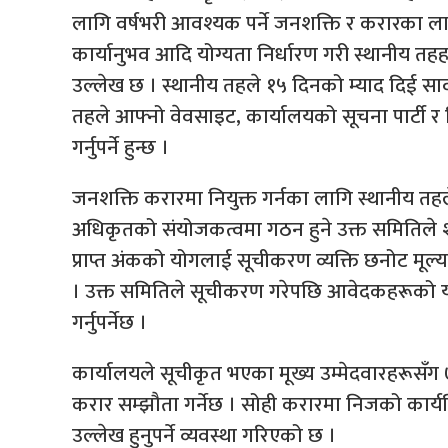
लागि वर्षभरी आवश्यक पर्ने जनशक्ति र करारका लागि
कार्यानुभव आदि योग्यता निर्धारण गरी स्थानीय तहहर
उल्लेख छ । स्थानीय तहले १५ दिनको म्याद दिई सार्
तहले आफ्नो वेवसाइट, कार्यालयको सूचना पार्टी र 
गर्नुपर्ने हुन्छ ।
जनशक्ति करारमा नियुक्त गर्नका लागि स्थानीय तहले 
अधिकृतको संयोजकत्वमा गठन हुने उक्त समितिले शैक्
प्राप्त अंकको योगलाई सूचीकरण व्यक्ति छनोट मूल
। उक्त समितिले सूचीकरण गरेपछि आवेदकहरूको य
गर्नुपर्नेछ ।
कार्यालयले सूचीकृत भएका मूख्य उम्मेदवारहरूसँ
करार सम्झौता गर्नेछ । सोही करारमा निजको कार्य
उल्लेख हुनुपर्ने व्यवस्था गरिएको छ ।