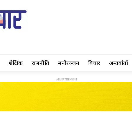
शैक्षिक
राजनीति
मनोरञ्जन
विचार
अन्तर्वार्ता