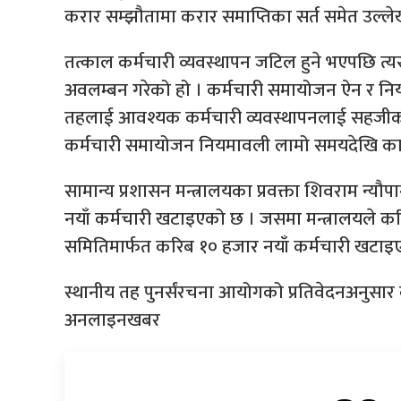
करार सम्झौतामा करार समाप्तिका सर्त समेत उल्लेख ह
तत्काल कर्मचारी व्यवस्थापन जटिल हुने भएपछि त्यसल
अवलम्बन गरेको हो । कर्मचारी समायोजन ऐन र नि
तहलाई आवश्यक कर्मचारी व्यवस्थापनलाई सहजीकरण 
कर्मचारी समायोजन नियमावली लामो समयदेखि कानू
सामान्य प्रशासन मन्त्रालयका प्रवक्ता शिवराम न्
नयाँ कर्मचारी खटाइएको छ । जसमा मन्त्रालयले क
समितिमार्फत करिब १० हजार नयाँ कर्मचारी खटाइएको
स्थानीय तह पुनर्संरचना आयोगको प्रतिवेदनअनुसा
अनलाइनखबर