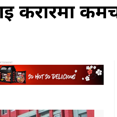
ई करारमा कर्मच