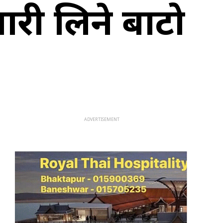
ारी लिने बाटो