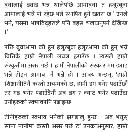
बुवालाई ड्याड भन्न थालेपछि आमाबुवा त हजुरबुवा
आमालाई भन्ने पो रहेछ भन्ने स्थापित हुने खतरा छ ’ उनले
भने, यसमा भाषविद्हरुले पनि बहस चलाउनुपर्ने देखिन्छ
।’
पछि बुवाआमा को हुन हजुरबुवा हजुरआमा को हुन् भन्ने
वित्तिकै हाम्रो नेपाली लवज हराउँछ । त्यसले हाम्रो
संस्कृतीमा असर गर्छ । हामी नेपालीको संस्कार मम ड्याड
भन्ने होइन आमाबा नै भन्ने हो । आत्रय भन्छन्, ‘हाम्रो
शिक्षानीतिनै कस्तो अचम्मको छ, हामी डग भनेर पढाउँछौं
तर गड भनेर पढाउँदैनौं अब डग र क्याट भनेर पढाउँदा
उनीहरुको स्वभावपनि पढाइन्छ ।
तीनीहरुको स्वभाव भनेको झगडालु हुन्छ । अब भन्नुस्
साना नानीमा कस्तो असर पर्छ रु’ उनकाअनुसार, हाम्रो