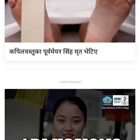
कपिलवस्तुका पूर्वमेयर सिंह मृत भेटिए