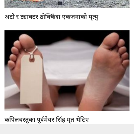
अटो र ट्याक्टर ठोक्किँदा एकजनाको मृत्यु
कपिलवस्तुका पूर्वमेयर सिंह मृत भेटिए