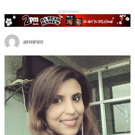
आमसंचार