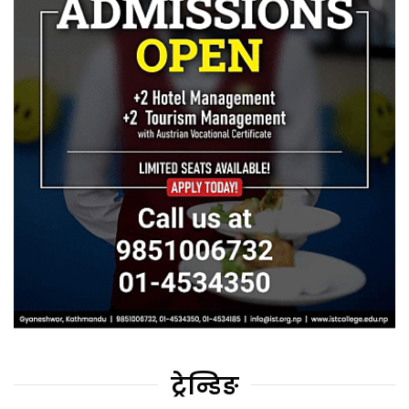
ट्रेन्डिङ