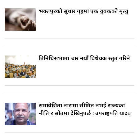
भक्तपुरको सुधार गृहमा एक युवकको मृत्यु
प्रतिनिधिसभामा चार नयाँ विधेयक प्रस्तुत गरिने
समावेशिता नारामा सीमित नभई राज्यका
नीति र स्रोतमा देखिनुपर्छ : उपराष्ट्रपति यादव