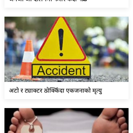
अटो र ट्याक्टर ठोक्किँदा एकजनाको मृत्यु