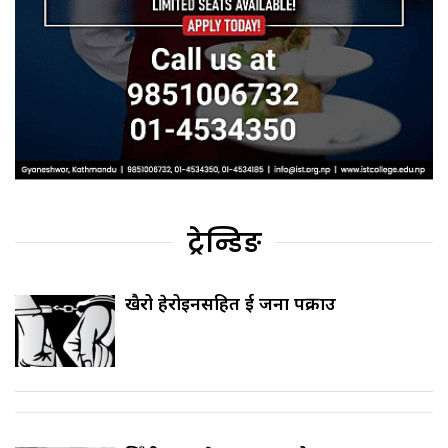
ट्रेन्डिङ
खैरो हेरोइनसहित दुई जना पक्राउ