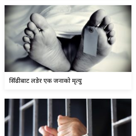
सिँढीबाट लडेर एक जनाको मृत्यु