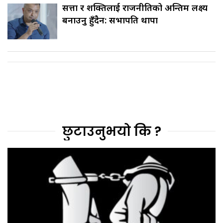
सत्ता र शक्तिलाई राजनीतिको अन्तिम लक्ष्य
बनाउनु हुँदैन: सभापति थापा
छुटाउनुभयो कि ?