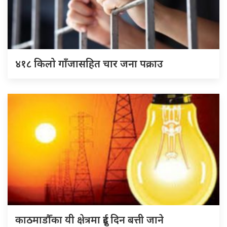
४१८ किलो गाँजासहित चार जना पक्राउ
काठमाडौँका यी क्षेत्रमा दुई दिन बत्ती जाने