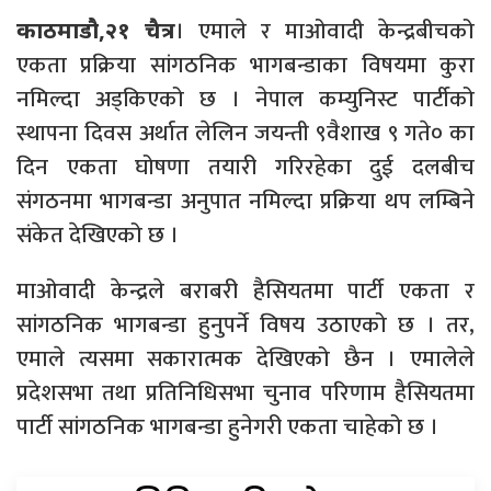
। एमाले र माओवादी केन्द्रबीचको
काठमाडौ,२१ चैत्र
एकता प्रक्रिया सांगठनिक भागबन्डाका विषयमा कुरा
नमिल्दा अड्किएको छ । नेपाल कम्युनिस्ट पार्टीको
स्थापना दिवस अर्थात लेलिन जयन्ती ९वैशाख ९ गते० का
दिन एकता घोषणा तयारी गरिरहेका दुई दलबीच
संगठनमा भागबन्डा अनुपात नमिल्दा प्रक्रिया थप लम्बिने
संकेत देखिएको छ ।
माओवादी केन्द्रले बराबरी हैसियतमा पार्टी एकता र
सांगठनिक भागबन्डा हुनुपर्ने विषय उठाएको छ । तर,
एमाले त्यसमा सकारात्मक देखिएको छैन । एमालेले
प्रदेशसभा तथा प्रतिनिधिसभा चुनाव परिणाम हैसियतमा
पार्टी सांगठनिक भागबन्डा हुनेगरी एकता चाहेको छ ।