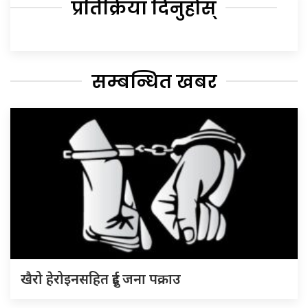
प्रतिक्रिया दिनुहोस्
सम्बन्धित खबर
खैरो हेरोइनसहित दुई जना पक्राउ