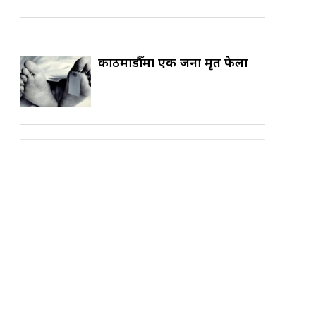
काठमाडौँमा एक जना मृत फेला