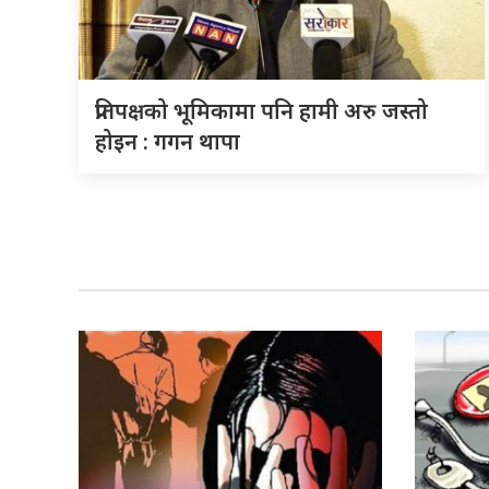
प्रतिपक्षको भूमिकामा पनि हामी अरु जस्तो
होइन : गगन थापा