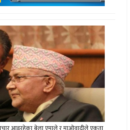
समाचार आइरहेका बेला एमाले र माओवादीले एकता