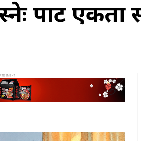
ेः पार्टी एकता