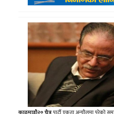
। पार्टी एकता अन्यौलमा परेको 
काठमाडौ२० चैत्र