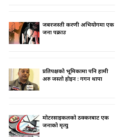
जबरजस्ती करणी अभियोगमा एक
जना पक्राउ
प्रतिपक्षको भूमिकामा पनि हामी
अरु जस्तो होइन : गगन थापा
मोटरसाइकलको ठक्करबाट एक
जनाको मृत्यु