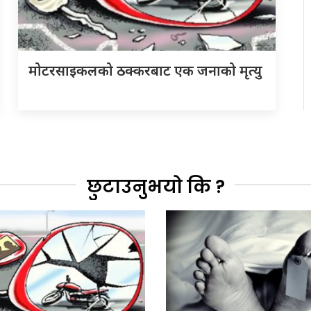
मोटरसाइकलको ठक्करबाट एक जनाको मृत्यु
छुटाउनुभयो कि ?