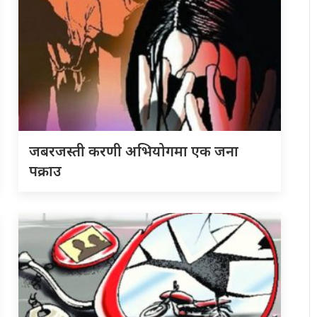
जबरजस्ती करणी अभियोगमा एक जना
पक्राउ