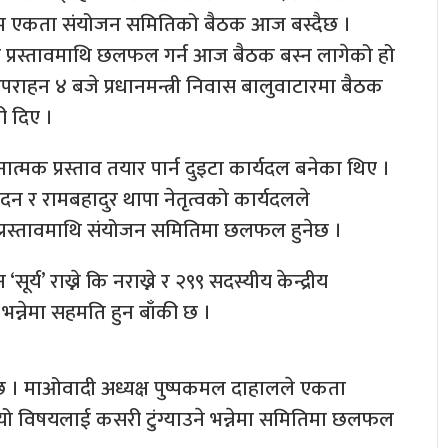
 बाम एकता संयोजन समितिको बैठक आज बस्दैछ ।
्धी प्रस्तावमाथि छलफल गर्न आज बैठक बस्न लागेको हो
अपराहन ४ बजे प्रधानमन्त्री निवास बालुवाटारमा बैठक
ी दिए ।
मक प्रस्ताव तयार पार्न दुइटा कार्यदल बनेका थिए ।
दन र रामबहादुर थापा नेतृत्वको कार्यदलले
ै प्रस्तावमाथि संयोजन समितिमा छलफल हुनेछ ।
ूर्य’ राख्ने कि नराख्ने र २९९ सदस्यीय केन्द्रीय
न्नेमा सहमति हुन बाँकी छ ।
 । माओवादी अध्यक्ष पुष्पकमल दाहालले एकता
ेपछि यो विषयलाई कसरी टुंग्याउने भन्नेमा समितिमा छलफल