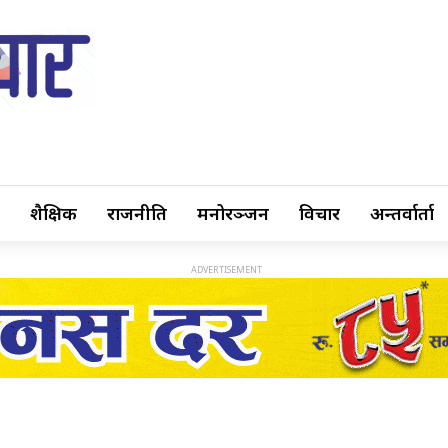
शैक्षिक
राजनीति
मनोरञ्जन
विचार
अन्तर्वार्ता