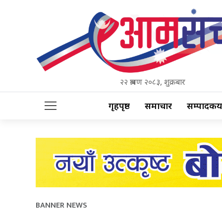
२२ श्रावण २०८३, शुक्रबार
गृहपृष्ठ
समाचार
सम्पादकीय
BANNER NEWS