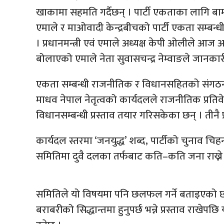
खाकामा सहमति गर्दैछन् । पार्टी एकताका लागि
एमाले र माओवादी केन्द्रबीचको पार्टी एकता सम्बन
। प्रधानमन्त्री एवं एमाले अध्यक्ष केपी ओलीले आज 
बोलाएको एमाले नेता सुवासचन्द्र नेम्वाङले जानकार
एकता सम्बन्धी राजनीतिक र विधानसहितको संगठनात्
माधव नेपाल नेतृत्वको कार्यदलले राजनीतिक प्रतिवे
विधानसम्बन्धी प्रस्ताव तयार गरिसकेका छन् । तीन
कार्यदल स्तरमा ‘जनयुद्ध’ शब्द, पार्टीको चुनाव चिहन ‘स
समितिमा दुवै दलका तर्फबाट कति–कति जना राख्ने भ
समितिले यो विषयमा पनि छलफल गर्ने बताइएको छ
बराबरीको सिद्धान्तमा हुनुपर्छ भन्ने प्रस्ताव राख