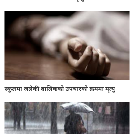
स्कुलमा जलेकी बालिकको उपचारको क्रममा मृत्यु