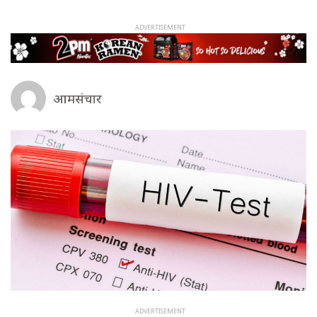
आमसंचार