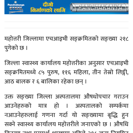
महोत्तरी जिल्लामा एचआइभी सङ्क्रमितको सङ्ख्या २१८
पुगेको छ ।
जिल्ला स्वास्थ्य कार्यालय महोत्तरीका अनुसार एचआइभी
सङ्क्रमितमध्ये ८५ पुरुष, ११६ महिला, तीन तेस्रो लिङ्गी,
आठ बालक र ६ बालिका रहेका छन् ।
उक्त सङ्ख्या जिल्ला अस्पतालमा औषधोपचार गराउन
आउनेहरुको मात्र हो । अस्पतालको सम्पर्कमा
नआउनेहरुलाई गणना गर्दा यो सङ्ख्यामा बृद्धि हुन
सक्ने स्वास्थ्य कार्यालय महोत्तरीले जनाएको छ । औषधि