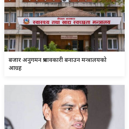
बजार अनुगमन प्रभावकारी बनाउन मन्त्रालयको
आग्रह