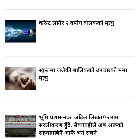
करेन्ट लागेर २ वर्षीय बालकको मृत्यु
स्कुलमा जलेकी बालिकको उपचारको क्रममा
मृत्यु
भूमि प्रशासनका जटिल लिखत/फाराम
सरलीकरण हुँदै, सेवाग्राहीले अब अरूको
सहयोगबिनै आफैं भर्न सक्ने