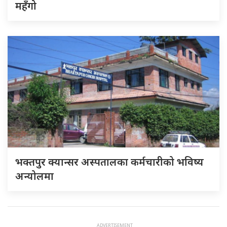
महँगो
भक्तपुर क्यान्सर अस्पतालका कर्मचारीको भविष्य
अन्योलमा