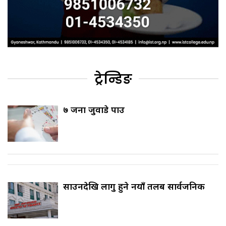
ट्रेन्डिङ
७ जना जुवाडे पक्राउ
साउनदेखि लागु हुने नयाँ तलब सार्वजनिक