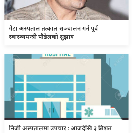
गेटा अस्पताल तत्काल सञ्चालन गर्न पूर्व
स्वास्थ्यमन्त्री पौडेलको सुझाव
निजी अस्पतालमा उपचार : आजदेखि ३ प्रतिशत