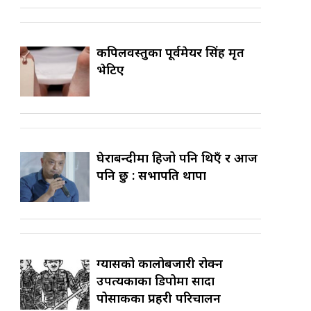
कपिलवस्तुका पूर्वमेयर सिंह मृत
भेटिए
घेराबन्दीमा हिजो पनि थिएँ र आज
पनि छु : सभापति थापा
ग्यासको कालोबजारी रोक्न
उपत्यकाका डिपोमा सादा
पोसाकका प्रहरी परिचालन