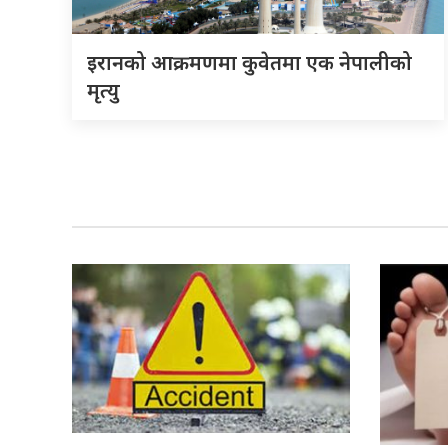
इरानको आक्रमणमा कुवेतमा एक नेपालीको
मृत्यु