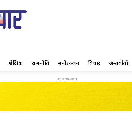
शैक्षिक
राजनीति
मनोरञ्जन
विचार
अन्तर्वार्ता