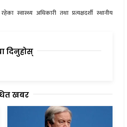
का स्वास्थ्य अधिकारी तथा प्रत्यक्षदर्शी स्थानीय
या दिनुहोस्
्धित खबर