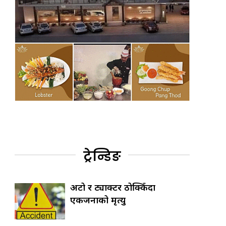
ट्रेन्डिङ
अटो र ट्याक्टर ठोक्किँदा
एकजनाको मृत्यु