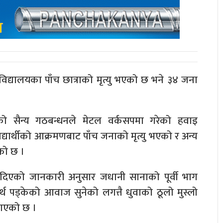
द्यालयका पाँच छात्राको मृत्यु भएको छ भने ३४ जना
को सैन्य गठबन्धनले मेटल वर्कसपमा गरेको हवाइ
यार्थीको आक्रमणबाट पाँच जनाको मृत्यु भएको र अन्य
को छ ।
ाई दिएको जानकारी अनुसार जधानी सानाको पूर्वी भाग
र्थ पड्केको आवाज सुनेको लगत्तै धुवाको ठूलो मुस्लो
ाएको छ ।