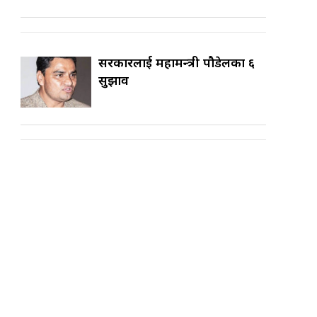
सरकारलाई महामन्त्री पौडेलका ६
सुझाव