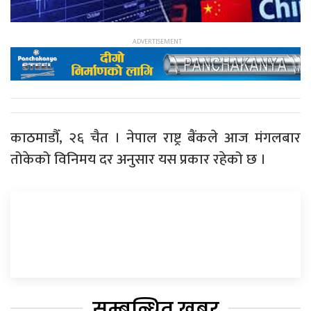
काठमाडौँ, २६ चैत । नेपाल राष्ट्र बैंकले आज मंगलबार
तोकेको विनिमय दर अनुसार यस प्रकार रहेको छ ।
सम्बन्धित खबर