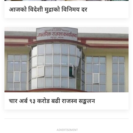
आजको विदेशी मुद्राको विनिमय दर
चार अर्ब ९३ करोड बढी राजस्व सङ्कलन