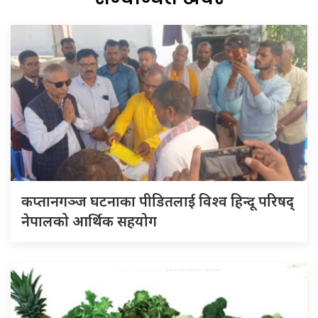
कप्तानगञ्ज घटनाका पीडितलाई विश्व हिन्दू परिषद्
नेपालको आर्थिक सहयोग