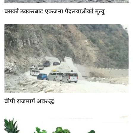
बसको ठक्करबाट एकजना पैदलयात्रीको मृत्यु
बीपी राजमार्ग अवरुद्ध