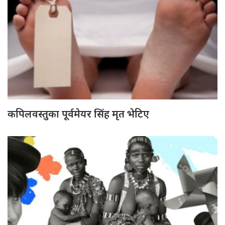
कपिलवस्तुका पूर्वमेयर सिंह मृत भेटिए