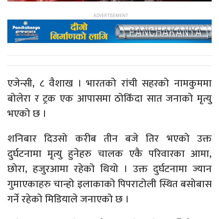
एजेन्सी, ८ वैशाख । भारतको रांची सहरको नामकुममा
बोलेरा र ट्रक एक आपासमा ठोकिँदा सात जनाको मृत्यु
भएको छ ।
शनिबार दिउसो करीब तीन बजे तिर भएको उक्त
दुर्घटनामा मृत्यु हुनेहरु चालक एकै परिवारका आमा,
छोरा, हजुरआमा रहेको थियो । उक्त दुर्घटनामा ज्यान
गुमाएकाहरु चान्हो इलाकाको पिपराटोली स्थित बसोबास
गर्ने रहेको मिडियाले जनाएको छ ।