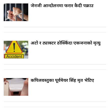
जेनजी आन्दोलनमा फरार कैदी पक्राउ
अटो र ट्याक्टर ठोक्किँदा एकजनाको मृत्यु
कपिलवस्तुका पूर्वमेयर सिंह मृत भेटिए