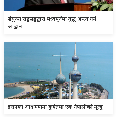
संयुक्त राष्ट्रसङ्घद्वारा मध्यपूर्वमा युद्ध अन्त्य गर्न
आह्वान
इरानको आक्रमणमा कुवेतमा एक नेपालीको मृत्यु