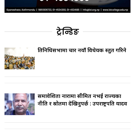
ट्रेन्डिङ
प्रतिनिधिसभामा चार नयाँ विधेयक प्रस्तुत गरिने
समावेशिता नारामा सीमित नभई राज्यका
नीति र स्रोतमा देखिनुपर्छ : उपराष्ट्रपति यादव