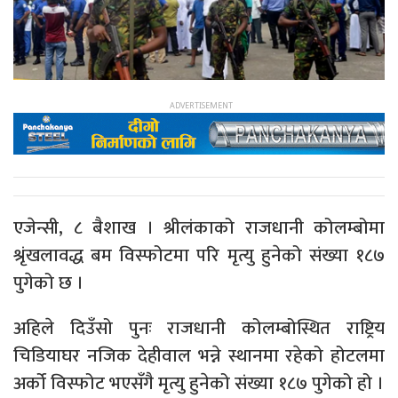
एजेन्सी, ८ बैशाख । श्रीलंकाको राजधानी कोलम्बोमा
श्रृंखलावद्ध बम विस्फोटमा परि मृत्यु हुनेको संख्या १८७
पुगेको छ ।
अहिले दिउँसो पुनः राजधानी कोलम्बोस्थित राष्ट्रिय
चिडियाघर नजिक देहीवाल भन्ने स्थानमा रहेको होटलमा
अर्को विस्फोट भएसँगै मृत्यु हुनेको संख्या १८७ पुगेको हो ।