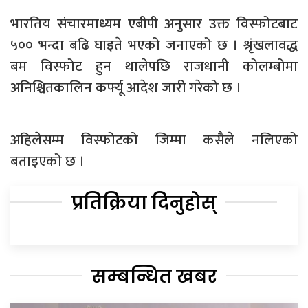
भारतिय संचारमाध्यम एबीपी अनुसार उक्त विस्फोटबाट
५०० भन्दा बढि घाइते भएको जनाएको छ । श्रृंखलावद्ध
बम विस्फोट हुन थालेपछि राजधानी कोलम्बोमा
अनिश्चितकालिन कर्फ्यू आदेश जारी गरेको छ ।
अहिलेसम्म विस्फोटको जिम्मा कसैले नलिएको
बताइएको छ ।
प्रतिक्रिया दिनुहोस्
सम्बन्धित खबर