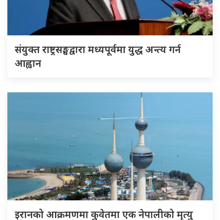
संयुक्त राष्ट्रसङ्घद्वारा मध्यपूर्वमा युद्ध अन्त्य गर्न
आह्वान
इरानको आक्रमणमा कुवेतमा एक नेपालीको मृत्यु