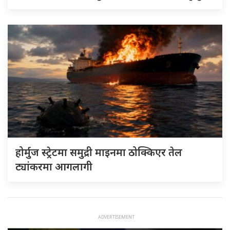
होर्मुज स्ट्रेटमा समुद्री माइनमा ठोक्किएर तेल
ट्यांकरमा आगलागी