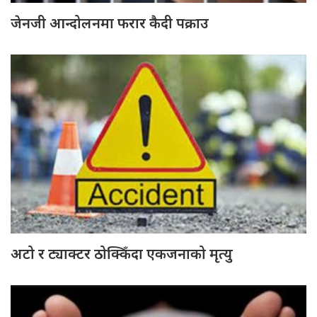
जेनजी आन्दोलनमा फरार कैदी पक्राउ
अटो र ट्याक्टर ठोक्किँदा एकजनाको मृत्यु