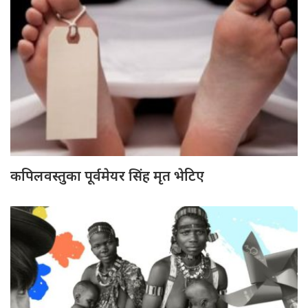
कपिलवस्तुका पूर्वमेयर सिंह मृत भेटिए