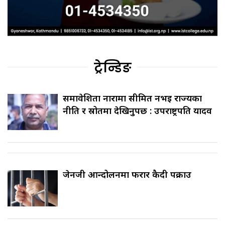
ट्रेन्डिङ
समावेशिता नारामा सीमित नभई राज्यका
नीति र स्रोतमा देखिनुपर्छ : उपराष्ट्रपति यादव
जेनजी आन्दोलनमा फरार कैदी पक्राउ