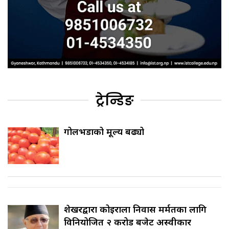
ट्रेन्डिङ
गोलभेँडाको मूल्य बढ्यो
शेखरद्वारा कोइराला निवास मर्मतका लागि
विनियोजित २ करोड बजेट अस्वीकार