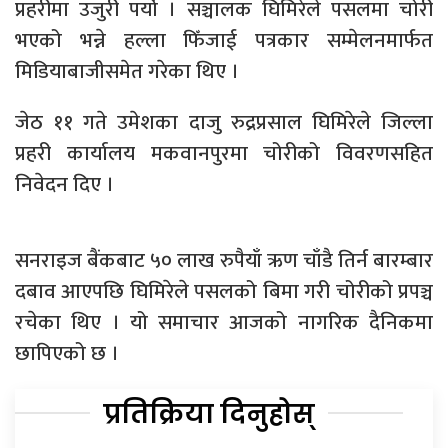
प्रहरीमा उजुरी पर्यो । सञ्चालक घिमिरेले पसलमा चोरी
भएको भन्ने हल्ला फिँजाई पत्रकार सम्मेलनमार्फत
मिडियाबाजीसमेत गरेका थिए ।
जेठ ११ गते उमेशका दाजु रुद्रप्रसाल घिमिरेले जिल्ला
प्रहरी कार्यालय मकवानपुरमा चोरीको विवरणसहित
निवेदन दिए ।
सनराइज बैंकबाट ५० लाख रुपैयाँ ऋण चाँडै तिर्न बारम्बार
दबाव आएपछि घिमिरेले पसलको बिमा गरी चोरीको प्रपञ्च
रचेका थिए । यो समाचार आजको नागरिक दैनिकमा
छापिएको छ ।
प्रतिक्रिया दिनुहोस्