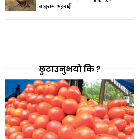
बाबुराम भट्टराई
छुटाउनुभयो कि ?