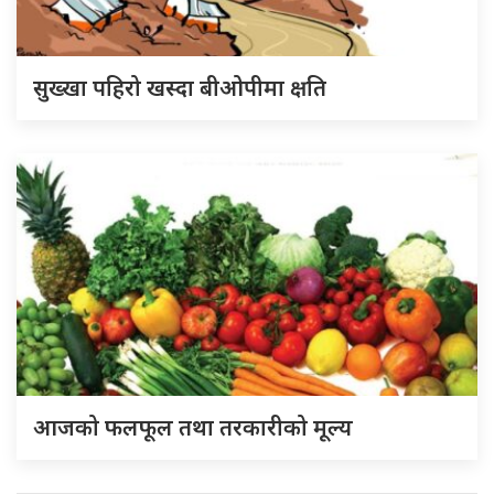
सुख्खा पहिरो खस्दा बीओपीमा क्षति
आजको फलफूल तथा तरकारीको मूल्य