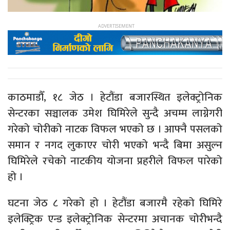
काठमाडौँ, १८ जेठ । हेटौंडा बजारस्थित इलेक्ट्रोनिक
सेन्टरका सञ्चालक उमेश घिमिरेले सुन्दै अचम्म लाग्नेगरी
गरेको चोरीको नाटक विफल भएको छ । आफ्नै पसलको
समान र नगद लुकाएर चोरी भएको भन्दै बिमा असुल्न
घिमिरेले रचेको नाटकीय योजना प्रहरीले विफल पारेको
हो ।
घटना जेठ ८ गरेको हो । हेटौंडा बजारमै रहेको घिमिरे
इलेक्ट्रिक एन्ड इलेक्ट्रोनिक सेन्टरमा अचानक चोरीभन्दै