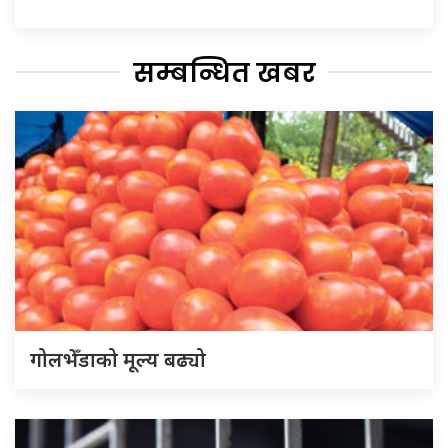
सम्बन्धित खबर
गोलभेँडाको मूल्य बढ्यो