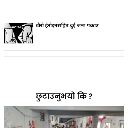
खैरो हेरोइनसहित दुई जना पक्राउ
छुटाउनुभयो कि ?