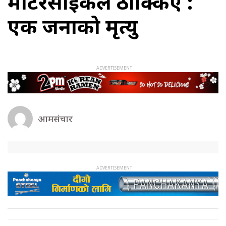
मोटरसाइकल ठोक्किए :
एक जनाको मृत्यु
आमसंचार