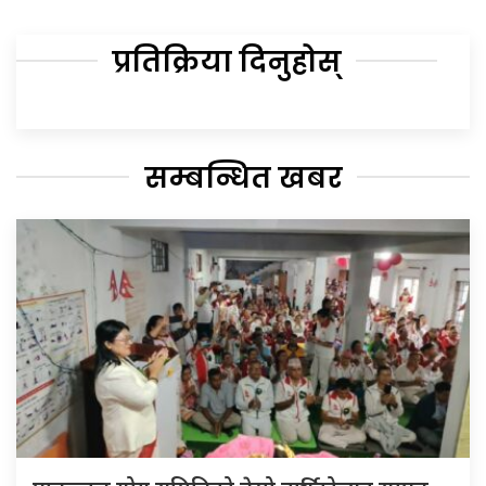
प्रतिक्रिया दिनुहोस्
सम्बन्धित खबर