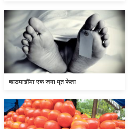
काठमाडौँमा एक जना मृत फेला