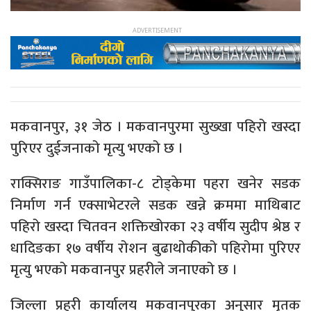
मकवानपुर, ३१ जेठ । मकवानपुरमा सुख्खा पहिरो खस्दा
पुरिएर दुईजनाको मृत्यु भएको छ ।
राक्सिराङ गाउँपालिका-८ टोड्केमा पहरा खनेर सडक
निर्माण गर्न एक्साभेटरले सडक खन्ने क्रममा माथिबाट
पहिरो खस्दा चितवन शक्तिखोरका २३ वर्षीय सुदीप श्रेष्ठ र
धादिङका १७ वर्षीय रोशन बुढाथोकीको पहिरोमा पुरिएर
मृत्यु भएको मकवानपुर प्रहरीले जनाएको छ ।
जिल्ला प्रहरी कार्यालय मकवानपुरका अनुसार मृतक