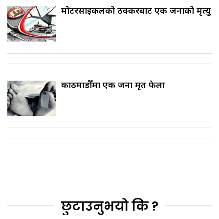
मोटरसाइकलको ठक्करबाट एक जनाको मृत्यु
काठमाडौँमा एक जना मृत फेला
छुटाउनुभयो कि ?