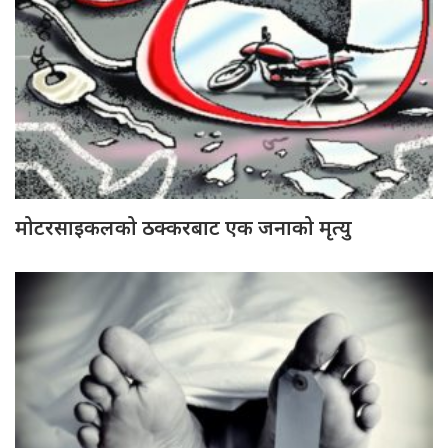
मोटरसाइकलको ठक्करबाट एक जनाको मृत्यु