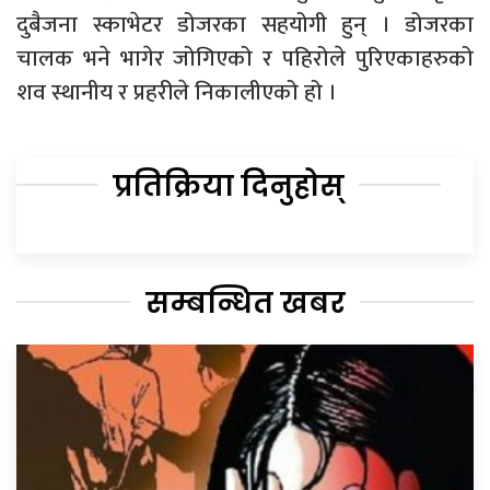
दुबैजना स्काभेटर डोजरका सहयोगी हुन् । डोजरका
चालक भने भागेर जोगिएको र पहिरोले पुरिएकाहरुको
शव स्थानीय र प्रहरीले निकालीएको हो ।
प्रतिक्रिया दिनुहोस्
सम्बन्धित खबर