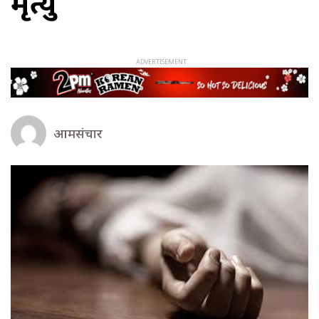
मृत्यु
आमसंचार