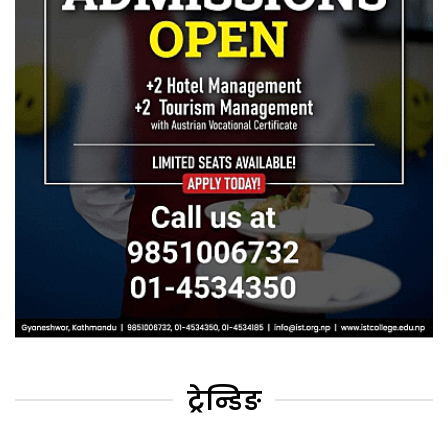
ट्रेन्डिङ