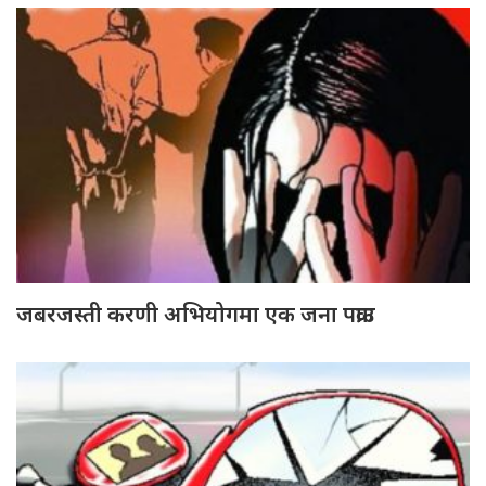
जबरजस्ती करणी अभियोगमा एक जना पक्राउ