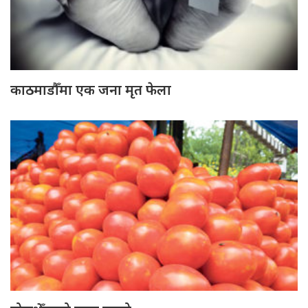
काठमाडौँमा एक जना मृत फेला