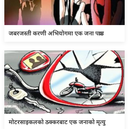
जबरजस्ती करणी अभियोगमा एक जना पक्राउ
मोटरसाइकलको ठक्करबाट एक जनाको मृत्यु