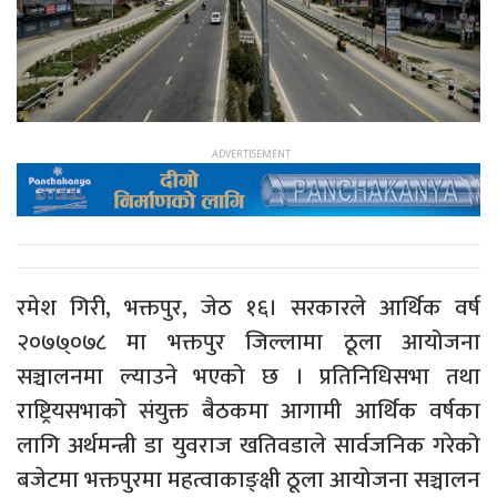
रमेश गिरी, भक्तपुर, जेठ १६। सरकारले आर्थिक वर्ष
२०७७्०७८ मा भक्तपुर जिल्लामा ठूला आयोजना
सञ्चालनमा ल्याउने भएको छ । प्रतिनिधिसभा तथा
राष्ट्रियसभाको संयुक्त बैठकमा आगामी आर्थिक वर्षका
लागि अर्थमन्त्री डा युवराज खतिवडाले सार्वजनिक गरेको
बजेटमा भक्तपुरमा महत्वाकाङ्क्षी ठूला आयोजना सञ्चालन