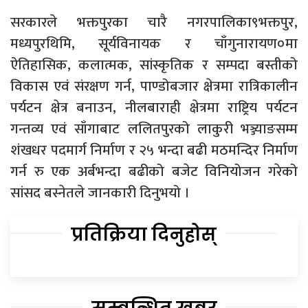
सरकारले भक्तपुरका चारै नगरपालिका९भक्तपुर,
मध्यपुरथिमि, सूर्यविनायक र चाँगुनारायण०मा
ऐतिहासिक, कलात्मक, सांस्कृतिक र सम्पदा बस्तीको
विकास एवं संरक्षण गर्न, पाण्डोबजार क्षेत्रमा रात्रिकालीन
पर्यटन क्षेत्र बनाउन, नीलबाराही क्षेत्रमा राष्ट्रिय पर्यटन
गन्तव्य एवं साँगाबाट ललितपुरको लाकुरी भञ्ज्याङसम्म
शंखधर पदमार्ग निर्माण र २५ भन्दा बढी मठमन्दिर निर्माण
गर्न रु एक अर्बभन्दा बढीको बजेट विनियोजन गरेको
सांसद बस्नेतले जानकारी दिनुभयो ।
प्रतिक्रिया दिनुहोस्
सम्बन्धित खबर