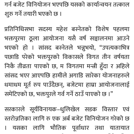
गर्न बजेट विनियोजन भएपछि यसको कार्यान्वयन तत्काल
शुरु गर्ने तयारी भएको छ ।
प्रतिनिधिसभा सदस्य महेश बस्नेतको विशेष पहलमा
भक्तपुरमा ठूला आयोजना यसै वर्ष सञ्चालनमा आउने
भएको हो । सांसद बस्नेतले भन्नुभयो, “उपत्यकाभित्र
पछाडि परेको भक्तपुरको विकासले विगत तीन वर्षयता
निकै तीव्रता पाएको छ, म विगतमा मन्त्री हुँदा र अहिले
सांसद भएर आएपछि हामीले अगाडि सारेका योजनाहरुले
धमाधम मूर्त रुप पाउँदैछन्, बजेटमा हाम्रा आयोजनालाई
समेटिएको छ, भक्तपुरले गर्व गर्ने ठाउँ पाएको छ ।”
सरकारले सूर्यविनायक–धुलिखेल सडक विस्तार एवं
स्तरोन्नतिका लागि रु एक अर्ब बजेट विनियोजन गरेको छ
। यसका लागि भौतिक पूर्वाधार तथा यातायात