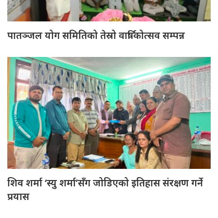
पातञ्जल योग समितिको तेस्रो वार्षिकोत्सव सम्पन्न
शिव शर्मा ‘स्यु शर्मा’सँग जोडिएको इतिहास संरक्षण गर्ने
प्रयास