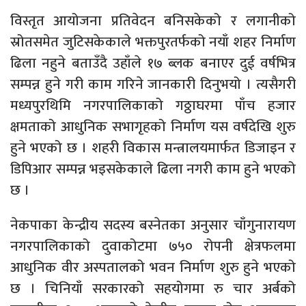
विस्तृत आयोजना प्रतिवेदन बनिसकेको र लगानीको
स्रोतसमेत जुटिसकेकाले भक्तपुरतर्फको नयाँ शहर निर्माण
ढिला नहुने बताउँदै उहाँले १७ ब्लक बनाएर दुई वर्षभित्र
सम्पन्न हुने गरी काम गरिने जानकारी दिनुभयो । त्यसैगरी
मध्यपुरथिमि नगरपालिकाको गठ्ठाघरमा पाँच हजार
क्षमताको आधुनिक सभागृहको निर्माण यस वर्षदेखि शुरु
हुने भएको छ । शहरी विकास मन्त्रालयमार्फत डिजाइन र
डिपिआर सम्पन्न भइसकेकाले ढिला नगरी काम हुने भएको
छ ।
नेकपाका केन्द्रीय सदस्य बस्नेतका अनुसार चाँगुनारायण
नगरपालिकाको दुवाकोटमा ७५० रोपनी क्षेत्रफलमा
आधुनिक वीर अस्पतालको भवन निर्माण शुरु हुने भएको
छ । चिनियाँ सरकारको सहयोगमा रु चार अर्बको