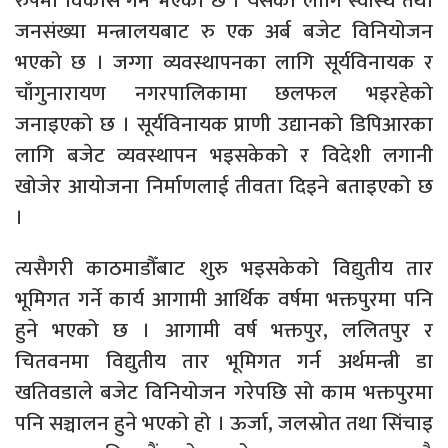
रुपमा विकास गर्ने भएको छ । यसका लागि स्वास्थ तथा
जनसंख्या मन्त्रालयबाट रु एक अर्ब बजेट विनियोजन
भएको छ । जग्गा व्यवस्थापनका लागि सूर्यविनायक र
चाँगुनारायण नगरपालिकामा छलफल भइरहेको
जनाइएको छ । सूर्यविनायक प्राणी उद्यानको डिपिआरका
लागि बजेट व्यवस्थापन भइसकेको र विदेशी लगानी
खोजेर आयोजना निर्माणलाई तीवता दिइने बताइएको छ
।
त्यसैगरी काठमाडौँबाट शुरु भइसकेको विद्युतीय तार
भूमिगत गर्ने कार्य आगामी आर्थिक वर्षमा भक्तपुरमा पनि
हुने भएको छ । आगामी वर्ष भक्तपुर, ललितपुर र
चितवनमा विद्युतीय तार भूमिगत गर्न अर्थमन्त्री डा
खतिवडाले बजेट विनियोजन गरेपछि सो काम भक्तपुरमा
पनि सञ्चालन हुने भएको हो । ऊर्जा, जलस्रोत तथा सिंचाइ