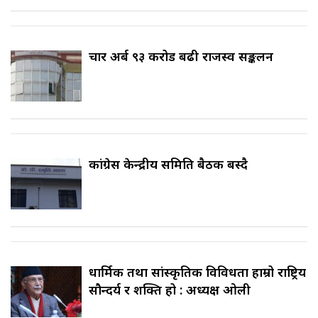
चार अर्ब ९३ करोड बढी राजस्व सङ्कलन
कांग्रेस केन्द्रीय समिति बैठक बस्दै
धार्मिक तथा सांस्कृतिक विविधता हाम्रो राष्ट्रिय
सौन्दर्य र शक्ति हो : अध्यक्ष ओली