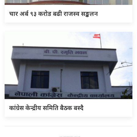
चार अर्ब ९३ करोड बढी राजस्व सङ्कलन
कांग्रेस केन्द्रीय समिति बैठक बस्दै