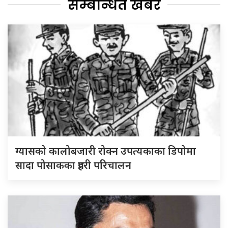
सम्बन्धित खबर
ग्यासको कालोबजारी रोक्न उपत्यकाका डिपोमा
सादा पोसाकका प्रहरी परिचालन