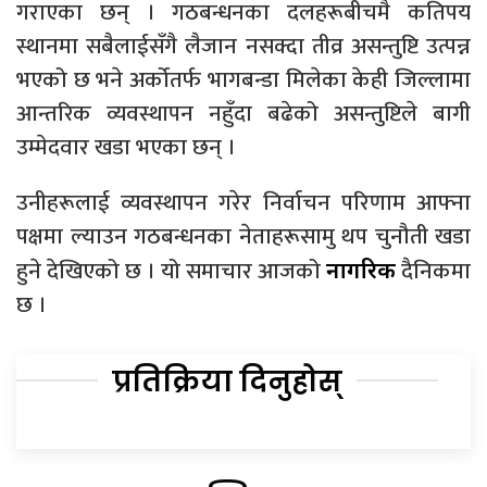
गराएका छन् । गठबन्धनका दलहरूबीचमै कतिपय
स्थानमा सबैलाईसँगै लैजान नसक्दा तीव्र असन्तुष्टि उत्पन्न
भएको छ भने अर्कोतर्फ भागबन्डा मिलेका केही जिल्लामा
आन्तरिक व्यवस्थापन नहुँदा बढेको असन्तुष्टिले बागी
उम्मेदवार खडा भएका छन् ।
उनीहरूलाई व्यवस्थापन गरेर निर्वाचन परिणाम आफ्ना
पक्षमा ल्याउन गठबन्धनका नेताहरूसामु थप चुनौती खडा
हुने देखिएको छ । यो समाचार आजको
दैनिकमा
नागरिक
छ ।
प्रतिक्रिया दिनुहोस्