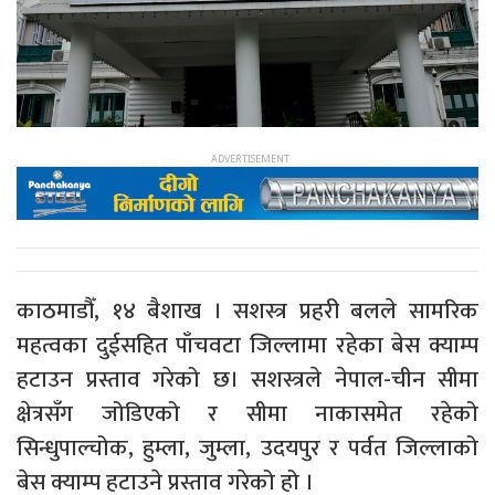
​काठमाडौँ, १४ बैशाख । सशस्त्र प्रहरी बलले सामरिक
महत्वका दुईसहित पाँचवटा जिल्लामा रहेका बेस क्याम्प
हटाउन प्रस्ताव गरेको छ। सशस्त्रले नेपाल-चीन सीमा
क्षेत्रसँग जोडिएको र सीमा नाकासमेत रहेको
सिन्धुपाल्चोक, हुम्ला, जुम्ला, उदयपुर र पर्वत जिल्लाको
बेस क्याम्प हटाउने प्रस्ताव गरेको हो ।