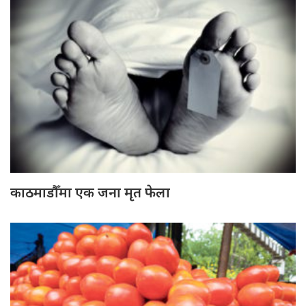
काठमाडौँमा एक जना मृत फेला