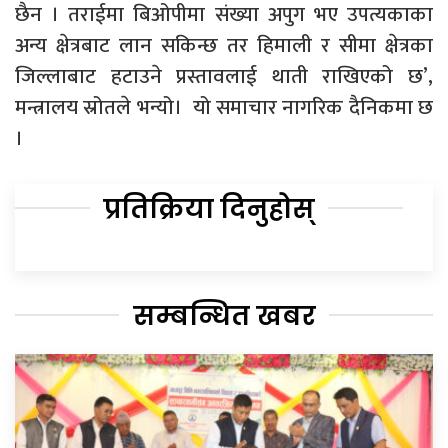
छैन । तराईमा बिओपीमा संख्या अपुग भए उपत्यकाका
अन्य क्षेत्रबाट लान सकिन्छ तर हिमाली र सीमा क्षेत्रका
जिल्लाबाट हटाउने प्रस्तावलाई थाती राखिएको छ’,
मन्त्रालय स्रोतले भन्यो। यो समाचार नागरिक दैनिकमा छ
।
प्रतिक्रिया दिनुहोस्
सम्बन्धित खबर