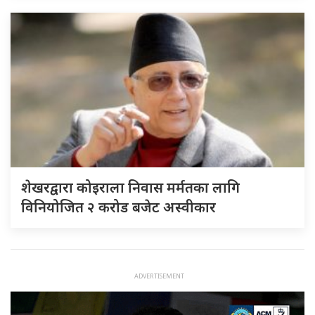
शेखरद्वारा कोइराला निवास मर्मतका लागि
विनियोजित २ करोड बजेट अस्वीकार