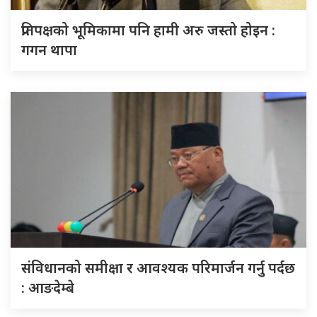
प्रतिपक्षको भूमिकामा पनि हामी अरु जस्तो होइन :
गगन थापा
संविधानको समीक्षा र आवश्यक परिमार्जन गर्नु पर्दछ
: आङदेम्बे