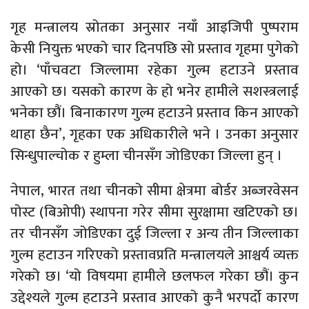
गृह मन्त्रालय स्रोतका अनुसार नयाँ आइजिपी पुष्पराम
केसी नियुक्त भएको चार दिनपछि सो प्रस्ताव गृहमा पुगेको
हो। ‘पाँचवटा जिल्लामा रहेका गुल्म हटाउने प्रस्ताव
आएको छ। यसको कारण के हो भनेर हामीले सशस्त्रलाई
भनेका छौं। बिनाकारण गुल्म हटाउने प्रस्ताव किन आएको
थाहा छैन’, गृहका एक अधिकारीले भने । उनका अनुसार
सिन्धुपाल्चोक र हुम्ला चीनसँग जोडिएका जिल्ला हुन् ।
नेपाल, भारत तथा चीनको सीमा क्षेत्रमा बोर्डर अब्जरवेसन
पोस्ट (बिओपी) स्थापना गरेर सीमा सुरक्षामा खटिएको छ।
तर चीनसँग जोडिएका दुई जिल्ला र अन्य तीन जिल्लाका
गुल्म हटाउन गरिएको प्रस्तावप्रति मन्त्रालयले आश्चर्य व्यक्त
गरेको छ। ‘यो विषयमा हामीले छलफल गरेका छौं। कुन
उद्देश्यले गुल्म हटाउने प्रस्ताव आएको कुनै भरपर्दो कारण