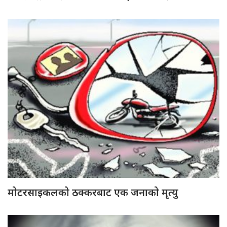
मोटरसाइकलको ठक्करबाट एक जनाको मृत्यु