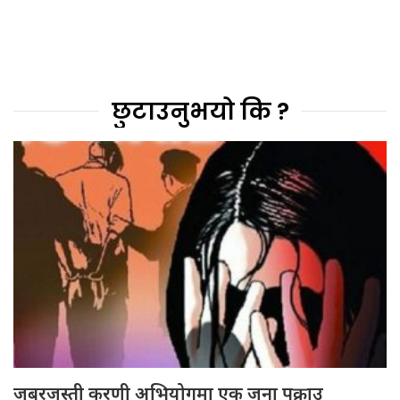
छुटाउनुभयो कि ?
जबरजस्ती करणी अभियोगमा एक जना पक्राउ