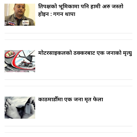
प्रतिपक्षको भूमिकामा पनि हामी अरु जस्तो
होइन : गगन थापा
मोटरसाइकलको ठक्करबाट एक जनाको मृत्यु
काठमाडौँमा एक जना मृत फेला