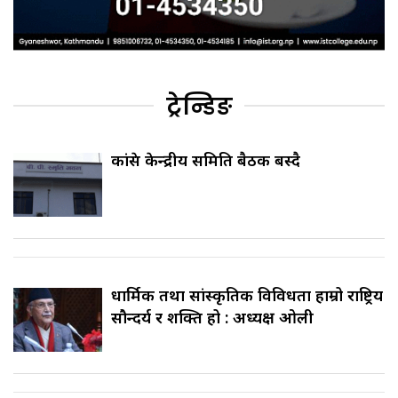
ट्रेन्डिङ
कांग्रेस केन्द्रीय समिति बैठक बस्दै
धार्मिक तथा सांस्कृतिक विविधता हाम्रो राष्ट्रिय
सौन्दर्य र शक्ति हो : अध्यक्ष ओली