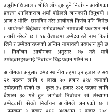
उजुरीमाथि आज र भोलि जाँचबुझ हुने निर्वाचन आयोगका
प्रवक्ता शालिकराज शर्मा पौडेलले जानकारी दिनुभयो ।
आज र भोलि छानबिन गरेर आयोगले निर्णय पनि लिनेछ
। आयोगले बिहीबार उम्मेदवारको नामावली प्रकाशन गर्ने
तयारी गरेको छ । १६ वैशाखमा उम्मेदवारले नाम फिर्ता
लिने र उम्मेदवारहरूको अन्तिम नामावली प्रकाशन हुने छ
। निर्वाचन आयोगका अनुसार १७ गते मात्रै
उम्मेदवारहरूलाई निर्वाचन चिह्न प्रदान गरिने छ ।
आयोगका अनुसार ७५३ स्थानीय तहमा ३५ हजार २ सय
२१ पदका लागि १ लाख ५० हजार ४९४ जनाको
उम्मेदवारी परेको छ । कूल ३५ हजार २२१ पदका लागि
वैशाख ३० गते हुन लागेको निर्वाचन सो संख्यामा
उम्मेदवारी परेको निर्वाचन आयोगले जनाएको छ ।
प्रमुखमा ३ हजार ४६६, अध्यक्षमा ३ हजार ३७८,