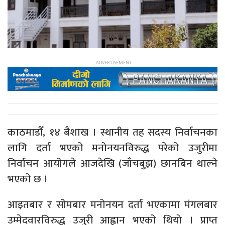
काठमाडौँ, १४ बैशाख । स्थानीय तह सदस्य निर्वाचनका
लागि दर्ता भएको मनोनयनविरुद्ध परेको उजुरीमा
निर्वाचन आयोगले आजदेखि (जाँचबुझ) छानबिन थाल्ने
भएको छ ।
आइतबार र सोमबार मनोनयन दर्ता भएकामा मंगलबार
उम्मेदवारविरुद्ध उजुरी आह्वान भएको थियो । प्राप्त