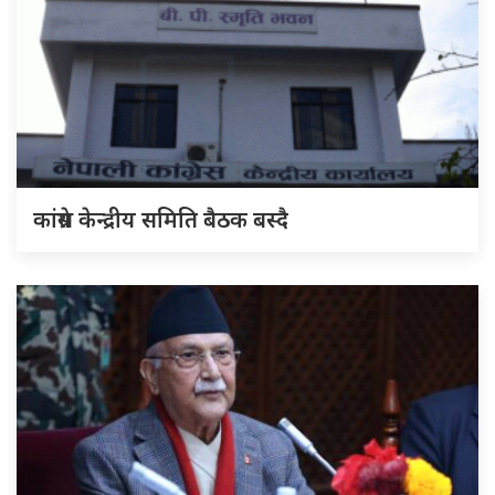
कांग्रेस केन्द्रीय समिति बैठक बस्दै