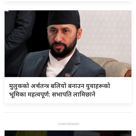
मुलुकको अर्थतन्त्र बलियो बनाउन युवाहरूको
भूमिका महत्वपूर्ण: सभापति लामिछाने