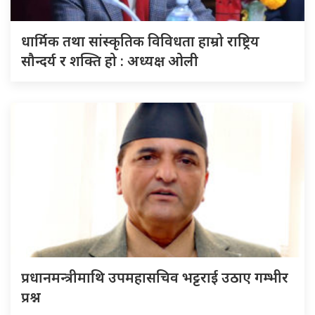
धार्मिक तथा सांस्कृतिक विविधता हाम्रो राष्ट्रिय
सौन्दर्य र शक्ति हो : अध्यक्ष ओली
प्रधानमन्त्रीमाथि उपमहासचिव भट्टराई उठाए गम्भीर
प्रश्न