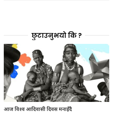
छुटाउनुभयो कि ?
आज विश्व आदिवासी दिवस मनाइँदै