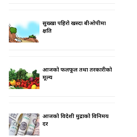
सुख्खा पहिरो खस्दा बीओपीमा
क्षति
आजको फलफूल तथा तरकारीको
मूल्य
आजको विदेशी मुद्राको विनिमय
दर