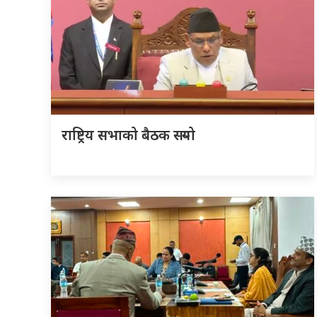
राष्ट्रिय सभाको बैठक सर्‍यो