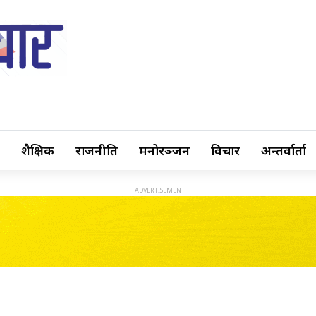
शैक्षिक
राजनीति
मनोरञ्जन
विचार
अन्तर्वार्ता