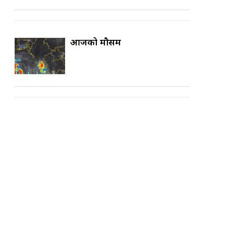
आजको मौसम