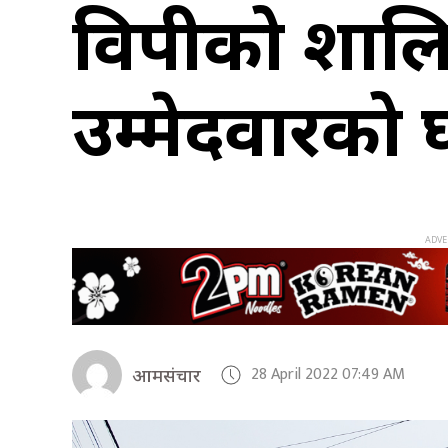
विपीको शालिक
उम्मेदवारको घ
28 April 2022 07:49 AM
आमसंचार