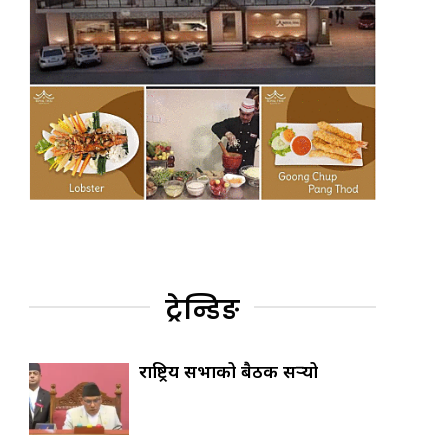
ट्रेन्डिङ
राष्ट्रिय सभाको बैठक सर्‍यो