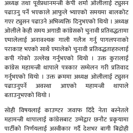
अध्यक्ष तथा पूर्वप्रधानमन्त्री केपी शर्मा ओलीलाई ट्युसन
पढाउनु पर्ने भएकाले आफुले भ्याएको समयमा बालकोट
गएर ट्युसन पढाउने अभिव्यक्ति दिनुभएको थियो । अध्यक्ष
ओलीले केही समय अगाडी कांग्रेसको चुनावी प्रतिवद्धतामा
एमालेलाई अनावश्यक गाली गलैज गर्नु पागलपनाको
पराकाष्ट भएको साथै एमालेको चुनावी प्रतिवद्धताहरुलाई
कपी गरेको उल्लेख गर्नुभएको थियो । उक्त कुरालाई
कांग्रेस महामन्त्री थापाले पत्रकार सम्मेलन गरी प्रतिवाद
गर्नुभएको थियो । उक्त क्रममा अध्यक्ष ओलीलाई ट्युसन
पढाउनुपर्ने अवस्था आएको महामन्त्री थापाले
बताउनुभएको थियो ।
सोही विषयलाई काउण्टर जवाफ दिँदै नेता बस्नेतले
महामन्त्री थापालाई कांग्रेसबाट उम्मेद्वार छनौट प्रकृयामा
पार्टीको निर्णयलाई अस्वीकार गर्दै देशभर बागी बिद्रोही