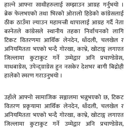
हाल्ने आफ्ना साथीहरुलाई सम्झाउन आग्रह गर्नुभयो ।
ब्रेक फेलभएको तथा भिरको ओरालो हिडेको कांग्रेसलाई
ठीक ठाउँमा ल्याउन महामन्त्री थापालाई आग्रह गर्दै नेता
बस्नेतले कांग्रेसले स्थानीय तहका निर्वाचनको लागि
टिकट वितरणमा आर्थिक लेनदेन, धाँदली, चलखेल र
अनियमितता भएको भन्दै गोरखा, काभ्रे, खोटाङ्ग लगाएत
जिल्लामा कुटाकुट गर्ने उम्मेद्वार अनि प्रचाण्डेग्रेस,
माधबाग्रेस, उपेन्द्ग्राग्रेस हुन नसकेर देशभर बागी बिद्रोही
हालेको स्मरण गराउनुभयो ।
उहाँले आफ्नो सामाजिक सञ्जालमा भन्नुभएको छ, टिकट
वितरण प्रकृयामा आर्थिक लेनदेन, धाँदली, चलखेल र
अनियमितता भएको भन्दै गोरखा, काभ्रे, खोटाङ्ग लगाएत
जिल्लामा कुटाकुट गर्ने उम्मेद्वार अनि प्रचाण्डेग्रेस,