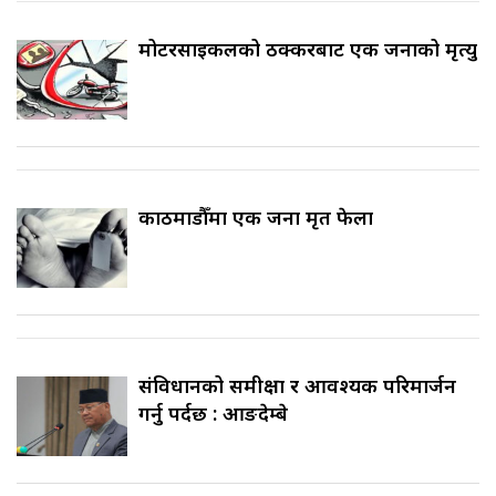
मोटरसाइकलको ठक्करबाट एक जनाको मृत्यु
काठमाडौँमा एक जना मृत फेला
संविधानको समीक्षा र आवश्यक परिमार्जन
गर्नु पर्दछ : आङदेम्बे