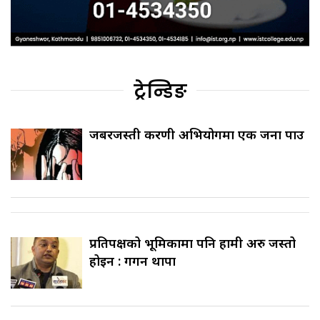
ट्रेन्डिङ
जबरजस्ती करणी अभियोगमा एक जना पक्राउ
प्रतिपक्षको भूमिकामा पनि हामी अरु जस्तो
होइन : गगन थापा