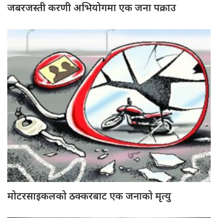
जबरजस्ती करणी अभियोगमा एक जना पक्राउ
मोटरसाइकलको ठक्करबाट एक जनाको मृत्यु