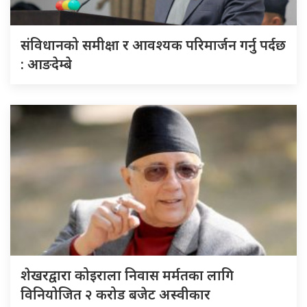
संविधानको समीक्षा र आवश्यक परिमार्जन गर्नु पर्दछ
: आङदेम्बे
शेखरद्वारा कोइराला निवास मर्मतका लागि
विनियोजित २ करोड बजेट अस्वीकार