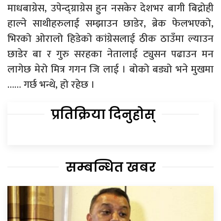
माधबाग्रेस, उपेन्द्ग्राग्रेस हुन नसकेर देशभर बागी बिद्रोही
हाल्ने साथीहरुलाई सम्झाउन छाडेर, ब्रेक फेलभएको,
भिरको ओरालो हिडेको कांग्रेसलाई ठीक ठाउँमा ल्याउन
छाडेर बा र गुरु सरहका नेतालाई ट्युसन पढाउन मन
लागेछ मेरो मित्र गगन जि लाई । बोको बड्यो भने मुखमा
…… गर्छ भन्थे, हो रहेछ ।
प्रतिक्रिया दिनुहोस्
सम्बन्धित खबर