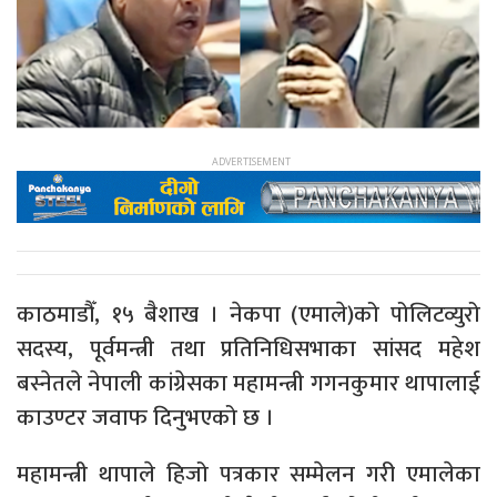
काठमाडौँ, १५ बैशाख । नेकपा (एमाले)को पोलिटव्युरो
सदस्य, पूर्वमन्त्री तथा प्रतिनिधिसभाका सांसद महेश
बस्नेतले नेपाली कांग्रेसका महामन्त्री गगनकुमार थापालाई
काउण्टर जवाफ दिनुभएको छ ।
महामन्त्री थापाले हिजो पत्रकार सम्मेलन गरी एमालेका