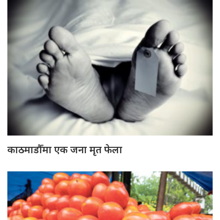
काठमाडौँमा एक जना मृत फेला